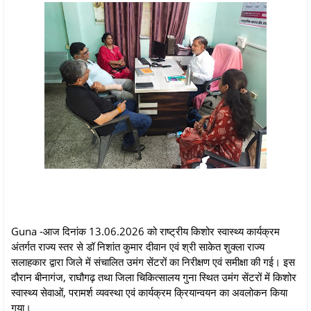
Guna -आज दिनांक 13.06.2026 को राष्ट्रीय किशोर स्वास्थ्य कार्यक्रम
अंतर्गत राज्य स्तर से डॉ निशांत कुमार दीवान एवं श्री साकेत शुक्ला राज्य
सलाहकार द्वारा जिले में संचालित उमंग सेंटरों का निरीक्षण एवं समीक्षा की गई। इस
दौरान बीनागंज, राघौगढ़ तथा जिला चिकित्सालय गुना स्थित उमंग सेंटरों में किशोर
स्वास्थ्य सेवाओं, परामर्श व्यवस्था एवं कार्यक्रम क्रियान्वयन का अवलोकन किया
गया।