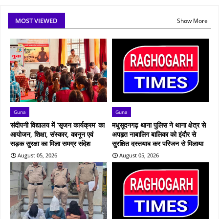
MOST VIEWED
Show More
Guna
Guna
संदीपनी विद्यालय में ‘सृजन कार्यक्रम’ का
मधुसूदनगढ़ थाना पुलिस ने थाना क्षेत्र से
आयोजन, शिक्षा, संस्कार, कानून एवं
अपहृत नाबालिग बालिका को इंदौर से
सड़क सुरक्षा का मिला समग्र संदेश
सुरक्षित दस्तयाब कर परिजन से मिलाया
August 05, 2026
August 05, 2026