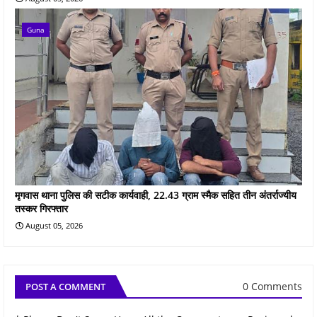
Guna
मृगवास थाना पुलिस की सटीक कार्यवाही, 22.43 ग्राम स्मैक सहित तीन अंतर्राज्यीय
तस्कर गिरफ्तार
August 05, 2026
0 Comments
POST A COMMENT