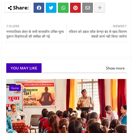
OLDER
NEWER
नगरपालिका क्षेत्र के सभी शासकीय उचित मूल्‍य
रविवार को डबल लॉक केन्द्र बंद से खाद वितरण
दुकान विक्रेताओं की समीक्षा की गई
संबधी कार्य नही किया जायेगा
YOU MAY LIKE
Show more
Guna