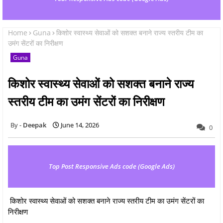
Home
Guna
किशोर स्वास्थ्य सेवाओं को सशक्त बनाने राज्य स्तरीय टीम का
उमंग सेंटरों का निरीक्षण
Guna
किशोर स्वास्थ्य सेवाओं को सशक्त बनाने राज्य
स्तरीय टीम का उमंग सेंटरों का निरीक्षण
Deepak
June 14, 2026
0
Top Post Responsive Ads code (Google Ads)
किशोर स्वास्थ्य सेवाओं को सशक्त बनाने राज्य स्तरीय टीम का उमंग सेंटरों का
निरीक्षण