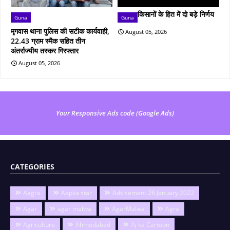
किसानों के हित में दो बड़े निर्णय
Guna
Guna
मृगवास थाना पुलिस की सटीक कार्यवाही,
August 05, 2026
22.43 ग्राम स्मैक सहित तीन
अंतर्राज्यीय तस्कर गिरफ्तार
August 05, 2026
Your Responsive Ads code (Google Ads)
CATEGORIES
Aagra
Aapka star
Advisement 26 January 2022
Agar
agar malwa
AgarMalwa
Agra
Agriculture
Ahmedabad
Aj ka Cartoon