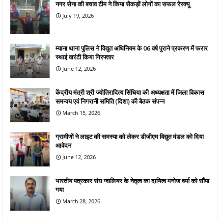
नगर सेना की बचाव टीम ने किया सैकड़ों लोगों का सफल रेस्क्यू
July 19, 2026
म्याना थाना पुलिस ने विद्युत अधिनियम के 06 वर्ष पुराने प्रकरण में फरार
स्थाई वारंटी किया गिरफ्तार
June 12, 2026
केंद्रीय मंत्री श्री ज्योतिरादित्य सिंधिया की अध्यक्षता में जिला विकास
समन्वय एवं निगरानी समिति (दिशा) की बैठक संपन्न
March 15, 2026
ग्रामीणों ने लाइट की समस्या को लेकर डीजीएम विद्युत मंडल को दिया
आवेदन
June 12, 2026
भारतीय पत्रकार संघ ग्वालियर के नेतृत्व का दायित्व मनोज वर्मा को सौंपा
गया
March 28, 2026