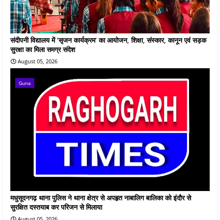
संदीपनी विद्यालय में ‘सृजन कार्यक्रम’ का आयोजन, शिक्षा, संस्कार, कानून एवं सड़क
सुरक्षा का मिला समग्र संदेश
August 05, 2026
Guna
मधुसूदनगढ़ थाना पुलिस ने थाना क्षेत्र से अपहृत नाबालिग बालिका को इंदौर से
सुरक्षित दस्तयाब कर परिजन से मिलाया
August 05, 2026