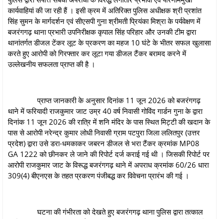
कार्यवाहियां की जा रही हैं । इसी क्रम में अतिरिक्त पुलिस अधीक्षक श्री प्रशांत
सिंह सुमन के मार्गदर्शन एवं सीएसपी गुना श्रीमती प्रियंका मिश्रा के पर्यवेक्षण में
बजरंगगढ़ थाना प्रभारी उपनिरीक्षक कृपाल सिंह परिहार और उनकी टीम द्वारा
थानांतर्गत डीजल टेंकर लूट के प्रकरण का महज 10 घंटे के भीतर सफल खुलासा
करते हुए आरोपी को गिरफ्तार कर लूटा गया डीजल टैंकर बरामद करने में
उल्लेखनीय सफलता प्राप्त की है ।
प्राप्त जानकारी के अनुसार दिनांक 11 जून 2026 को बजरंगगढ़
थाने में फरियादी राजकुमार जाट उम्र 40 वर्ष निवासी गोविंद गार्डन गुना के द्वारा
दिनांक 11 जून 2026 की रात्रि में शनि मंदिर के पास स्थित मिट्टी की खदान के
पास से आरोपी नरेन्द्र कुमार लोधी निवासी ग्राम पटपुरा जिला ललितपुर (उत्तर
प्रदेश) द्वारा उसे डरा-धमकाकर जबरन डीजल से भरा टैंकर क्रमांक MP08
GA 1222 को छीनकर ले जाने की रिपोर्ट दर्ज कराई गई थी । जिसकी रिपोर्ट पर
आरोपी राजकुमार जाट के विरूद्ध बजरंगगढ़ थाने में अपराध क्रमांक 60/26 धारा
309(4) बीएनएस के तहत प्रकरण पंजीबद्ध कर विवेचना प्रारंभ की गई ।
घटना की गंभीरता को देखते हुए बजरंगगढ़ थाना पुलिस द्वारा तत्काल