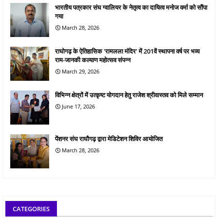
भारतीय पत्रकार संघ ग्वालियर के नेतृत्व का दायित्व मनोज वर्मा को सौंपा
गया
March 28, 2026
राघोगढ़ के ऐतिहासिक 'रामलला मंदिर' में 201वें स्थापना वर्ष पर भव्य
राम-जानकी कल्याण महोत्सव संपन्न
March 29, 2026
विभिन्न क्षेत्रों में उत्कृष्ट योगदान हेतु राजेश श्रीवास्तव को मिले सम्मान
June 17, 2026
पेंशनर संघ राघौगढ़ द्वारा मेडिटेशन शिविर आयोजित
March 28, 2026
CATEGORIES