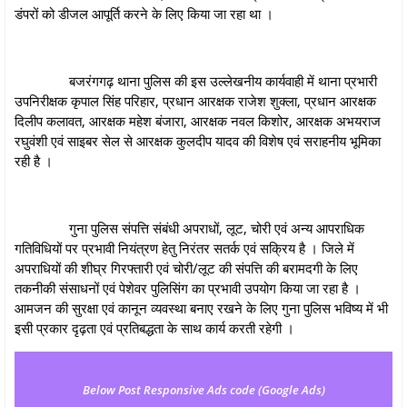
डंपरों को डीजल आपूर्ति करने के लिए किया जा रहा था ।
बजरंगगढ़ थाना पुलिस की इस उल्लेखनीय कार्यवाही में थाना प्रभारी
उपनिरीक्षक कृपाल सिंह परिहार, प्रधान आरक्षक राजेश शुक्ला, प्रधान आरक्षक
दिलीप कलावत, आरक्षक महेश बंजारा, आरक्षक नवल किशोर, आरक्षक अभयराज
रघुवंशी एवं साइबर सेल से आरक्षक कुलदीप यादव की विशेष एवं सराहनीय भूमिका
रही है ।
गुना पुलिस संपत्ति संबंधी अपराधों, लूट, चोरी एवं अन्य आपराधिक
गतिविधियों पर प्रभावी नियंत्रण हेतु निरंतर सतर्क एवं सक्रिय है । जिले में
अपराधियों की शीघ्र गिरफ्तारी एवं चोरी/लूट की संपत्ति की बरामदगी के लिए
तकनीकी संसाधनों एवं पेशेवर पुलिसिंग का प्रभावी उपयोग किया जा रहा है ।
आमजन की सुरक्षा एवं कानून व्यवस्था बनाए रखने के लिए गुना पुलिस भविष्य में भी
इसी प्रकार दृढ़ता एवं प्रतिबद्धता के साथ कार्य करती रहेगी ।
Below Post Responsive Ads code (Google Ads)