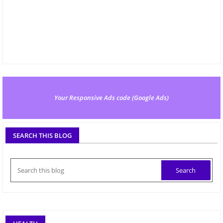
Your Responsive Ads code (Google Ads)
SEARCH THIS BLOG