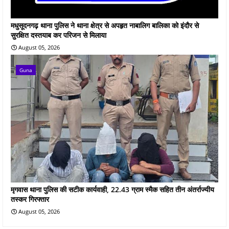
मधुसूदनगढ़ थाना पुलिस ने थाना क्षेत्र से अपहृत नाबालिग बालिका को इंदौर से
सुरक्षित दस्तयाब कर परिजन से मिलाया
August 05, 2026
Guna
मृगवास थाना पुलिस की सटीक कार्यवाही, 22.43 ग्राम स्मैक सहित तीन अंतर्राज्यीय
तस्कर गिरफ्तार
August 05, 2026