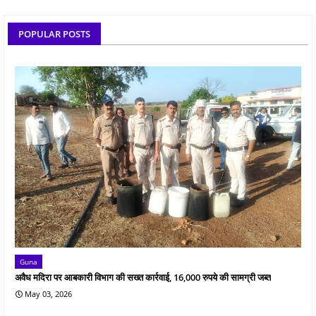
POPULAR POSTS
Guna
अवैध मदिरा पर आबकारी विभाग की सख्त कार्रवाई, 16,000 रुपये की सामग्री जब्त
May 03, 2026