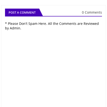
0 Comments
POST A COMMENT
* Please Don't Spam Here. All the Comments are Reviewed
by Admin.