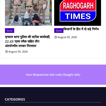
किसानों के हित में दो बड़े निर्णय
Guna
Guna
मृगवास थाना पुलिस की सटीक कार्यवाही,
August 05, 2026
22.43 ग्राम स्मैक सहित तीन
अंतर्राज्यीय तस्कर गिरफ्तार
August 05, 2026
Your Responsive Ads code (Google Ads)
CATEGORIES