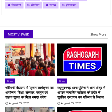
सिलवानी
सोनीपत
स्वस्थ
होशंगाबाद
MOST VIEWED
Show More
Guna
Guna
संदीपनी विद्यालय में ‘सृजन कार्यक्रम’ का
मधुसूदनगढ़ थाना पुलिस ने थाना क्षेत्र से
आयोजन, शिक्षा, संस्कार, कानून एवं
अपहृत नाबालिग बालिका को इंदौर से
सड़क सुरक्षा का मिला समग्र संदेश
सुरक्षित दस्तयाब कर परिजन से मिलाया
August 05, 2026
August 05, 2026