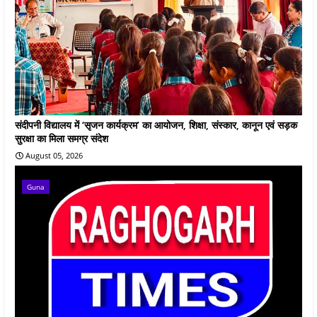
संदीपनी विद्यालय में ‘सृजन कार्यक्रम’ का आयोजन, शिक्षा, संस्कार, कानून एवं सड़क
सुरक्षा का मिला समग्र संदेश
August 05, 2026
Guna