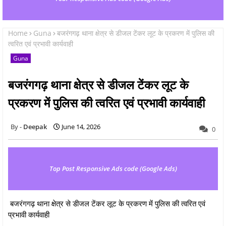
Home
Guna
बजरंगगढ़ थाना क्षेत्र से डीजल टेंकर लूट के प्रकरण में पुलिस की
त्वरित एवं प्रभावी कार्यवाही
Guna
बजरंगगढ़ थाना क्षेत्र से डीजल टेंकर लूट के
प्रकरण में पुलिस की त्वरित एवं प्रभावी कार्यवाही
Deepak
June 14, 2026
0
Top Post Responsive Ads code (Google Ads)
बजरंगगढ़ थाना क्षेत्र से डीजल टेंकर लूट के प्रकरण में पुलिस की त्वरित एवं
प्रभावी कार्यवाही