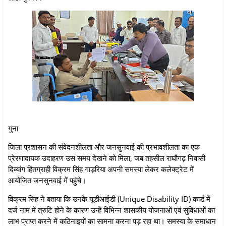
गुना
जिला प्रशासन की संवेदनशीलता और जनसुनवाई की प्रभावशीलता का एक
प्रेरणादायक उदाहरण उस समय देखने को मिला, जब तहसील राघौगढ़ निवासी
दिव्यांग हितग्राही विक्रम सिंह गाड़रिया अपनी समस्या लेकर कलेक्ट्रेट में
आयोजित जनसुनवाई में पहुंचे।
विक्रम सिंह ने बताया कि उनके यूडीआईडी (Unique Disability ID) कार्ड में
दर्ज नाम में त्रुटि होने के कारण उन्हें विभिन्न शासकीय योजनाओं एवं सुविधाओं का
लाभ प्राप्त करने में कठिनाइयों का सामना करना पड़ रहा था। समस्या के समाधान