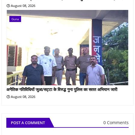
August 08, 2026
Guna
अनैतिक गतिविधियों जुआ/सट्टा के विरुद्ध गुना पुलिस का सतत अभियान जारी
August 08, 2026
0 Comments
POST A COMMENT