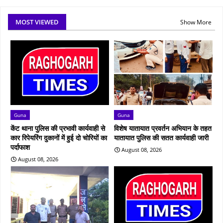
MOST VIEWED
Show More
Guna
Guna
केंट थाना पुलिस की प्रभावी कार्यवाही से
विशेष यातायात प्रवर्तन अभियान के तहत
कार रिपेयरिंग दुकानों में हुई दो चोरियों का
यातायात पुलिस की सतत कार्यवाही जारी
पर्दाफाश
August 08, 2026
August 08, 2026