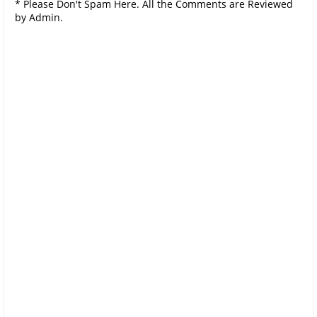
* Please Don't Spam Here. All the Comments are Reviewed
by Admin.