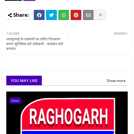
OLDER
NEWER
जनसुनवाई के प्रकरणों का त्वरित निराकरण
करना सुनिश्चित करें अधिकारी - कलेक्टर श्री
कन्याल
YOU MAY LIKE
Show more
Guna