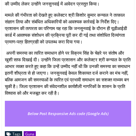
की उम्मीद लेकर उन्होंने जनसुनवाई में आवेदन प्रस्तुत किया।
मामले की गंभीरता को देखते हुए कलेक्टर श्री किशोर कुमार कन्‍याल ने तत्काल
संज्ञान लिया और संबंधित अधिकारियों को आवश्यक कार्रवाई के निर्देश दिए।
प्रशासन की तत्परता का परिणाम यह रहा कि जनसुनवाई के दौरान ही यूडीआईडी
कार्ड में आवश्यक संशोधन की प्रक्रिया पूरी कर दी गई तथा संशोधित दिव्यांगता
प्रमाण-पत्र हितग्राही को उपलब्ध करा दिया गया।
अपनी समस्या का त्वरित समाधान होने पर विक्रम सिंह के चेहरे पर संतोष और
खुशी साफ दिखाई दी। उन्होंने जिला प्रशासन और कलेक्टर श्री कन्याल के प्रति
आभार व्यक्त करते हुए कहा कि उन्हें उम्मीद नहीं थी कि उनकी समस्या का समाधान
इतनी शीघ्रता से हो जाएगा। जनसुनवाई केवल शिकायत दर्ज कराने का मंच नहीं,
बल्कि आमजन की समस्याओं के त्वरित एवं प्रभावी समाधान का सशक्त माध्यम बन
चुकी है। जिला प्रशासन की संवेदनशील कार्यशैली नागरिकों के शासन के प्रति
विश्वास को और मजबूत कर रही है।
Below Post Responsive Ads code (Google Ads)
Tags
Guna