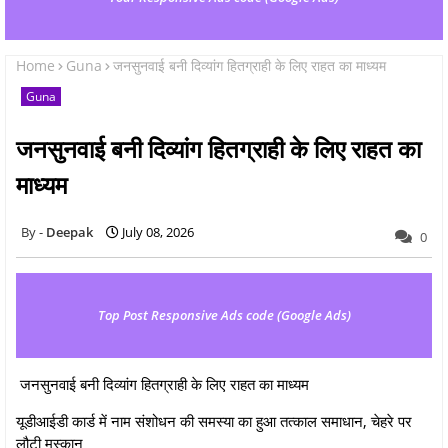
Home
Guna
जनसुनवाई बनी दिव्यांग हितग्राही के लिए राहत का माध्यम
Guna
जनसुनवाई बनी दिव्यांग हितग्राही के लिए राहत का
माध्यम
Deepak
July 08, 2026
0
Top Post Responsive Ads code (Google Ads)
जनसुनवाई बनी दिव्यांग हितग्राही के लिए राहत का माध्यम
यूडीआईडी कार्ड में नाम संशोधन की समस्या का हुआ तत्काल समाधान, चेहरे पर
लौटी मुस्कान