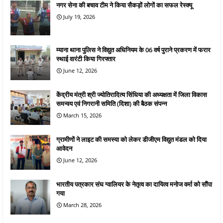
नगर सेना की बचाव टीम ने किया सैकड़ों लोगों का सफल रेस्क्यू
July 19, 2026
म्याना थाना पुलिस ने विद्युत अधिनियम के 06 वर्ष पुराने प्रकरण में फरार
स्थाई वारंटी किया गिरफ्तार
June 12, 2026
केंद्रीय मंत्री श्री ज्योतिरादित्य सिंधिया की अध्यक्षता में जिला विकास
समन्वय एवं निगरानी समिति (दिशा) की बैठक संपन्न
March 15, 2026
ग्रामीणों ने लाइट की समस्या को लेकर डीजीएम विद्युत मंडल को दिया
आवेदन
June 12, 2026
भारतीय पत्रकार संघ ग्वालियर के नेतृत्व का दायित्व मनोज वर्मा को सौंपा
गया
March 28, 2026