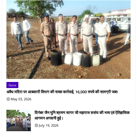
Guna
अवैध मदिरा पर आबकारी विभाग की सख्त कार्रवाई, 16,000 रुपये की सामग्री जब्त
May 03, 2026
दिगंबर जैन मुनि श्रमण सागर जी महाराज ससंघ की भव्य एवं ऐतिहासिक
आगमन अगवानी हुई।
July 19, 2026