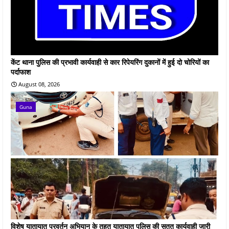
केंट थाना पुलिस की प्रभावी कार्यवाही से कार रिपेयरिंग दुकानों में हुई दो चोरियों का
पर्दाफाश
August 08, 2026
Guna
विशेष यातायात प्रवर्तन अभियान के तहत यातायात पुलिस की सतत कार्यवाही जारी