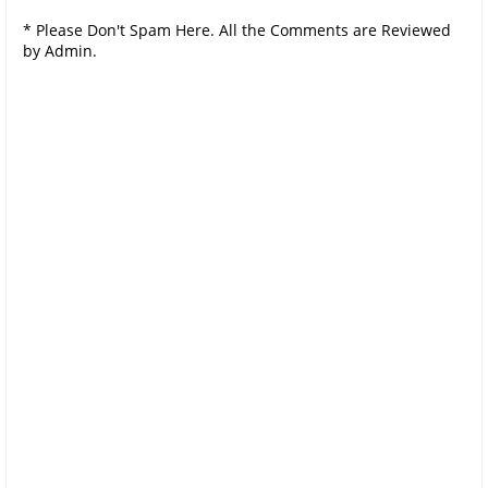
* Please Don't Spam Here. All the Comments are Reviewed
by Admin.