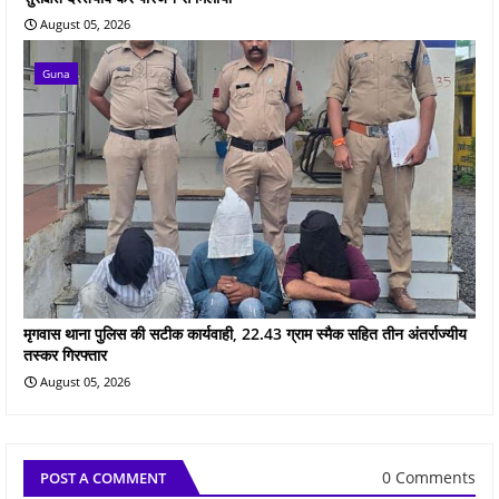
August 05, 2026
Guna
मृगवास थाना पुलिस की सटीक कार्यवाही, 22.43 ग्राम स्मैक सहित तीन अंतर्राज्यीय
तस्कर गिरफ्तार
August 05, 2026
0 Comments
POST A COMMENT