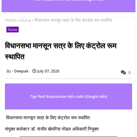
Home
Guna
विधानसभा मानसून सत्र के लिए कंट्रोल रूम स्थापित
Guna
विधानसभा मानसून सत्र के लिए कंट्रोल रूम
स्थापित
Deepak
July 07, 2026
0
Top Post Responsive Ads code (Google Ads)
विधानसभा मानसून सत्र के लिए कंट्रोल रूम स्थापित
संयुक्‍त कलेक्‍टर डॉ. संजीव खेमरिया नोडल अधिकारी नियुक्‍त