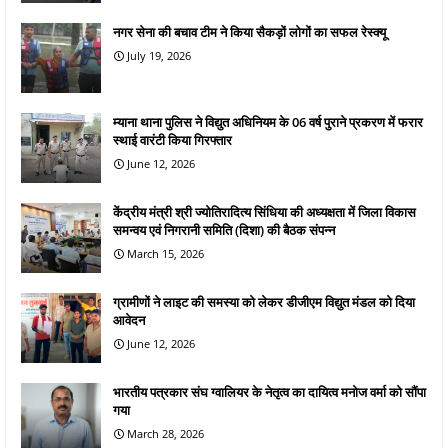
नगर सेना की बचाव टीम ने किया सैकड़ों लोगों का सफल रेस्क्यू
July 19, 2026
म्याना थाना पुलिस ने विद्युत अधिनियम के 06 वर्ष पुराने प्रकरण में फरार
स्थाई वारंटी किया गिरफ्तार
June 12, 2026
केंद्रीय मंत्री श्री ज्योतिरादित्य सिंधिया की अध्यक्षता में जिला विकास
समन्वय एवं निगरानी समिति (दिशा) की बैठक संपन्न
March 15, 2026
ग्रामीणों ने लाइट की समस्या को लेकर डीजीएम विद्युत मंडल को दिया
आवेदन
June 12, 2026
भारतीय पत्रकार संघ ग्वालियर के नेतृत्व का दायित्व मनोज वर्मा को सौंपा
गया
March 28, 2026