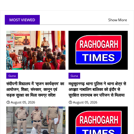
MOST VIEWED
Show More
Guna
Guna
संदीपनी विद्यालय में ‘सृजन कार्यक्रम’ का
मधुसूदनगढ़ थाना पुलिस ने थाना क्षेत्र से
आयोजन, शिक्षा, संस्कार, कानून एवं
अपहृत नाबालिग बालिका को इंदौर से
सड़क सुरक्षा का मिला समग्र संदेश
सुरक्षित दस्तयाब कर परिजन से मिलाया
August 05, 2026
August 05, 2026