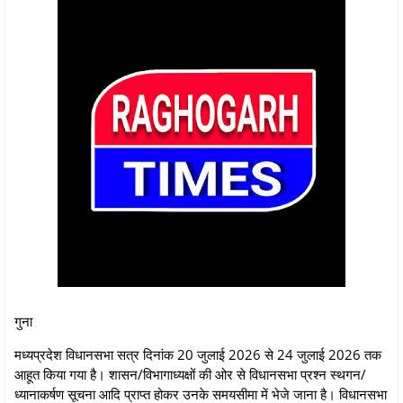
गुना
मध्यप्रदेश विधानसभा सत्र दिनांक 20 जुलाई 2026 से 24 जुलाई 2026 तक
आहूत किया गया है। शासन/विभागाध्यक्षों की ओर से विधानसभा प्रश्न स्थगन/
ध्यानाकर्षण सूचना आदि प्राप्त होकर उनके समयसीमा में भेजे जाना है। विधानसभा