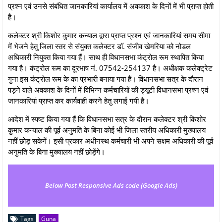
प्रश्न एवं उनसे संबंधित जानकारियां कार्यालय में अवकाश के दिनों में भी प्राप्त होती
है।
कलेक्‍टर श्री किशोर कुमार कन्‍याल द्वारा प्राप्त प्रश्न एवं जानकारियां समय सीमा
में भेजने हेतु जिला स्‍तर से संयुक्‍त कलेक्‍टर डॉ. संजीव खेमरिया को नोडल
अधिकारी नियुक्‍त किया गया हैं। साथ ही विधानसभा कंट्रोल रूम स्थापित किया
गया है। कंट्रोल रूम का दूरभाष नं. 07542-254137 है। अधीक्षक कलेक्ट्रेट
गुना इस कंट्रोल रूम के का प्रभारी बनाया गया हैं। विधानसभा सत्र के दौरान
पड़ने वाले अवकाश के दिनों में विभिन्‍न कर्मचारियों की ड्यूटी विधानसभा प्रश्न एवं
जानकारियां प्राप्त कर कार्यवाही करने हेतु लगाई गयी है।
आदेश में स्‍पष्‍ट किया गया हैं कि विधानसभा सत्र के दौरान कलेक्टर श्री किशोर
कुमार कन्याल की पूर्व अनुमति के बिना कोई भी जिला स्तरीय अधिकारी मुख्यालय
नहीं छोड़ सकेगें। इसी प्रकार अधीनस्थ कर्मचारी भी अपने सक्षम अधिकारी की पूर्व
अनुमति के बिना मुख्यालय नहीं छोड़ेंगे।
Below Post Responsive Ads code (Google Ads)
Tags
Guna