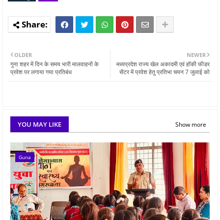
OLDER
NEWER
गुना शहर में दिन के समय भारी मालवाहनों के
मध्यप्रदेश राज्य खेल अकादमी एवं हॉकी फीडर
प्रवेश पर लगाया गया प्रतिबंध
सेंटर में प्रवेश हेतु प्रतिभा चयन 7 जुलाई को
YOU MAY LIKE
Show more
Guna