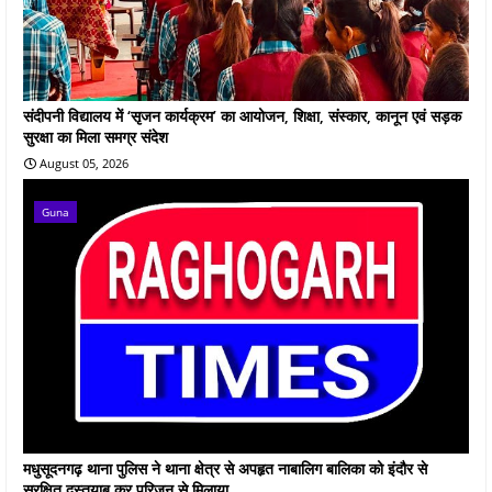
संदीपनी विद्यालय में ‘सृजन कार्यक्रम’ का आयोजन, शिक्षा, संस्कार, कानून एवं सड़क
सुरक्षा का मिला समग्र संदेश
August 05, 2026
Guna
मधुसूदनगढ़ थाना पुलिस ने थाना क्षेत्र से अपहृत नाबालिग बालिका को इंदौर से
सुरक्षित दस्तयाब कर परिजन से मिलाया