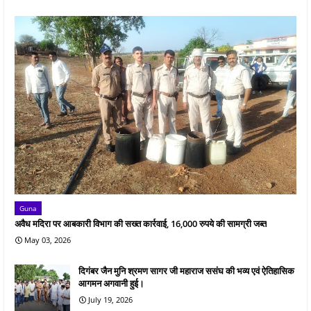
Guna
अवैध मदिरा पर आबकारी विभाग की सख्त कार्रवाई, 16,000 रुपये की सामग्री जब्त
May 03, 2026
दिगंबर जैन मुनि श्रमण सागर जी महाराज ससंघ की भव्य एवं ऐतिहासिक
आगमन अगवानी हुई।
July 19, 2026