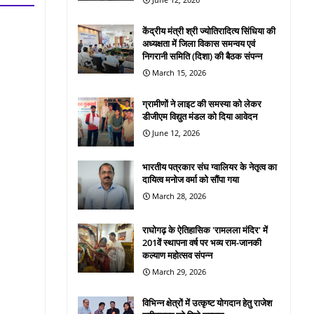
केंद्रीय मंत्री श्री ज्योतिरादित्य सिंधिया की
अध्यक्षता में जिला विकास समन्वय एवं
निगरानी समिति (दिशा) की बैठक संपन्न
March 15, 2026
ग्रामीणों ने लाइट की समस्या को लेकर
डीजीएम विद्युत मंडल को दिया आवेदन
June 12, 2026
भारतीय पत्रकार संघ ग्वालियर के नेतृत्व का
दायित्व मनोज वर्मा को सौंपा गया
March 28, 2026
राघोगढ़ के ऐतिहासिक 'रामलला मंदिर' में
201वें स्थापना वर्ष पर भव्य राम-जानकी
कल्याण महोत्सव संपन्न
March 29, 2026
विभिन्न क्षेत्रों में उत्कृष्ट योगदान हेतु राजेश