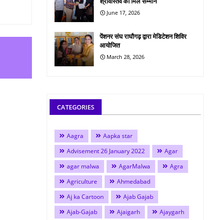
श्रीवास्तव को मिले सम्मान
June 17, 2026
पेंशनर संघ राघौगढ़ द्वारा मेडिटेशन शिविर
आयोजित
March 28, 2026
CATEGORIES
Aagra
Aapka star
Advisement 26 January 2022
Agar
agar malwa
AgarMalwa
Agra
Agriculture
Ahmedabad
Aj ka Cartoon
Ajab Gajab
Ajab-Gajab
Ajaigarh
Ajaygarh