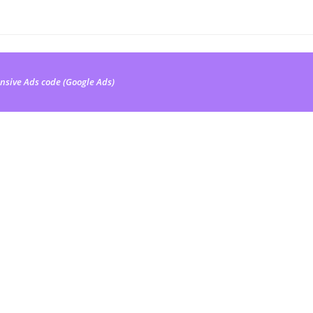
nsive Ads code (Google Ads)