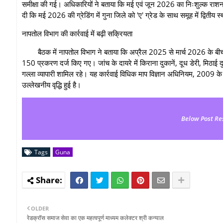
समीक्षा की गई। अधिकारियों ने बताया कि मई एवं जून 2026 का निःशुल्क राशन 
दी कि मई 2026 की ग्रेडिंग में गुना जिले को 'ए' ग्रेड के साथ समूह में द्वितीय स्
नापतोल विभाग की कार्रवाई में बढ़ी सक्रियता
बैठक में नापतोल विभाग ने बताया कि अप्रैल 2025 से मार्च 2026 के बीच
150 प्रकरण दर्ज किए गए। जांच के दायरे में किराना दुकानें, दूध डेरी, मिठाई दुका
गल्ला व्यापारी शामिल रहे। यह कार्रवाई विधिक माप विज्ञान अधिनियम, 2009 के तहत
उल्लेखनीय वृद्धि हुई है।
Below Post Re
Tags
Guna
OLDER
रेडक्रॉस समाज सेवा का एक महत्वपूर्ण माध्यम कलेक्टर श्री कन्याल