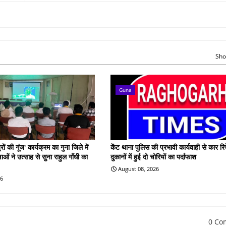
Sho
Guna
ों की गूंज' कार्यक्रम का गुना जिले में
केंट थाना पुलिस की प्रभावी कार्यवाही से कार रिप
ओं ने उत्साह से सुना राहुल गाँधी का
दुकानों में हुई दो चोरियों का पर्दाफाश
August 08, 2026
26
0 Co