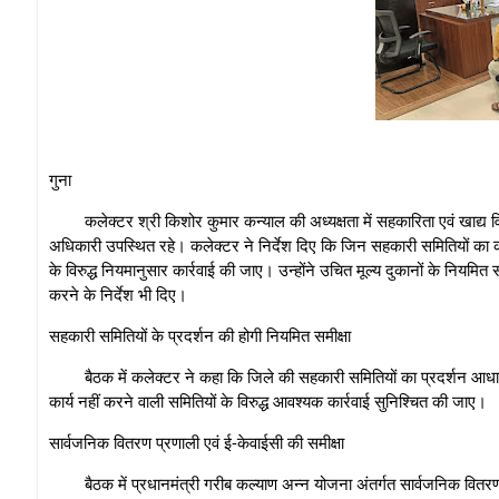
गुना
कलेक्टर श्री किशोर कुमार कन्याल की अध्यक्षता में सहकारिता एवं खाद्
अधिकारी उपस्थित रहे। कलेक्टर ने निर्देश दिए कि जिन सहकारी समितियों का कार्
के विरुद्ध नियमानुसार कार्रवाई की जाए। उन्होंने उचित मूल्य दुकानों के नियमि
करने के निर्देश भी दिए।
सहकारी समितियों के प्रदर्शन की होगी नियमित समीक्षा
बैठक में कलेक्टर ने कहा कि जिले की सहकारी समितियों का प्रदर्शन आधारि
कार्य नहीं करने वाली समितियों के विरुद्ध आवश्यक कार्रवाई सुनिश्चित की जाए।
सार्वजनिक वितरण प्रणाली एवं ई-केवाईसी की समीक्षा
बैठक में प्रधानमंत्री गरीब कल्याण अन्न योजना अंतर्गत सार्वजनिक वितरण