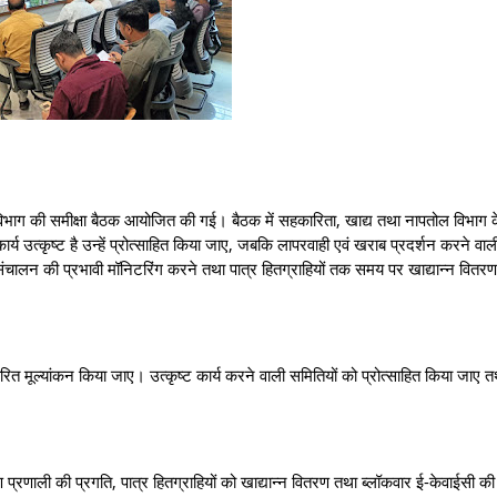
य विभाग की समीक्षा बैठक आयोजित की गई। बैठक में सहकारिता, खाद्य तथा नापतोल विभाग 
य उत्कृष्ट है उन्हें प्रोत्साहित किया जाए, जबकि लापरवाही एवं खराब प्रदर्शन करने वाल
त संचालन की प्रभावी मॉनिटरिंग करने तथा पात्र हितग्राहियों तक समय पर खाद्यान्न वितरण
त मूल्यांकन किया जाए। उत्कृष्ट कार्य करने वाली समितियों को प्रोत्साहित किया जाए तथ
 प्रणाली की प्रगति, पात्र हितग्राहियों को खाद्यान्न वितरण तथा ब्लॉकवार ई-केवाईसी की