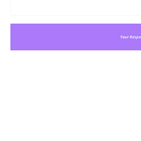
Your Respo