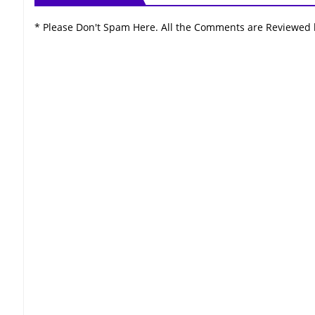
* Please Don't Spam Here. All the Comments are Reviewed