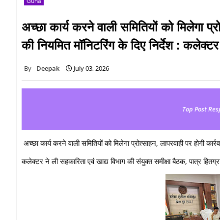
Guna
अच्छा कार्य करने वाली समितियों को मिलेगा प्र
की नियमित मॉनिटरिंग के दिए निर्देश : कलेक्टर
Deepak
July 03, 2026
Top Post Res
अच्छा कार्य करने वाली समितियों को मिलेगा प्रोत्साहन, लापरवाही पर होगी कार्रव
कलेक्टर ने ली सहकारिता एवं खाद्य विभाग की संयुक्त समीक्षा बैठक, पात्र हितग्र