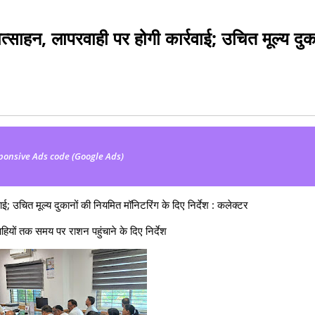
ोत्साहन, लापरवाही पर होगी कार्रवाई; उचित मूल्य दुक
ponsive Ads code (Google Ads)
ाई; उचित मूल्य दुकानों की नियमित मॉनिटरिंग के दिए निर्देश : कलेक्टर
ाहियों तक समय पर राशन पहुंचाने के दिए निर्देश