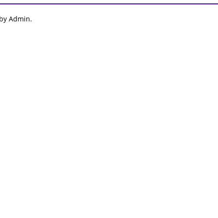
 by Admin.