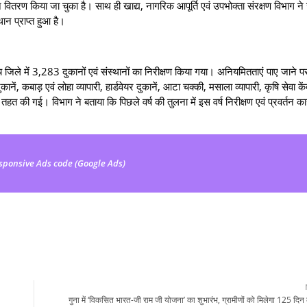
वितरण किया जा चुका है। साथ ही खाद्य, नागरिक आपूर्ति एवं उपभोक्ता संरक्षण विभाग न
थान प्राप्त हुआ है।
 जिले में 3,283 दुकानों एवं संस्थानों का निरीक्षण किया गया। अनियमितताएं पाए जाने
नें, कबाड़ एवं लोहा व्यापारी, हार्डवेयर दुकानें, आटा चक्की, मसाला व्यापारी, कृषि सेवा के
 की गई। विभाग ने बताया कि पिछले वर्ष की तुलना में इस वर्ष निरीक्षण एवं प्रवर्तन कार्र
sponsive Ads code (Google Ads)
गुना में ‘विकसित भारत-जी राम जी योजना’ का शुभारंभ, ग्रामीणों को मिलेगा 125 दिन