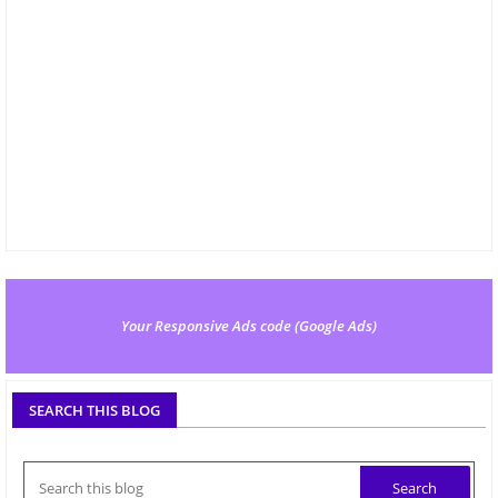
Your Responsive Ads code (Google Ads)
SEARCH THIS BLOG