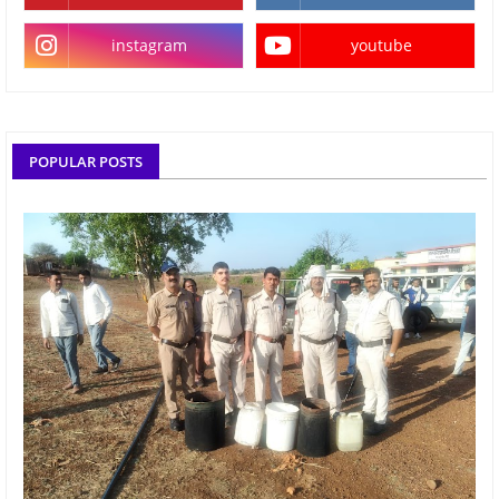
instagram
youtube
POPULAR POSTS