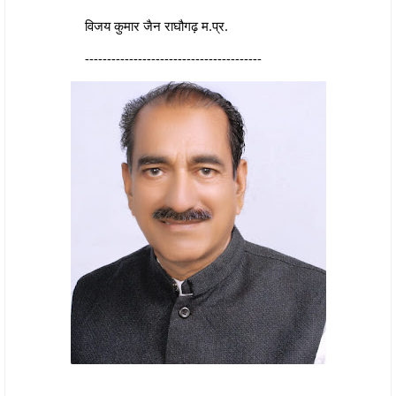
विजय कुमार जैन राघौगढ़ म.प्र.
----------------------------------------