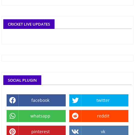
CRICKET LIVE UPDATES
SOCIAL PLUGIN
facebook
twitter
whatsapp
reddit
pinterest
vk