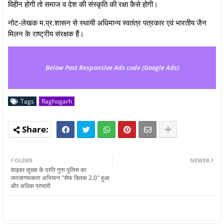
विहीन होगी तो समाज व देश की संस्कृति की रक्षा कैसे होगी।
नोट-लेखक म.प्र.शासन से स्थायी अधिमान्य स्वतंत्र पत्रकार एवं भारतीय जैन
मिलन के राष्ट्रीय संरक्षक हैं।
Below Post Responsive Ads code (Google Ads)
Tags
Raghogarh
OLDER
NEWER
साइबर सुरक्षा के प्रति गुना पुलिस का
जनजागरूकता अभियान "सेफ क्लिक 2.0" हुआ
और अधिक प्रभावी