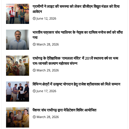
ग्रामीणों ने लाइट की समस्या को लेकर डीजीएम विद्युत मंडल को दिया
आवेदन
June 12, 2026
भारतीय पत्रकार संघ ग्वालियर के नेतृत्व का दायित्व मनोज वर्मा को सौंपा
गया
March 28, 2026
राघोगढ़ के ऐतिहासिक 'रामलला मंदिर' में 201वें स्थापना वर्ष पर भव्य
राम-जानकी कल्याण महोत्सव संपन्न
March 29, 2026
विभिन्न क्षेत्रों में उत्कृष्ट योगदान हेतु राजेश श्रीवास्तव को मिले सम्मान
June 17, 2026
पेंशनर संघ राघौगढ़ द्वारा मेडिटेशन शिविर आयोजित
March 28, 2026