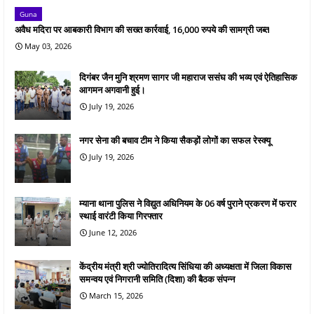
Guna
अवैध मदिरा पर आबकारी विभाग की सख्त कार्रवाई, 16,000 रुपये की सामग्री जब्त
May 03, 2026
दिगंबर जैन मुनि श्रमण सागर जी महाराज ससंघ की भव्य एवं ऐतिहासिक
आगमन अगवानी हुई।
July 19, 2026
नगर सेना की बचाव टीम ने किया सैकड़ों लोगों का सफल रेस्क्यू
July 19, 2026
म्याना थाना पुलिस ने विद्युत अधिनियम के 06 वर्ष पुराने प्रकरण में फरार
स्थाई वारंटी किया गिरफ्तार
June 12, 2026
केंद्रीय मंत्री श्री ज्योतिरादित्य सिंधिया की अध्यक्षता में जिला विकास
समन्वय एवं निगरानी समिति (दिशा) की बैठक संपन्न
March 15, 2026