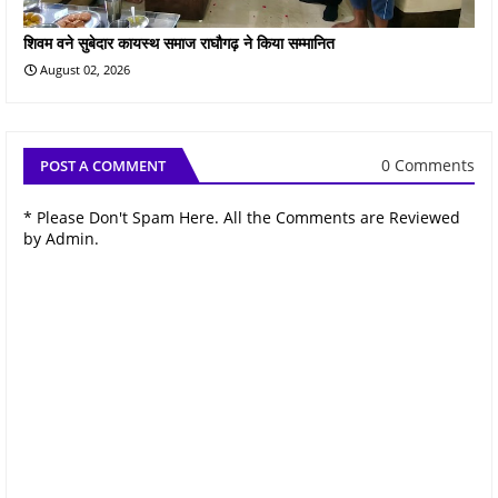
शिवम वने सुबेदार कायस्थ समाज राघौगढ़ ने किया सम्मानित
August 02, 2026
0 Comments
POST A COMMENT
* Please Don't Spam Here. All the Comments are Reviewed
by Admin.