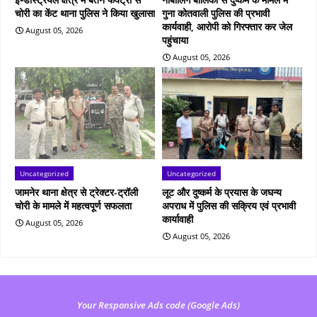
चोरी का केंट थाना पुलिस ने किया खुलासा
गुना कोतवाली पुलिस की प्रभावी
कार्यवाही, आरोपी को गिरफ्तार कर जेल
August 05, 2026
पहुंचाया
August 05, 2026
Uncategorized
Uncategorized
जामनेर थाना क्षेत्र से ट्रेक्टर-ट्रॉली
लूट और दुष्कर्म के प्रयास के जघन्य
चोरी के मामले में महत्वपूर्ण सफलता
अपराध में पुलिस की सक्रिय एवं प्रभावी
कार्यावाही
August 05, 2026
August 05, 2026
Your Responsive Ads code (Google Ads)