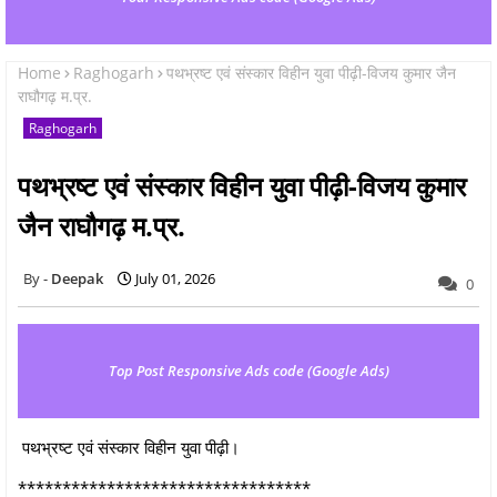
Home
Raghogarh
पथभ्रष्ट एवं संस्कार विहीन युवा पीढ़ी-विजय कुमार जैन
राघौगढ़ म.प्र.
Raghogarh
पथभ्रष्ट एवं संस्कार विहीन युवा पीढ़ी-विजय कुमार
जैन राघौगढ़ म.प्र.
Deepak
July 01, 2026
0
Top Post Responsive Ads code (Google Ads)
पथभ्रष्ट एवं संस्कार विहीन युवा पीढ़ी।
*********************************