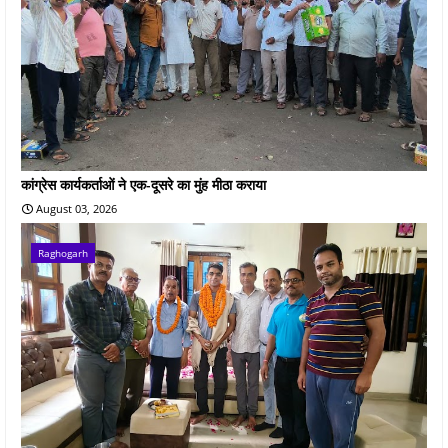
कांग्रेस कार्यकर्ताओं ने एक-दूसरे का मुंह मीठा कराया
August 03, 2026
Raghogarh