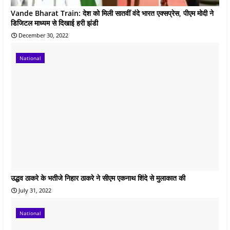
Vande Bharat Train: देश को मिली सातवीं वंदे भारत एक्सप्रेस, पीएम मोदी ने
डिजिटल माध्यम से दिखाई हरी झंडी
December 30, 2022
National
उद्धव ठाकरे के भतीजे निहार ठाकरे ने सीएम एकनाथ शिंदे से मुलाकात की
July 31, 2022
National