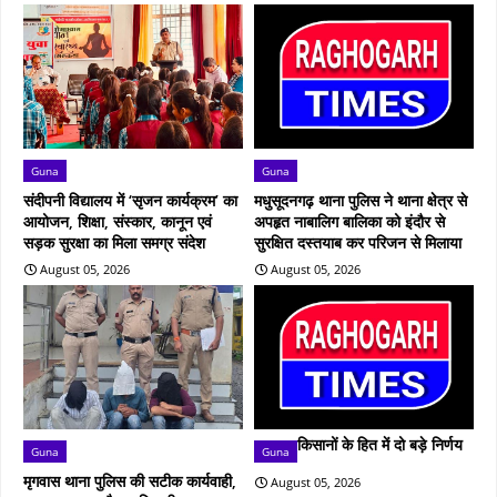
Guna
Guna
संदीपनी विद्यालय में ‘सृजन कार्यक्रम’ का
मधुसूदनगढ़ थाना पुलिस ने थाना क्षेत्र से
आयोजन, शिक्षा, संस्कार, कानून एवं
अपहृत नाबालिग बालिका को इंदौर से
सड़क सुरक्षा का मिला समग्र संदेश
सुरक्षित दस्तयाब कर परिजन से मिलाया
August 05, 2026
August 05, 2026
किसानों के हित में दो बड़े निर्णय
Guna
Guna
मृगवास थाना पुलिस की सटीक कार्यवाही,
August 05, 2026