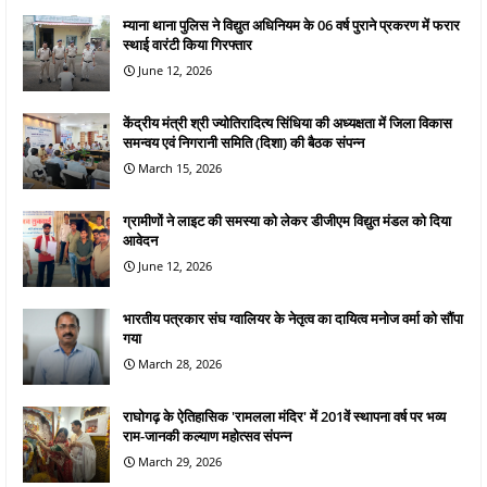
म्याना थाना पुलिस ने विद्युत अधिनियम के 06 वर्ष पुराने प्रकरण में फरार
स्थाई वारंटी किया गिरफ्तार
June 12, 2026
केंद्रीय मंत्री श्री ज्योतिरादित्य सिंधिया की अध्यक्षता में जिला विकास
समन्वय एवं निगरानी समिति (दिशा) की बैठक संपन्न
March 15, 2026
ग्रामीणों ने लाइट की समस्या को लेकर डीजीएम विद्युत मंडल को दिया
आवेदन
June 12, 2026
भारतीय पत्रकार संघ ग्वालियर के नेतृत्व का दायित्व मनोज वर्मा को सौंपा
गया
March 28, 2026
राघोगढ़ के ऐतिहासिक 'रामलला मंदिर' में 201वें स्थापना वर्ष पर भव्य
राम-जानकी कल्याण महोत्सव संपन्न
March 29, 2026