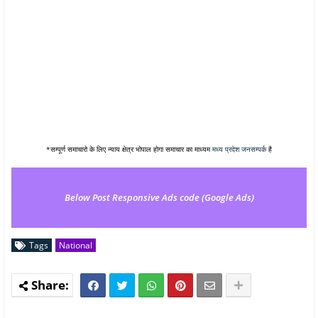
*सम्पूर्ण समाचारो के लिए न्याय क्षेत्र भोपाल होगा समाचार का माध्यम
मध्य प्रदेश जनसम्पर्क
है
Below Post Responsive Ads code (Google Ads)
Tags
National