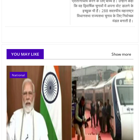
प्रतिनिधित्व करने के लिए बाध्य हैं। उन्होंने कहा
कि वह द्विवार्षिक चुनावों में अपना वोट डालने के
इच्छुक भी हैं। 288 सदस्यीय महाराष्ट्र
विधानसभा राज्यसभा चुनाव के लिए निर्वाचक
मंडल बनाती है।
YOU MAY LIKE
Show more
National