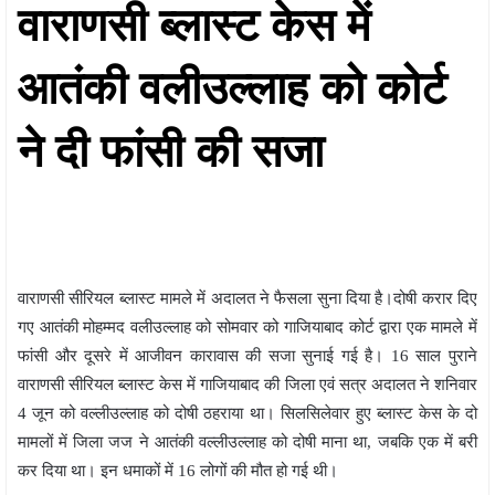
वाराणसी ब्लास्ट केस में
आतंकी वलीउल्लाह को कोर्ट
ने दी फांसी की सजा
वाराणसी सीरियल ब्लास्ट मामले में अदालत ने फैसला सुना दिया है।दोषी करार दिए
गए आतंकी मोहम्मद वलीउल्लाह को सोमवार को गाजियाबाद कोर्ट द्वारा एक मामले में
फांसी और दूसरे में आजीवन कारावास की सजा सुनाई गई है। 16 साल पुराने
वाराणसी सीरियल ब्लास्ट केस में गाजियाबाद की जिला एवं सत्र अदालत ने शनिवार
4 जून को वल्लीउल्लाह को दोषी ठहराया था। सिलसिलेवार हुए ब्लास्ट केस के दो
मामलों में जिला जज ने आतंकी वल्लीउल्लाह को दोषी माना था, जबकि एक में बरी
कर दिया था। इन धमाकों में 16 लोगों की मौत हो गई थी।