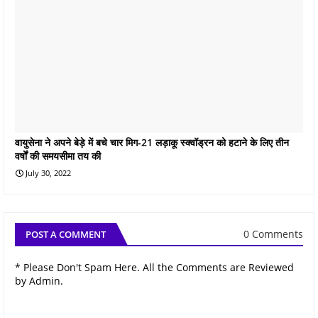
वायुसेना ने अपने बेड़े में बचे चार मिग-21 लड़ाकू स्‍क्‍वॉड्रन को हटाने के लिए तीन
वर्षों की समयसीमा तय की
July 30, 2022
0 Comments
POST A COMMENT
* Please Don't Spam Here. All the Comments are Reviewed
by Admin.