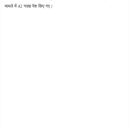
मामले में 42 गवाह पेश किए गए।