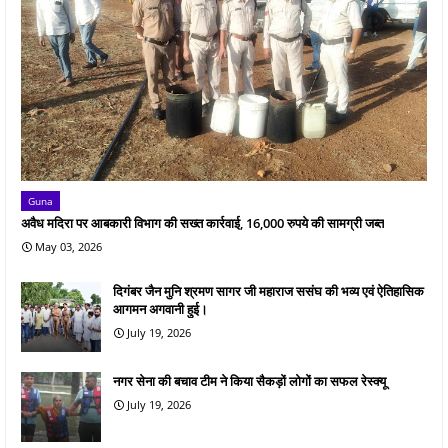
Guna
अवैध मदिरा पर आबकारी विभाग की सख्त कार्रवाई, 16,000 रुपये की सामग्री जब्त
May 03, 2026
दिगंबर जैन मुनि श्रमण सागर जी महाराज ससंघ की भव्य एवं ऐतिहासिक
आगमन अगवानी हुई।
July 19, 2026
नगर सेना की बचाव टीम ने किया सैकड़ों लोगों का सफल रेस्क्यू
July 19, 2026