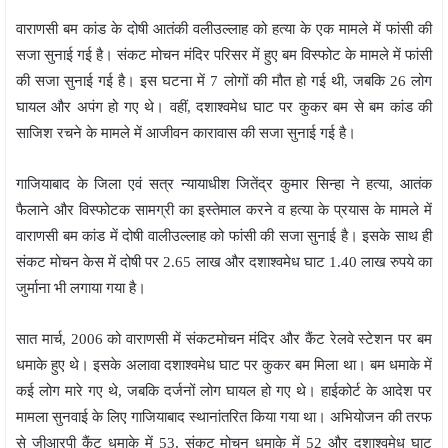
वाराणसी बम कांड के दोषी आतंकी वलीउल्लाह को हत्या के एक मामले में फांसी की
सजा सुनाई गई है। संकट मोचन मंदिर परिसर में हुए बम विस्फोट के मामले में फांसी
की सजा सुनाई गई है। इस घटना में 7 लोगों की मौत हो गई थी, जबकि 26 लोग
घायल और अपंग हो गए थे। वहीं, दशाश्वमेध घाट पर कुकर बम से बम कांड की
साजिश रचने के मामले में आजीवन कारावास की सजा सुनाई गई है।
गाजियाबाद के जिला एवं सत्र न्यायाधीश जितेंद्र कुमार सिन्हा ने हत्या, आतंक
फैलाने और विस्फोटक सामग्री का इस्तेमाल करने व हत्या के प्रयास के मामले में
वाराणसी बम कांड में दोषी वालीउल्लाह को फांसी की सजा सुनाई है। इसके साथ ही
संकट मोचन केस में दोषी पर 2.65 लाख और दशाश्वमेध घाट 1.40 लाख रुपये का
जुर्माना भी लगाया गया है।
सात मार्च, 2006 को वाराणसी में संकटमोचन मंदिर और कैंट रेलवे स्टेशन पर बम
धमाके हुए थे। इसके अलावा दशाश्वमेध घाट पर कुकर बम मिला था। बम धमाके में
कई लोग मारे गए थे, जबकि दर्जनों लोग घायल हो गए थे। हाईकोर्ट के आदेश पर
मामला सुनवाई के लिए गाजियाबाद स्थानांतरित किया गया था। अभियोजन की तरफ
से जीआरपी कैंट धमाके में 53, संकट मोचन धमाके में 52 और दशाश्वमेध घाट