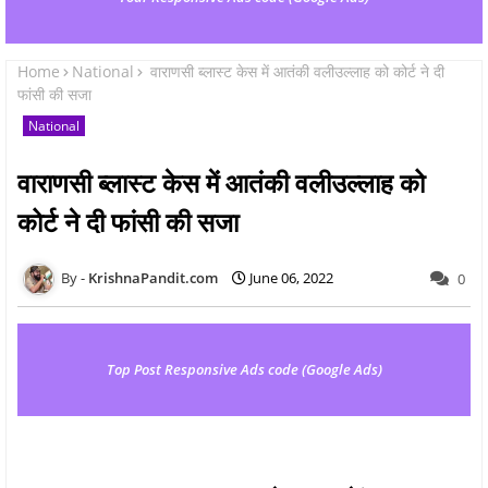
Home
National
वाराणसी ब्लास्ट केस में आतंकी वलीउल्लाह को कोर्ट ने दी
फांसी की सजा
National
वाराणसी ब्लास्ट केस में आतंकी वलीउल्लाह को
कोर्ट ने दी फांसी की सजा
KrishnaPandit.com
June 06, 2022
0
Top Post Responsive Ads code (Google Ads)