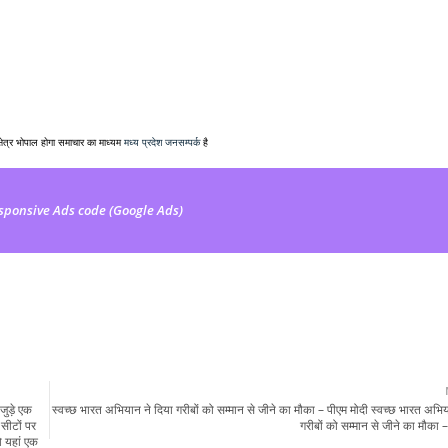
क्षेत्र भोपाल होगा समाचार का माध्यम
मध्य प्रदेश जनसम्पर्क
है
sponsive Ads code (Google Ads)
जुड़े एक
स्वच्छ भारत अभियान ने दिया गरीबों को सम्मान से जीने का मौका – पीएम मोदी स्वच्छ भारत अभिय
 सीटों पर
गरीबों को सम्मान से जीने का मौका 
ो यहां एक