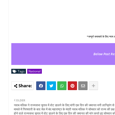
*सम्पूर्ण समाचारो के लिए न्याय 
Below Post Re
Tags
National
OLDER
नवाब मलिक ने राज्यसभा चुनाव में वोट डालने के लिए मांगी एक दिन की जमानत मनी लान्ड्रिंग से 
मामले में गिरफ्तारी के बाद जेल में बंद महाराष्ट्र के मंत्री नवाब मलिक ने सोमवार को राज्य की छह
होने वाले राज्यसभा चुनाव में वोट डालने के लिए एक दिन की जमानत की मांग करते हुए सोमवार क