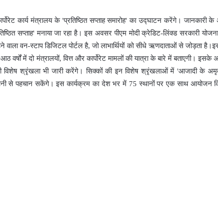
कार्पोरेट कार्य मंत्रालय के 'प्रतिष्ठित सप्ताह समारोह' का उद्घाटन करेंगे। जानकारी क
रतिष्ठित सप्ताह' मनाया जा रहा है। इस अवसर पीएम मोदी क्रेडिट-लिंक्ड सरकारी योजन
़ने वाला वन-स्टाप डिजिटल पोर्टल है, जो लाभार्थियों को सीधे ऋणदाताओं से जोड़ता है।
वर्षों में दो मंत्रालयों, वित्त और कार्पोरेट मामलों की यात्रा के बारे में बताएगी। इसके
की विशेष श्रृंखला भी जारी करेंगे। सिक्कों की इन विशेष श्रृंखलाओं में 'आजादी के अमृ
ानी से पहचान सकेंगे। इस कार्यक्रम का देश भर में 75 स्थानों पर एक साथ आयोजन 