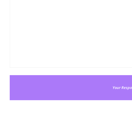
Your Respo