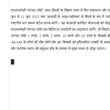
प्रधानमंत्री नरेन्द्र मोदी आज दिल्ली के विज्ञान भवन में वित्त मंत्रालय और 
जून से 11 जून 2022 तक 'आजादी के अमृत महोत्सव' के हिस्से के रूप में 'प्
राष्ट्रीय जन समर्थ पोर्टल लान्च करेंगे। यह सरकारी क्रेडिट योजनाओं को जोड
प्रधानमंत्री नरेन्द्र मोदी एक डिजिटल प्रदर्शनी का उद्घाटन करेंगे, जो पिछले आठ 
नरेन्द्र मोदी 1 रुपये, 2 रुपये, 5 रुपये, 10 रुपये और 20 रुपये के सिक्कों 
AKAM के लोगो की थीम होगी और इन सिक्कों को दृष्टिबाधित व्यक्ती भी आस
और प्रत्येक स्थान को वर्चुअल मोड के माध्यम से मुख्य स्थल से जोड़ा जाएगा।