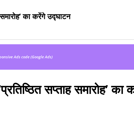
ह समारोह’ का करेंगे उद्घाटन
ponsive Ads code (Google Ads)
‘प्रतिष्ठित सप्ताह समारोह’ का कर