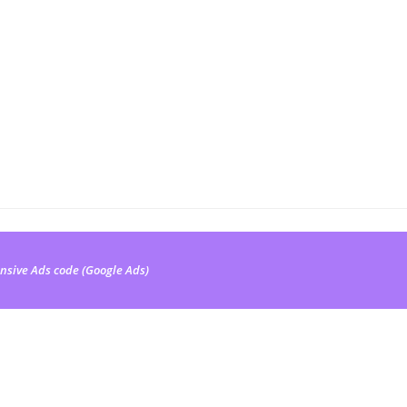
nsive Ads code (Google Ads)