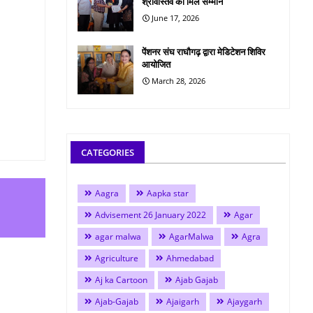
श्रीवास्तव को मिले सम्मान
June 17, 2026
पेंशनर संघ राघौगढ़ द्वारा मेडिटेशन शिविर
आयोजित
March 28, 2026
CATEGORIES
Aagra
Aapka star
Advisement 26 January 2022
Agar
agar malwa
AgarMalwa
Agra
Agriculture
Ahmedabad
Aj ka Cartoon
Ajab Gajab
Ajab-Gajab
Ajaigarh
Ajaygarh