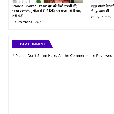
Vande Bharat Train: देश को मिली सातवीं वंदे
उद्धव ठाकरे के भत
भारत एक्सप्रेस, पीएम मोदी ने डिजिटल माध्यम से दिखाई
से मुलाकात की
हरी झंडी
July 31, 2022
December 30, 2022
POST A COMMENT
* Please Don't Spam Here. All the Comments are Reviewed