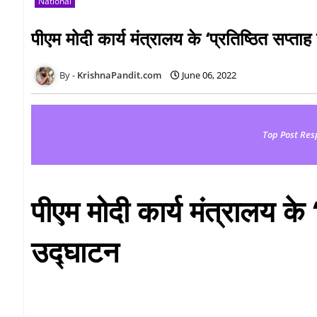
National
पीएम मोदी कार्य मंत्रालय के ‘प्रतिष्ठित सप्ता
KrishnaPandit.com
June 06, 2022
Top Post Res
पीएम मोदी कार्य मंत्रालय के 
उद्घाटन