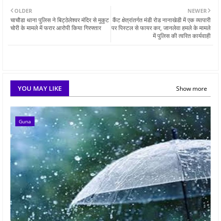
OLDER
NEWER
चाचौडा थाना पुलिस ने बिट्ठेलेश्वर मंदिर से मुकुट
कैंट क्षेत्रांतर्गत मंडी रोड नानाखेडी में एक व्यापारी
चोरी के मामले में फरार आरोपी किया गिरफ्तार
पर पिस्टल से फायर कर, जानलेवा हमले के मामले
में पुलिस की त्वरित कार्यवाही
YOU MAY LIKE
Show more
Guna