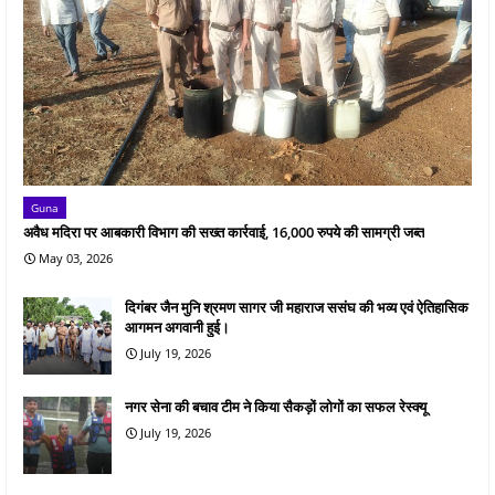
Guna
अवैध मदिरा पर आबकारी विभाग की सख्त कार्रवाई, 16,000 रुपये की सामग्री जब्त
May 03, 2026
दिगंबर जैन मुनि श्रमण सागर जी महाराज ससंघ की भव्य एवं ऐतिहासिक
आगमन अगवानी हुई।
July 19, 2026
नगर सेना की बचाव टीम ने किया सैकड़ों लोगों का सफल रेस्क्यू
July 19, 2026