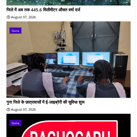
जिले में अब तक 445.6 मिलीमीटर औसत वर्षा दर्ज
August 07, 2026
Guna
गुना जिले के छात्रावासों में ई-लाइब्रेरी की सुविधा शुरू
August 07, 2026
Guna