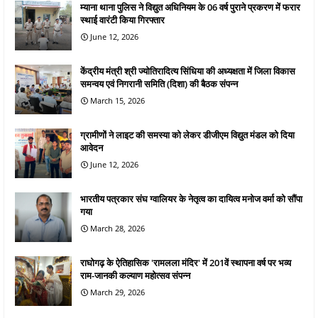
म्याना थाना पुलिस ने विद्युत अधिनियम के 06 वर्ष पुराने प्रकरण में फरार
स्थाई वारंटी किया गिरफ्तार
June 12, 2026
केंद्रीय मंत्री श्री ज्योतिरादित्य सिंधिया की अध्यक्षता में जिला विकास
समन्वय एवं निगरानी समिति (दिशा) की बैठक संपन्न
March 15, 2026
ग्रामीणों ने लाइट की समस्या को लेकर डीजीएम विद्युत मंडल को दिया
आवेदन
June 12, 2026
भारतीय पत्रकार संघ ग्वालियर के नेतृत्व का दायित्व मनोज वर्मा को सौंपा
गया
March 28, 2026
राघोगढ़ के ऐतिहासिक 'रामलला मंदिर' में 201वें स्थापना वर्ष पर भव्य
राम-जानकी कल्याण महोत्सव संपन्न
March 29, 2026