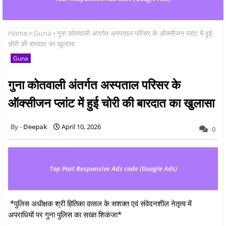
Home
Guna
गुना कोतवाली अंतर्गत अस्पताल परिसर के ऑक्सीजन प्लांट में हुई
चोरी की बारदात का खुलासा
Guna
गुना कोतवाली अंतर्गत अस्पताल परिसर के
ऑक्सीजन प्लांट में हुई चोरी की बारदात का खुलासा
Deepak
April 10, 2026
0
Top Post Responsive Ads code (Google Ads)
*पुलिस अधीक्षक श्री हितिका वासल के सशक्त एवं संवेदनशील नेतृत्व में
अपराधियों पर गुना पुलिस का सख्त शिकंजा*