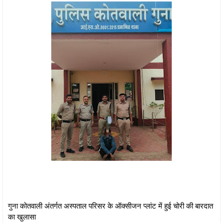
गुना कोतवाली अंतर्गत अस्पताल परिसर के ऑक्सीजन प्लांट में हुई चोरी की बारदात
का खुलासा