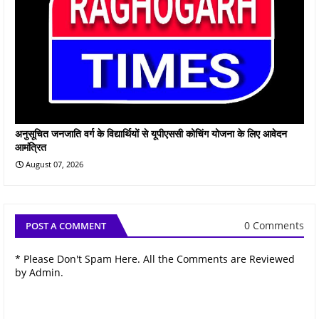
अनुसूचित जनजाति वर्ग के विद्यार्थियों से यूपीएससी कोचिंग योजना के लिए आवेदन
आमंत्रित
August 07, 2026
0 Comments
POST A COMMENT
* Please Don't Spam Here. All the Comments are Reviewed
by Admin.