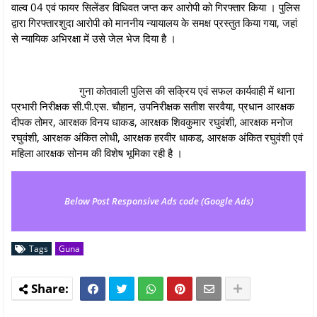
वाल्व 04 एवं फायर सिलेंडर विधिवत जप्त कर आरोपी को गिरफ्तार किया । पुलिस
द्वारा गिरफ्तारशुदा आरोपी को माननीय न्यायालय के समक्ष प्रस्तुत किया गया, जहां
से न्यायिक अभिरक्षा में उसे जेल भेज दिया है ।
गुना कोतवाली पुलिस की सक्रिय एवं सफल कार्यवाही में थाना
प्रभारी निरीक्षक सी.पी.एस. चौहान, उपनिरीक्षक सतीश सरवैया, प्रधान आरक्षक
दीपक तोमर, आरक्षक विनय धाकड, आरक्षक शिवकुमार रघुवंशी, आरक्षक मनोज
रघुवंशी, आरक्षक अंकित लोधी, आरक्षक हरवीर धाकड, आरक्षक अंकित रघुवंशी एवं
महिला आरक्षक सोनम की विशेष भूमिका रही है ।
Below Post Responsive Ads code (Google Ads)
Tags
Guna