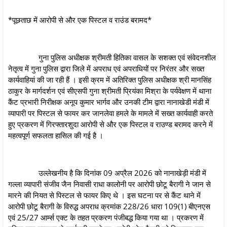
*पूछताछ में आरोपी से और एक पिस्टल व राउंड बरामद*
गुना पुलिस अधीक्षक श्रीमती हितिका वासल के सशक्त एवं संवेदनशील
नेतृत्व में गुना पुलिस द्वारा जिले में अपराध एवं अपराधियों पर निरंतर और सख्त
कार्यवाहियां की जा रही हैं । इसी क्रम में अतिरिक्त पुलिस अधीक्षक श्री मानसिंह
ठाकुर के मार्गदर्शन एवं सीएसपी गुना श्रीमती प्रियंका मिश्रा के पर्यवेक्षण में थाना
कैंट प्रभारी निरीक्षक अनूप कुमार भार्गव और उनकी टीम द्वारा नानाखेडी मंडी में
व्यापारी पर पिस्टल से फायर कर जानलेवा हमले के मामले में सख्त कार्यवाही करते
हुए प्रकरण में गिरफ्तारशुदा आरोपी से और एक पिस्टल व राउण्ड बरामद करने में
महत्वपूर्ण सफलता हासिल की गई है ।
उल्लेखनीय है कि दिनांक 09 अप्रैल 2026 को नानाखेड़ी मंडी में
गल्ला व्यापारी संजीव जैन निवासी राधा कालोनी पर आरोपी छोटू बैरागी ने जान से
मारने की नियत से पिस्टल से फायर किए थे । इस घटना पर से कैंट थाने में
आरोपी छोटू बैरागी के विरुद्ध अपराध क्रमांक 228/26 धारा 109(1) बीएनएस
एवं 25/27 आर्म्स एक्ट के तहत प्रकरण पंजीबद्ध किया गया था । प्रकरण में