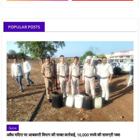
POPULAR POSTS
Guna
अवैध मदिरा पर आबकारी विभाग की सख्त कार्रवाई, 16,000 रुपये की सामग्री जब्त