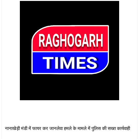
नानाखेड़ी मंडी में फायर कर जानलेवा हमले के मामले में पुलिस की सख्त कार्यवाही