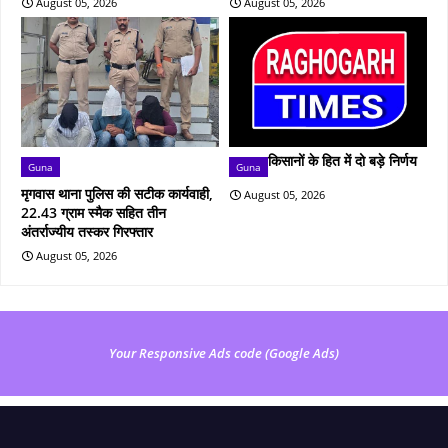
August 05, 2026
August 05, 2026
किसानों के हित में दो बड़े निर्णय
Guna
Guna
मृगवास थाना पुलिस की सटीक कार्यवाही,
August 05, 2026
22.43 ग्राम स्मैक सहित तीन
अंतर्राज्यीय तस्कर गिरफ्तार
August 05, 2026
Your Responsive Ads code (Google Ads)