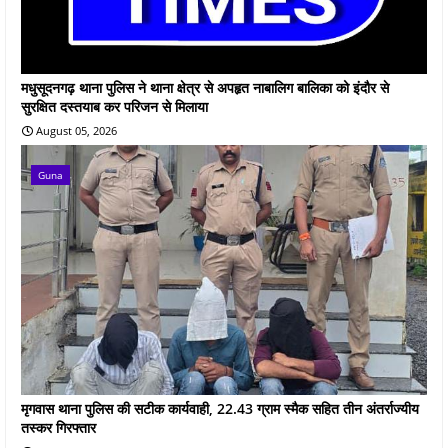
मधुसूदनगढ़ थाना पुलिस ने थाना क्षेत्र से अपहृत नाबालिग बालिका को इंदौर से
सुरक्षित दस्तयाब कर परिजन से मिलाया
August 05, 2026
Guna
मृगवास थाना पुलिस की सटीक कार्यवाही, 22.43 ग्राम स्मैक सहित तीन अंतर्राज्यीय
तस्कर गिरफ्तार