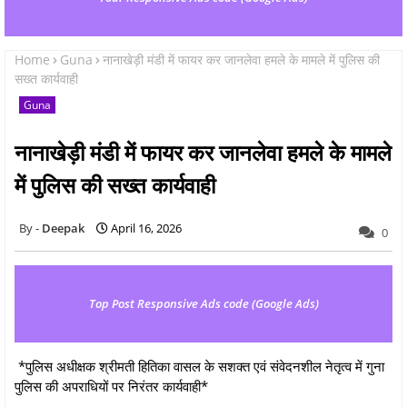
Home
Guna
नानाखेड़ी मंडी में फायर कर जानलेवा हमले के मामले में पुलिस की
सख्त कार्यवाही
Guna
नानाखेड़ी मंडी में फायर कर जानलेवा हमले के मामले
में पुलिस की सख्त कार्यवाही
Deepak
April 16, 2026
0
Top Post Responsive Ads code (Google Ads)
*पुलिस अधीक्षक श्रीमती हितिका वासल के सशक्त एवं संवेदनशील नेतृत्व में गुना
पुलिस की अपराधियों पर निरंतर कार्यवाही*