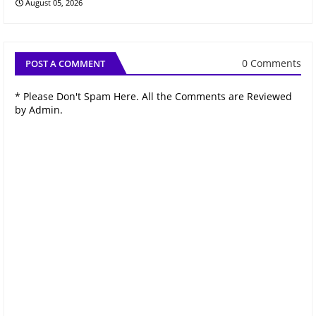
August 05, 2026
0 Comments
POST A COMMENT
* Please Don't Spam Here. All the Comments are Reviewed
by Admin.