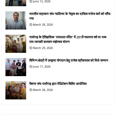
June 12, 2026
भारतीय पत्रकार संघ ग्वालियर के नेतृत्व का दायित्व मनोज वर्मा को सौंपा
गया
March 28, 2026
राघोगढ़ के ऐतिहासिक 'रामलला मंदिर' में 201वें स्थापना वर्ष पर भव्य
राम-जानकी कल्याण महोत्सव संपन्न
March 29, 2026
विभिन्न क्षेत्रों में उत्कृष्ट योगदान हेतु राजेश श्रीवास्तव को मिले सम्मान
June 17, 2026
पेंशनर संघ राघौगढ़ द्वारा मेडिटेशन शिविर आयोजित
March 28, 2026