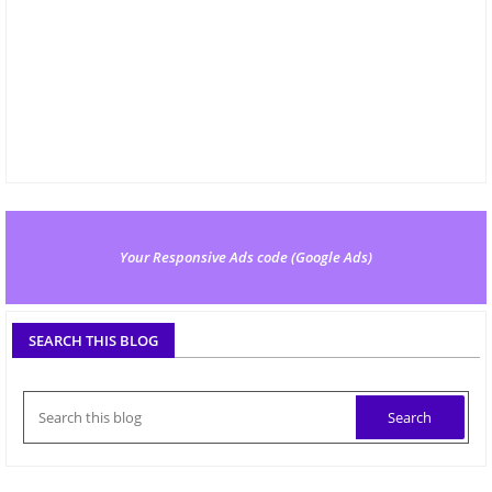
Your Responsive Ads code (Google Ads)
SEARCH THIS BLOG