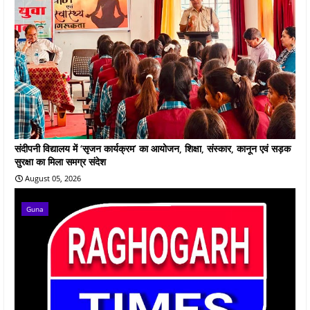
संदीपनी विद्यालय में ‘सृजन कार्यक्रम’ का आयोजन, शिक्षा, संस्कार, कानून एवं सड़क
सुरक्षा का मिला समग्र संदेश
August 05, 2026
Guna