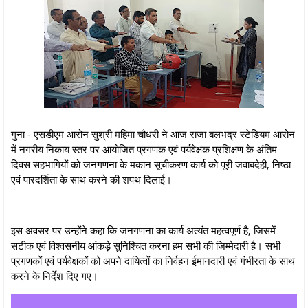
गुना - एसडीएम आरोन सुश्री महिमा चौधरी ने आज राजा बलभद्र स्टेडियम आरोन
में नगरीय निकाय स्तर पर आयोजित प्रगणक एवं पर्यवेक्षक प्रशिक्षण के अंतिम
दिवस सहभागियों को जनगणना के मकान सूचीकरण कार्य को पूरी जवाबदेही, निष्ठा
एवं पारदर्शिता के साथ करने की शपथ दिलाई।
इस अवसर पर उन्होंने कहा कि जनगणना का कार्य अत्यंत महत्वपूर्ण है, जिसमें
सटीक एवं विश्वसनीय आंकड़े सुनिश्चित करना हम सभी की जिम्मेदारी है। सभी
प्रगणकों एवं पर्यवेक्षकों को अपने दायित्वों का निर्वहन ईमानदारी एवं गंभीरता के साथ
करने के निर्देश दिए गए।