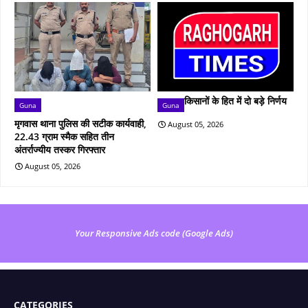
किसानों के हित में दो बड़े निर्णय
Guna
Guna
मृगवास थाना पुलिस की सटीक कार्यवाही,
August 05, 2026
22.43 ग्राम स्मैक सहित तीन
अंतर्राज्यीय तस्कर गिरफ्तार
August 05, 2026
Your Responsive Ads code (Google Ads)
CATEGORIES