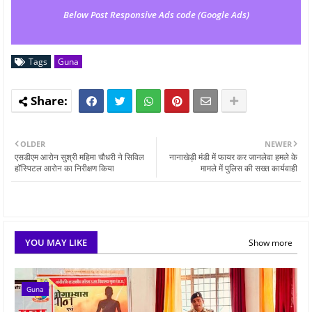
Below Post Responsive Ads code (Google Ads)
Tags
Guna
OLDER
NEWER
एसडीएम आरोन सुश्री महिमा चौधरी ने सिविल
नानाखेड़ी मंडी में फायर कर जानलेवा हमले के
हॉस्पिटल आरोन का निरीक्षण किया
मामले में पुलिस की सख्त कार्यवाही
YOU MAY LIKE
Show more
Guna