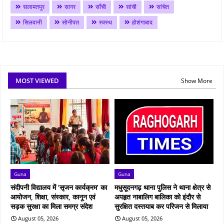
सलामतपुर
सागर
साँची
सांची
सांचेत
सिलवानी
सोनीपत
स्वस्थ
होशंगाबाद
MOST VIEWED
Show More
Guna
Guna
संदीपनी विद्यालय में ‘सृजन कार्यक्रम’ का
मधुसूदनगढ़ थाना पुलिस ने थाना क्षेत्र से
आयोजन, शिक्षा, संस्कार, कानून एवं
अपहृत नाबालिग बालिका को इंदौर से
सड़क सुरक्षा का मिला समग्र संदेश
सुरक्षित दस्तयाब कर परिजन से मिलाया
August 05, 2026
August 05, 2026