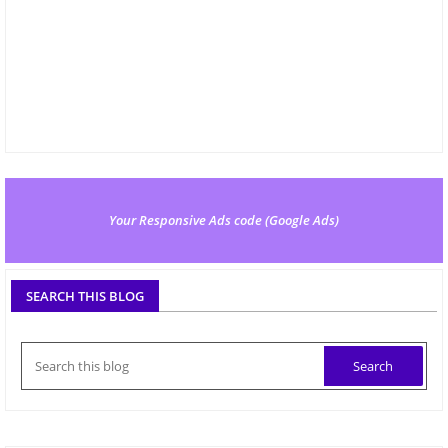
Your Responsive Ads code (Google Ads)
SEARCH THIS BLOG