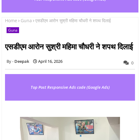
Home
Guna
एसडीएम आरोन सुश्री महिमा चौधरी ने शपथ दिलाई
Guna
एसडीएम आरोन सुश्री महिमा चौधरी ने शपथ दिलाई
Deepak
April 16, 2026
0
Top Post Responsive Ads code (Google Ads)