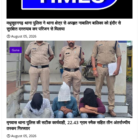
मधुसूदनगढ़ थाना पुलिस ने थाना क्षेत्र से अपहृत नाबालिग बालिका को इंदौर से
सुरक्षित दस्तयाब कर परिजन से मिलाया
August 05, 2026
Guna
मृगवास थाना पुलिस की सटीक कार्यवाही, 22.43 ग्राम स्मैक सहित तीन अंतर्राज्यीय
तस्कर गिरफ्तार
August 05, 2026