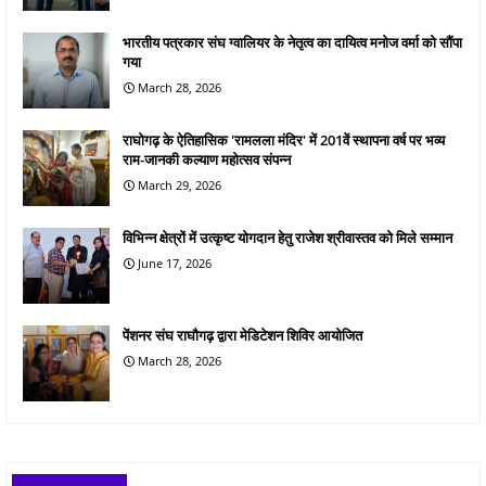
भारतीय पत्रकार संघ ग्वालियर के नेतृत्व का दायित्व मनोज वर्मा को सौंपा
गया
March 28, 2026
राघोगढ़ के ऐतिहासिक 'रामलला मंदिर' में 201वें स्थापना वर्ष पर भव्य
राम-जानकी कल्याण महोत्सव संपन्न
March 29, 2026
विभिन्न क्षेत्रों में उत्कृष्ट योगदान हेतु राजेश श्रीवास्तव को मिले सम्मान
June 17, 2026
पेंशनर संघ राघौगढ़ द्वारा मेडिटेशन शिविर आयोजित
March 28, 2026