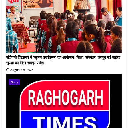
संदीपनी विद्यालय में ‘सृजन कार्यक्रम’ का आयोजन, शिक्षा, संस्कार, कानून एवं सड़क
सुरक्षा का मिला समग्र संदेश
August 05, 2026
Guna