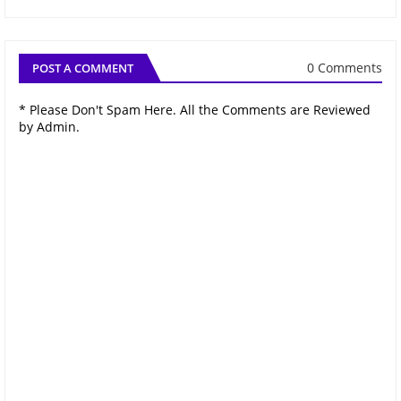
0 Comments
POST A COMMENT
* Please Don't Spam Here. All the Comments are Reviewed
by Admin.