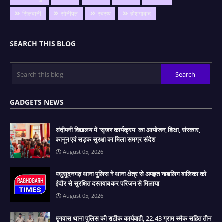
सिलवानी
सोनीपत
स्वस्थ
होशंगाबाद
SEARCH THIS BLOG
GADGETS NEWS
संदीपनी विद्यालय में ‘सृजन कार्यक्रम’ का आयोजन, शिक्षा, संस्कार,
कानून एवं सड़क सुरक्षा का मिला समग्र संदेश
August 05, 2026
मधुसूदनगढ़ थाना पुलिस ने थाना क्षेत्र से अपहृत नाबालिग बालिका को
इंदौर से सुरक्षित दस्तयाब कर परिजन से मिलाया
August 05, 2026
मृगवास थाना पुलिस की सटीक कार्यवाही, 22.43 ग्राम स्मैक सहित तीन