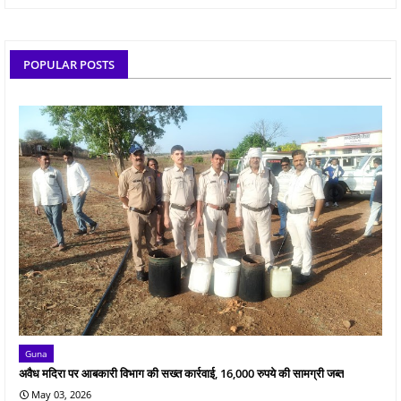
POPULAR POSTS
Guna
अवैध मदिरा पर आबकारी विभाग की सख्त कार्रवाई, 16,000 रुपये की सामग्री जब्त
May 03, 2026