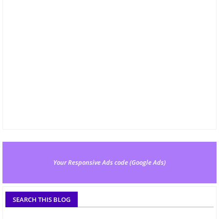
Your Responsive Ads code (Google Ads)
SEARCH THIS BLOG