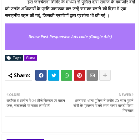
इस जनचेतना शिविर के माध्यम से पुलिस द्वारा समाज के कमजोर वर्गों
को उनके अधिकारों के प्रति जागरूक कर उन्हें सशक्त बनाने की दिशा में एक
सराहनीय पहल की गई, जिसकी ग्रामीणों द्वारा प्रशंसा भी की गई ।
Below Post Responsive Ads code (Google Ads)
Tags
Guna
OLDER
NEWER
राघौगढ़ व आरोन में 04 डीजे सिस्टम एवं वाहन
धरनावदा थाना पुलिस ने करीब 25 साल पुराने
जप्त, संचालकों पर सख्त कार्यवाही
चोरी के प्रकरण में लंबे समय फरार वारंटी किया
गिरफ्तार