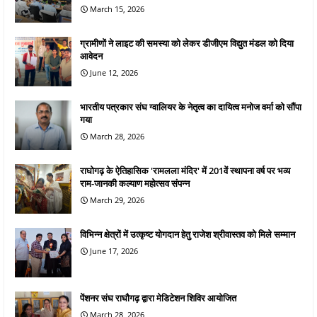
March 15, 2026
ग्रामीणों ने लाइट की समस्या को लेकर डीजीएम विद्युत मंडल को दिया
आवेदन
June 12, 2026
भारतीय पत्रकार संघ ग्वालियर के नेतृत्व का दायित्व मनोज वर्मा को सौंपा
गया
March 28, 2026
राघोगढ़ के ऐतिहासिक 'रामलला मंदिर' में 201वें स्थापना वर्ष पर भव्य
राम-जानकी कल्याण महोत्सव संपन्न
March 29, 2026
विभिन्न क्षेत्रों में उत्कृष्ट योगदान हेतु राजेश श्रीवास्तव को मिले सम्मान
June 17, 2026
पेंशनर संघ राघौगढ़ द्वारा मेडिटेशन शिविर आयोजित
March 28, 2026