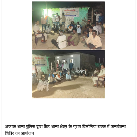
अजाक थाना पुलिस द्वारा केंट थाना क्षेत्र के ग्राम विलोनिया चक्क में जनचेतना
शिविर का आयोजन