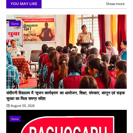
YOU MAY LIKE
Show more
Guna
संदीपनी विद्यालय में ‘सृजन कार्यक्रम’ का आयोजन, शिक्षा, संस्कार, कानून एवं सड़क
सुरक्षा का मिला समग्र संदेश
August 05, 2026
Guna