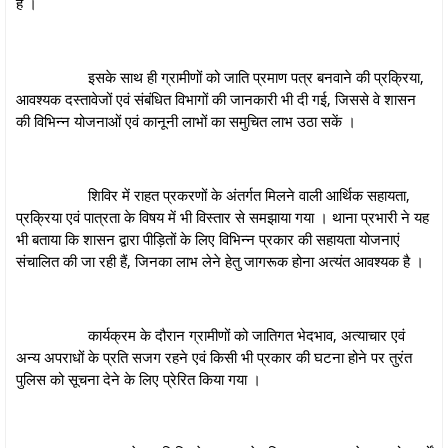
है ।
इसके साथ ही ग्रामीणों को जाति प्रमाण पत्र बनवाने की प्रक्रिया,
आवश्यक दस्तावेजों एवं संबंधित विभागों की जानकारी भी दी गई, जिससे वे शासन
की विभिन्न योजनाओं एवं कानूनी लाभों का समुचित लाभ उठा सकें ।
शिविर में राहत प्रकरणों के अंतर्गत मिलने वाली आर्थिक सहायता,
प्रक्रिया एवं पात्रता के विषय में भी विस्तार से समझाया गया । थाना प्रभारी ने यह
भी बताया कि शासन द्वारा पीड़ितों के लिए विभिन्न प्रकार की सहायता योजनाएं
संचालित की जा रही हैं, जिनका लाभ लेने हेतु जागरूक होना अत्यंत आवश्यक है ।
कार्यक्रम के दौरान ग्रामीणों को जातिगत भेदभाव, अत्याचार एवं
अन्य अपराधों के प्रति सजग रहने एवं किसी भी प्रकार की घटना होने पर तुरंत
पुलिस को सूचना देने के लिए प्रेरित किया गया ।