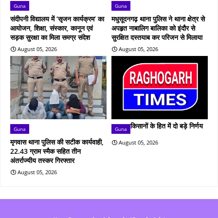
Guna
Guna
संदीपनी विद्यालय में ‘सृजन कार्यक्रम’ का
मधुसूदनगढ़ थाना पुलिस ने थाना क्षेत्र से
आयोजन, शिक्षा, संस्कार, कानून एवं
अपहृत नाबालिग बालिका को इंदौर से
सड़क सुरक्षा का मिला समग्र संदेश
सुरक्षित दस्तयाब कर परिजन से मिलाया
August 05, 2026
August 05, 2026
किसानों के हित में दो बड़े निर्णय
Guna
Guna
मृगवास थाना पुलिस की सटीक कार्यवाही,
August 05, 2026
22.43 ग्राम स्मैक सहित तीन
अंतर्राज्यीय तस्कर गिरफ्तार
August 05, 2026