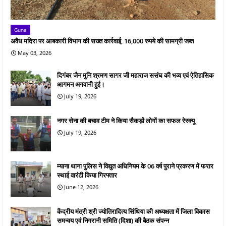
Guna
अवैध मदिरा पर आबकारी विभाग की सख्त कार्रवाई, 16,000 रुपये की सामग्री जब्त
May 03, 2026
दिगंबर जैन मुनि श्रमण सागर जी महाराज ससंघ की भव्य एवं ऐतिहासिक
आगमन अगवानी हुई।
July 19, 2026
नगर सेना की बचाव टीम ने किया सैकड़ों लोगों का सफल रेस्क्यू
July 19, 2026
म्याना थाना पुलिस ने विद्युत अधिनियम के 06 वर्ष पुराने प्रकरण में फरार
स्थाई वारंटी किया गिरफ्तार
June 12, 2026
केंद्रीय मंत्री श्री ज्योतिरादित्य सिंधिया की अध्यक्षता में जिला विकास
समन्वय एवं निगरानी समिति (दिशा) की बैठक संपन्न