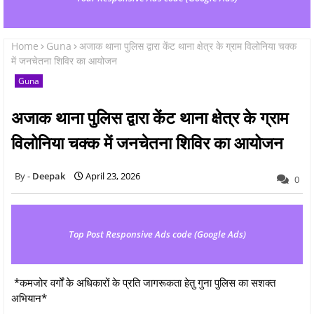
Home
Guna
अजाक थाना पुलिस द्वारा केंट थाना क्षेत्र के ग्राम विलोनिया चक्क
में जनचेतना शिविर का आयोजन
Guna
अजाक थाना पुलिस द्वारा केंट थाना क्षेत्र के ग्राम
विलोनिया चक्क में जनचेतना शिविर का आयोजन
Deepak
April 23, 2026
0
Top Post Responsive Ads code (Google Ads)
*कमजोर वर्गों के अधिकारों के प्रति जागरूकता हेतु गुना पुलिस का सशक्त
अभियान*