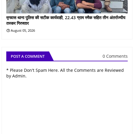
मृगवास थाना पुलिस की सटीक कार्यवाही, 22.43 ग्राम स्मैक सहित तीन अंतर्राज्यीय
तस्कर गिरफ्तार
August 05, 2026
0 Comments
POST A COMMENT
* Please Don't Spam Here. All the Comments are Reviewed
by Admin.