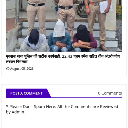
मृगवास थाना पुलिस की सटीक कार्यवाही, 22.43 ग्राम स्मैक सहित तीन अंतर्राज्यीय
तस्कर गिरफ्तार
August 05, 2026
0 Comments
POST A COMMENT
* Please Don't Spam Here. All the Comments are Reviewed
by Admin.