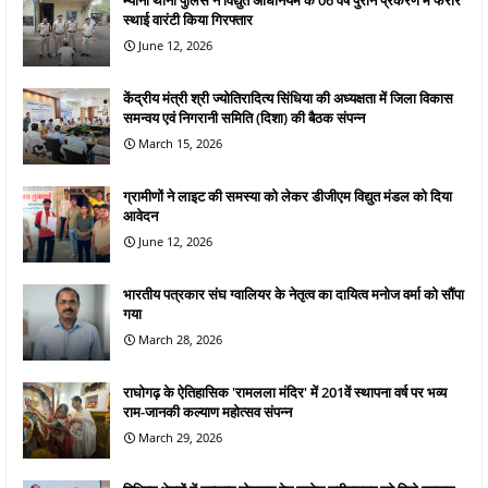
स्थाई वारंटी किया गिरफ्तार
June 12, 2026
केंद्रीय मंत्री श्री ज्योतिरादित्य सिंधिया की अध्यक्षता में जिला विकास
समन्वय एवं निगरानी समिति (दिशा) की बैठक संपन्न
March 15, 2026
ग्रामीणों ने लाइट की समस्या को लेकर डीजीएम विद्युत मंडल को दिया
आवेदन
June 12, 2026
भारतीय पत्रकार संघ ग्वालियर के नेतृत्व का दायित्व मनोज वर्मा को सौंपा
गया
March 28, 2026
राघोगढ़ के ऐतिहासिक 'रामलला मंदिर' में 201वें स्थापना वर्ष पर भव्य
राम-जानकी कल्याण महोत्सव संपन्न
March 29, 2026