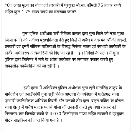
*01 लाख मूल्य का गांजा एवं तस्करी में प्रयुक्त मो.सा. कीमती 75 हजार रुपये
सहित कुल 1.75 लाख रुपये का मशरुका जप्त*
गुना पुलिस अधीक्षक श्री हितिका वासल द्वारा गुना जिले को नशा मुक्त
जिला बनाने को सर्वोच्च प्राथमिकता देते हुए जिले में अवैध मादक पदार्थों की बिक्री,
तस्‍करी एवं इनमें संलिप्‍त माफियाओं के विरूद्ध निरंतर सख्त एवं प्रभावी कार्यवाही के
निर्देश अधीनस्थ अधिकारियों को दिए जा रहे हैं । इन निर्देशों के पालन में गुना
पुलिस द्वारा जिलेभर में नशे के अवैध कारोबार पर लगातार प्रहार करते हुए
ताबड़तोड़ कार्यवाहियां की जा रहीं हैं ।
इसी क्रम में अतिरिक्त पुलिस अधीक्षक गुना श्री मानसिंह ठाकुर के
मार्गदर्शन एवं एसडीओपी गुना श्री विवेक अष्‍ठाना के पर्यवेक्षण में फतेहगढ थाना
प्रभारी उपनिरीक्षक अभिषेक तिवारी और उनकी टीम द्वारा वाहन चैकिंग के दौरान
थाना क्षेत्र में अवैध मादक पदार्थ गांजा की तस्करी करते हुए नशा तस्कर को
गिरफ्तार कर जिसके कब्जे से 4.070 किलोग्राम गांजा सहित तस्करी में प्रयुक्त
मोटर साइकिल को जप्त किया गया है ।