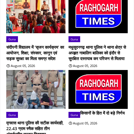
Guna
Guna
संदीपनी विद्यालय में ‘सृजन कार्यक्रम’ का
मधुसूदनगढ़ थाना पुलिस ने थाना क्षेत्र से
आयोजन, शिक्षा, संस्कार, कानून एवं
अपहृत नाबालिग बालिका को इंदौर से
सड़क सुरक्षा का मिला समग्र संदेश
सुरक्षित दस्तयाब कर परिजन से मिलाया
August 05, 2026
August 05, 2026
किसानों के हित में दो बड़े निर्णय
Guna
Guna
मृगवास थाना पुलिस की सटीक कार्यवाही,
August 05, 2026
22.43 ग्राम स्मैक सहित तीन