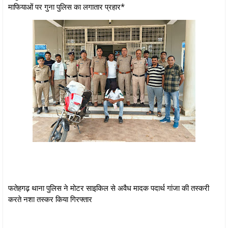
माफियाओं पर गुना पुलिस का लगातार प्रहार*
फतेहगढ़ थाना पुलिस ने मोटर साइकिल से अवैध मादक पदार्थ गांजा की तस्करी
करते नशा तस्कर किया गिरफ्तार