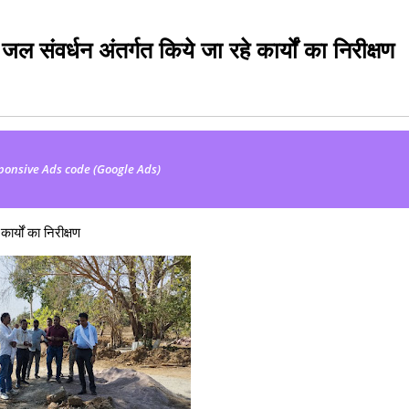
ल संवर्धन अंतर्गत किये जा रहे कार्यों का निरीक्षण
ponsive Ads code (Google Ads)
र्यों का निरीक्षण