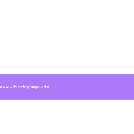
nsive Ads code (Google Ads)