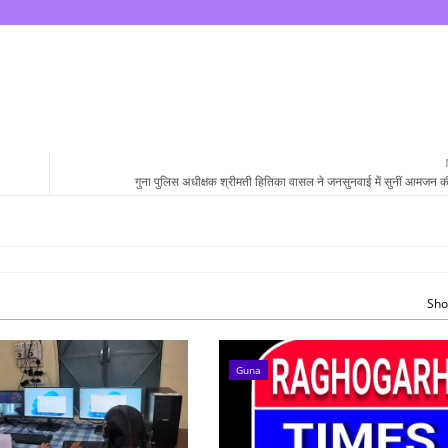
गुना पुलिस अधीक्षक श्रीमती हितिका वासल ने जनसुनवाई में सुनीं आमजन क
Sho
Guna