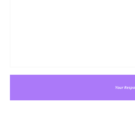
Your Respo