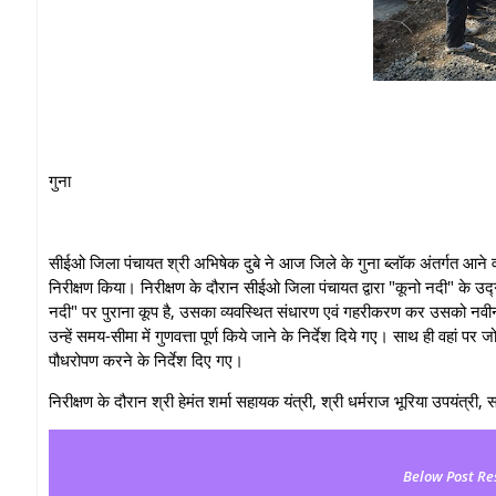
गुना
सीईओ जिला पंचायत श्री अभिषेक दुबे ने आज जिले के गुना ब्लॉक अंतर्गत आने वाली
निरीक्षण किया। निरीक्षण के दौरान सीईओ जिला पंचायत द्वारा "कूनो नदी" के उद्गम 
नदी" पर पुराना कूप है, उसका व्यवस्थित संधारण एवं गहरीकरण कर उसको नवीन स्व
उन्हें समय-सीमा में गुणवत्ता पूर्ण किये जाने के निर्देश दिये गए। साथ ही वहां पर ज
पौधरोपण करने के निर्देश दिए गए।
निरीक्षण के दौरान श्री हेमंत शर्मा सहायक यंत्री, श्री धर्मराज भूरिया उपयंत्
Below Post Re