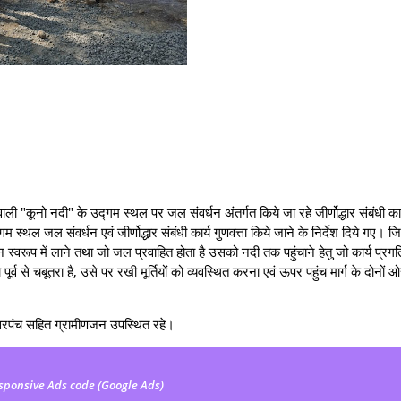
 "कूनो नदी" के उद्गम स्थल पर जल संवर्धन अंतर्गत किये जा रहे जीर्णोद्धार संबंधी कार्
स्थल जल संवर्धन एवं जीर्णोद्धार संबंधी कार्य गुणवत्ता किये जाने के निर्देश दिये गए। जि
रूप में लाने तथा जो जल प्रवाहित होता है उसको नदी तक पहुंचाने हेतु जो कार्य प्रगति
ो पूर्व से चबूतरा है, उसे पर रखी मूर्तियों को व्यवस्थित करना एवं ऊपर पहुंच मार्ग के दोनों 
री, सरपंच सहित ग्रामीणजन उपस्थित रहे।
sponsive Ads code (Google Ads)