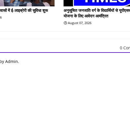
वासों में ई-लाइब्रेरी की सुविधा शुरू
अनुसूचित जनजाति वर्ग के विद्यार्थियों से यूपीएस
योजना के लिए आवेदन आमंत्रित
26
August 07, 2026
0 Co
 by Admin.