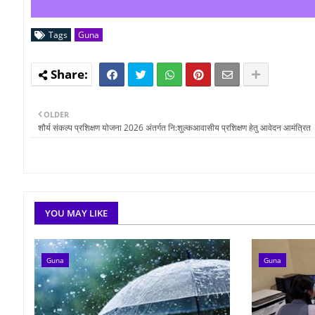
Tags
Guna
OLDER
शौर्य संकल्प प्रशिक्षण योजना 2026 अंतर्गत नि:शुल्कआवासीय प्रशिक्षण हेतु आवेदन आमंत्रित
YOU MAY LIKE
Guna
Guna