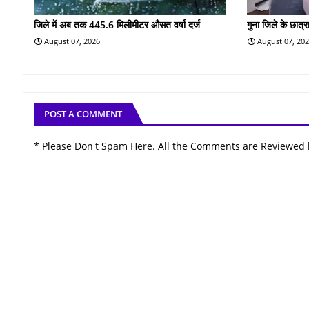
जिले में अब तक 445.6 मिलीमीटर औसत वर्षा दर्ज
गुना जिले के छात्रा
August 07, 2026
August 07, 20
POST A COMMENT
* Please Don't Spam Here. All the Comments are Reviewed