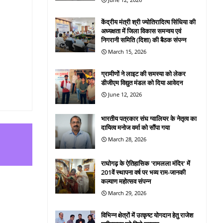
केंद्रीय मंत्री श्री ज्योतिरादित्य सिंधिया की
अध्यक्षता में जिला विकास समन्वय एवं
निगरानी समिति (दिशा) की बैठक संपन्न
March 15, 2026
ग्रामीणों ने लाइट की समस्या को लेकर
डीजीएम विद्युत मंडल को दिया आवेदन
June 12, 2026
भारतीय पत्रकार संघ ग्वालियर के नेतृत्व का
दायित्व मनोज वर्मा को सौंपा गया
March 28, 2026
राघोगढ़ के ऐतिहासिक 'रामलला मंदिर' में
201वें स्थापना वर्ष पर भव्य राम-जानकी
कल्याण महोत्सव संपन्न
March 29, 2026
विभिन्न क्षेत्रों में उत्कृष्ट योगदान हेतु राजेश