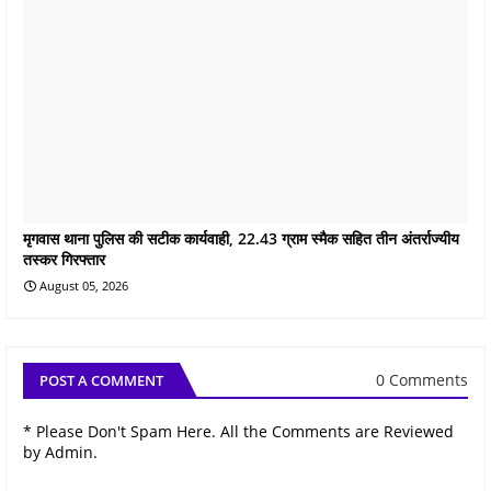
मृगवास थाना पुलिस की सटीक कार्यवाही, 22.43 ग्राम स्मैक सहित तीन अंतर्राज्यीय
तस्कर गिरफ्तार
August 05, 2026
0 Comments
POST A COMMENT
* Please Don't Spam Here. All the Comments are Reviewed
by Admin.