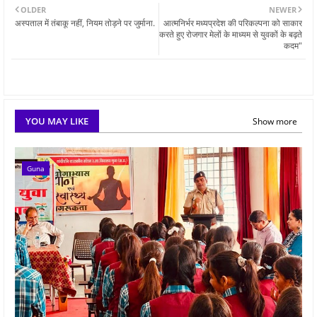
OLDER
NEWER
अस्पताल में तंबाकू नहीं, नियम तोड़ने पर जुर्माना.
आत्मनिर्भर मध्यप्रदेश की परिकल्पना को साकार
करते हुए रोजगार मेलों के माध्यम से युवकों के बढ़ते
कदम"
YOU MAY LIKE
Show more
Guna