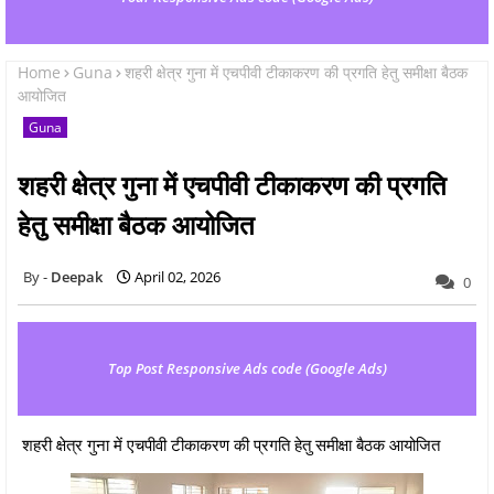
Home
Guna
शहरी क्षेत्र गुना में एचपीवी टीकाकरण की प्रगति हेतु समीक्षा बैठक
आयोजित
Guna
शहरी क्षेत्र गुना में एचपीवी टीकाकरण की प्रगति
हेतु समीक्षा बैठक आयोजित
Deepak
April 02, 2026
0
Top Post Responsive Ads code (Google Ads)
शहरी क्षेत्र गुना में एचपीवी टीकाकरण की प्रगति हेतु समीक्षा बैठक आयोजित