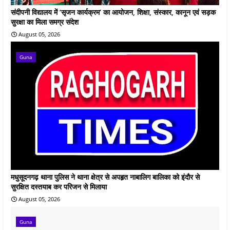
संदीपनी विद्यालय में ‘सृजन कार्यक्रम’ का आयोजन, शिक्षा, संस्कार, कानून एवं सड़क
सुरक्षा का मिला समग्र संदेश
August 05, 2026
Guna
मधुसूदनगढ़ थाना पुलिस ने थाना क्षेत्र से अपहृत नाबालिग बालिका को इंदौर से
सुरक्षित दस्तयाब कर परिजन से मिलाया
August 05, 2026
Guna