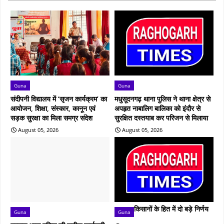
Guna
Guna
संदीपनी विद्यालय में ‘सृजन कार्यक्रम’ का
मधुसूदनगढ़ थाना पुलिस ने थाना क्षेत्र से
आयोजन, शिक्षा, संस्कार, कानून एवं
अपहृत नाबालिग बालिका को इंदौर से
सड़क सुरक्षा का मिला समग्र संदेश
सुरक्षित दस्तयाब कर परिजन से मिलाया
August 05, 2026
August 05, 2026
किसानों के हित में दो बड़े निर्णय
Guna
Guna