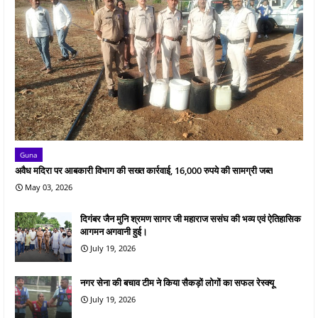
Guna
अवैध मदिरा पर आबकारी विभाग की सख्त कार्रवाई, 16,000 रुपये की सामग्री जब्त
May 03, 2026
दिगंबर जैन मुनि श्रमण सागर जी महाराज ससंघ की भव्य एवं ऐतिहासिक
आगमन अगवानी हुई।
July 19, 2026
नगर सेना की बचाव टीम ने किया सैकड़ों लोगों का सफल रेस्क्यू
July 19, 2026