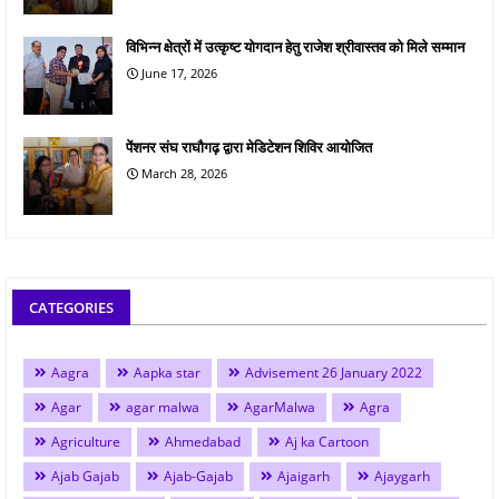
विभिन्न क्षेत्रों में उत्कृष्ट योगदान हेतु राजेश श्रीवास्तव को मिले सम्मान
June 17, 2026
पेंशनर संघ राघौगढ़ द्वारा मेडिटेशन शिविर आयोजित
March 28, 2026
CATEGORIES
Aagra
Aapka star
Advisement 26 January 2022
Agar
agar malwa
AgarMalwa
Agra
Agriculture
Ahmedabad
Aj ka Cartoon
Ajab Gajab
Ajab-Gajab
Ajaigarh
Ajaygarh