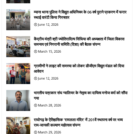
म्याना थाना पुलिस ने विद्युत अधिनियम के 06 वर्ष पुराने प्रकरण में फरार
स्थाई वारंटी किया गिरफ्तार
June 12, 2026
केंद्रीय मंत्री श्री ज्योतिरादित्य सिंधिया की अध्यक्षता में जिला विकास
समन्वय एवं निगरानी समिति (दिशा) की बैठक संपन्न
March 15, 2026
ग्रामीणों ने लाइट की समस्या को लेकर डीजीएम विद्युत मंडल को दिया
आवेदन
June 12, 2026
भारतीय पत्रकार संघ ग्वालियर के नेतृत्व का दायित्व मनोज वर्मा को सौंपा
गया
March 28, 2026
राघोगढ़ के ऐतिहासिक 'रामलला मंदिर' में 201वें स्थापना वर्ष पर भव्य
राम-जानकी कल्याण महोत्सव संपन्न
March 29, 2026