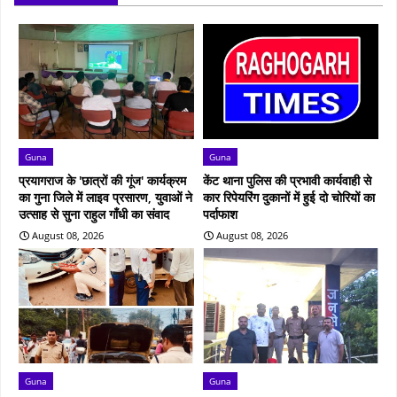
Guna
Guna
प्रयागराज के 'छात्रों की गूंज' कार्यक्रम
केंट थाना पुलिस की प्रभावी कार्यवाही से
का गुना जिले में लाइव प्रसारण, युवाओं ने
कार रिपेयरिंग दुकानों में हुई दो चोरियों का
उत्साह से सुना राहुल गाँधी का संवाद
पर्दाफाश
August 08, 2026
August 08, 2026
Guna
Guna