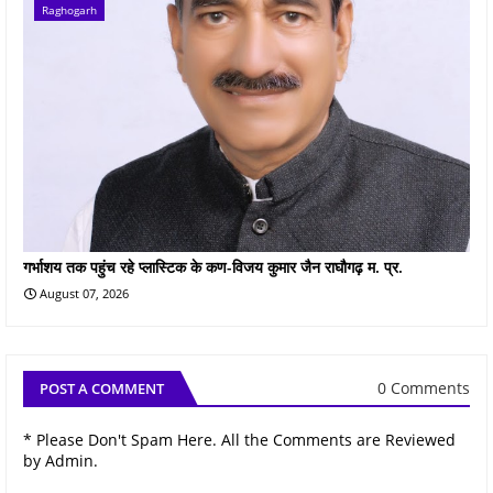
Raghogarh
गर्भाशय तक पहुंच रहे प्लास्टिक के कण-विजय कुमार जैन राघौगढ़ म. प्र.
August 07, 2026
0 Comments
POST A COMMENT
* Please Don't Spam Here. All the Comments are Reviewed
by Admin.