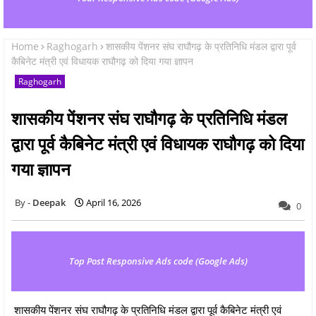
Home
Raghogarh
शासकीय पेंशनर संघ राघौगढ़ के प्रतिनिधि मंडल द्वारा पूर्व
कैबिनेट मंत्री एवं विधायक राघौगढ़ को दिया गया ज्ञापन
Raghogarh
शासकीय पेंशनर संघ राघौगढ़ के प्रतिनिधि मंडल
द्वारा पूर्व कैबिनेट मंत्री एवं विधायक राघौगढ़ को दिया
गया ज्ञापन
Deepak
April 16, 2026
0
Top Post Responsive Ads code (Google Ads)
शासकीय पेंशनर संघ राघौगढ़ के प्रतिनिधि मंडल द्वारा पूर्व कैबिनेट मंत्री एवं