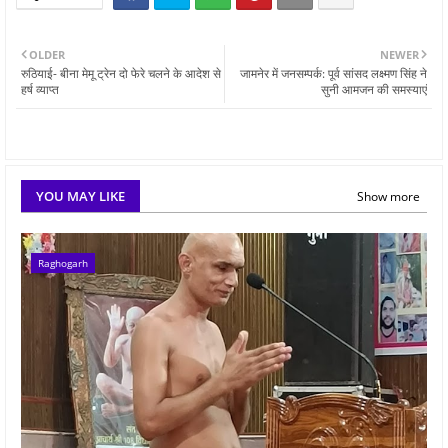
OLDER
NEWER
रुठियाई- बीना मेमू ट्रेन दो फेरे चलने के आदेश से
जामनेर में जनसम्पर्क: पूर्व सांसद लक्ष्मण सिंह ने
हर्ष व्याप्त
सुनी आमजन की समस्याएं
YOU MAY LIKE
Show more
Raghogarh