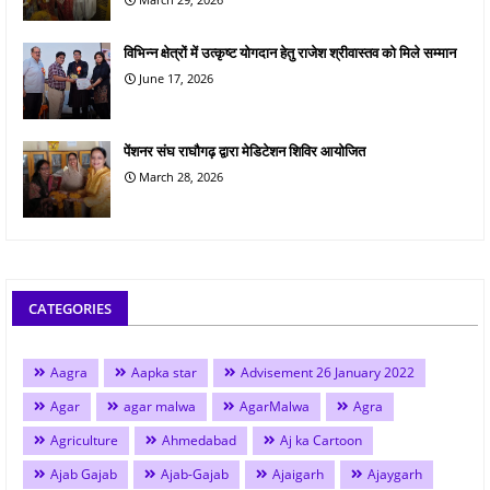
विभिन्न क्षेत्रों में उत्कृष्ट योगदान हेतु राजेश श्रीवास्तव को मिले सम्मान
June 17, 2026
पेंशनर संघ राघौगढ़ द्वारा मेडिटेशन शिविर आयोजित
March 28, 2026
CATEGORIES
Aagra
Aapka star
Advisement 26 January 2022
Agar
agar malwa
AgarMalwa
Agra
Agriculture
Ahmedabad
Aj ka Cartoon
Ajab Gajab
Ajab-Gajab
Ajaigarh
Ajaygarh