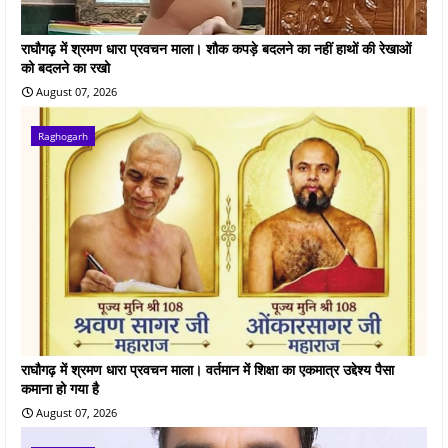
राघौगढ़ में श्रमण धारा प्रवचन माला। शौक कपड़े बदलने का नहीं हाथों की रेखाओं
को बदलने का रखो
August 07, 2026
Raghogarh
राघौगढ़ में श्रमण धारा प्रवचन माला। वर्तमान में शिक्षा का एकमात्र उद्देश्य पैसा
कमाना हो गया है
August 07, 2026