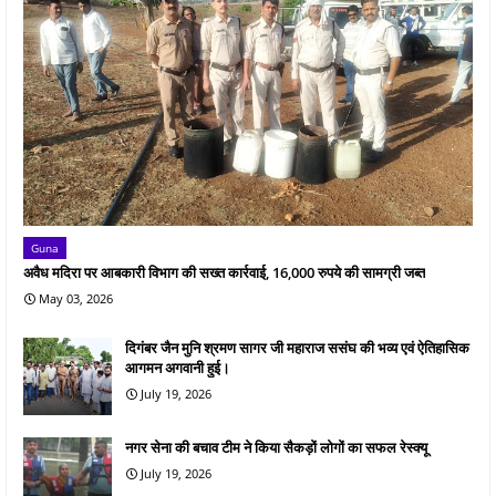
Guna
अवैध मदिरा पर आबकारी विभाग की सख्त कार्रवाई, 16,000 रुपये की सामग्री जब्त
May 03, 2026
दिगंबर जैन मुनि श्रमण सागर जी महाराज ससंघ की भव्य एवं ऐतिहासिक
आगमन अगवानी हुई।
July 19, 2026
नगर सेना की बचाव टीम ने किया सैकड़ों लोगों का सफल रेस्क्यू
July 19, 2026