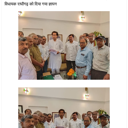
विधायक राघौगढ़ को दिया गया ज्ञापन