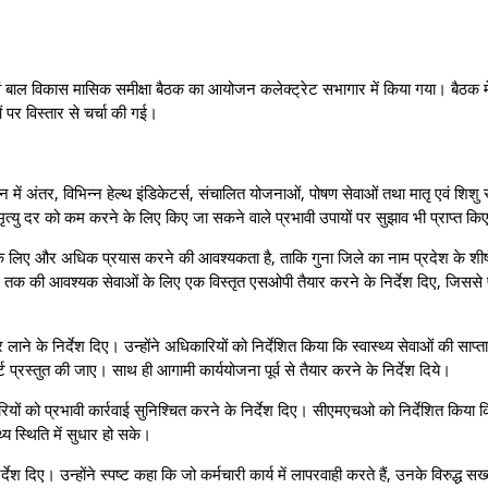
एवं बाल विकास मासिक समीक्षा बैठक का आयोजन कलेक्‍ट्रेट सभागार में किया गया। बैठक में 
ओं पर विस्‍तार से चर्चा की गई।
न में अंतर, विभिन्न हेल्थ इंडिकेटर्स, संचालित योजनाओं, पोषण सेवाओं तथा मातृ एवं शिशु स्
ु मृत्यु दर को कम करने के लिए किए जा सकने वाले प्रभावी उपायों पर सुझाव भी प्राप्त क
ुधार के लिए और अधिक प्रयास करने की आवश्यकता है, ताकि गुना जिले का नाम प्रदेश के शीर्ष 
ाद तक की आवश्यक सेवाओं के लिए एक विस्तृत एसओपी तैयार करने के निर्देश दिए, जिससे प
र लाने के निर्देश दिए। उन्होंने अधिकारियों को निर्देशित किया कि स्वास्थ्य सेवाओं की साप्
ट प्रस्तुत की जाए। साथ ही आगामी कार्ययोजना पूर्व से तैयार करने के निर्देश दिये।
रियों को प्रभावी कार्रवाई सुनिश्चित करने के निर्देश दिए। सीएमएचओ को निर्देशित किया 
थ्य स्थिति में सुधार हो सके।
देश दिए। उन्‍होंने स्पष्ट कहा कि जो कर्मचारी कार्य में लापरवाही करते हैं, उनके विरुद्ध सख्