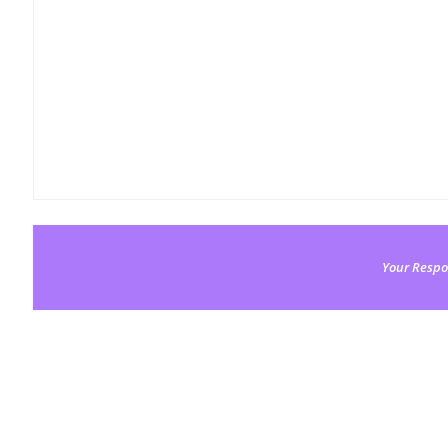
Your Respo