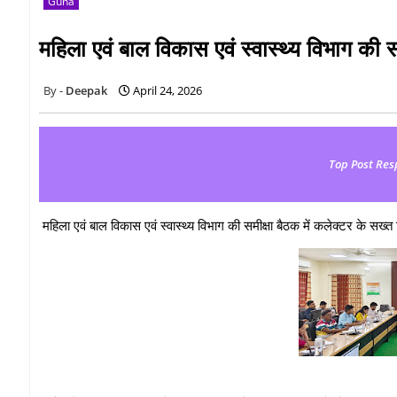
Guna
महिला एवं बाल विकास एवं स्वास्थ्य विभाग की सम
Deepak
April 24, 2026
Top Post Res
महिला एवं बाल विकास एवं स्वास्थ्य विभाग की समीक्षा बैठक में कलेक्टर के सख्त न