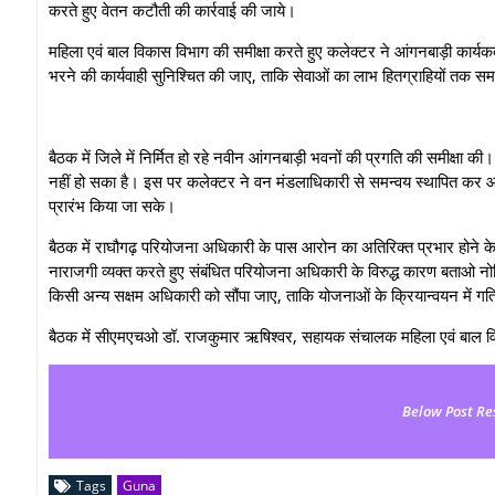
करते हुए वेतन कटौती की कार्रवाई की जाये।
महिला एवं बाल विकास विभाग की समीक्षा करते हुए कलेक्टर ने आंगनबाड़ी कार्यकर्
भरने की कार्यवाही सुनिश्चित की जाए, ताकि सेवाओं का लाभ हितग्राहियों तक स
बैठक में जिले में निर्मित हो रहे नवीन आंगनबाड़ी भवनों की प्रगति की समीक्षा 
नहीं हो सका है। इस पर कलेक्टर ने वन मंडलाधिकारी से समन्वय स्थापित कर आवश्
प्रारंभ किया जा सके।
बैठक में राघौगढ़ परियोजना अधिकारी के पास आरोन का अतिरिक्त प्रभार होने 
नाराजगी व्यक्त करते हुए संबंधित परियोजना अधिकारी के विरुद्ध कारण बताओ न
किसी अन्य सक्षम अधिकारी को सौंपा जाए, ताकि योजनाओं के क्रियान्वयन में गत
बैठक में सीएमएचओ डॉ. राजकुमार ऋषिश्‍वर, सहायक संचालक महिला एवं बाल वि
Below Post Re
Tags
Guna