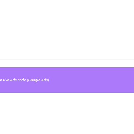
nsive Ads code (Google Ads)