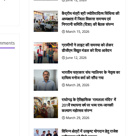
केंद्रीय मंत्री श्री ज्योतिरादित्य सिंधिया की
अध्यक्षता में जिला विकास समन्वय एवं
निगरानी समिति (दिशा) की बैठक संपन्न
March 15, 2026
mments
ग्रामीणों ने लाइट की समस्या को लेकर
डीजीएम विद्युत मंडल को दिया आवेदन
June 12, 2026
भारतीय पत्रकार संघ ग्वालियर के नेतृत्व का
दायित्व मनोज वर्मा को सौंपा गया
March 28, 2026
राघोगढ़ के ऐतिहासिक 'रामलला मंदिर' में
201वें स्थापना वर्ष पर भव्य राम-जानकी
कल्याण महोत्सव संपन्न
March 29, 2026
विभिन्न क्षेत्रों में उत्कृष्ट योगदान हेतु राजेश