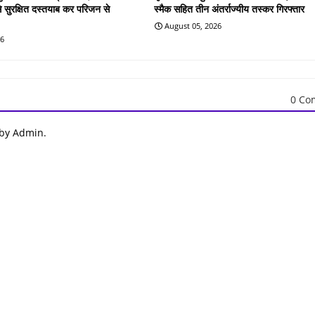
े सुरक्षित दस्तयाब कर परिजन से
स्मैक सहित तीन अंतर्राज्यीय तस्कर गिरफ्तार
August 05, 2026
26
0 Co
 by Admin.