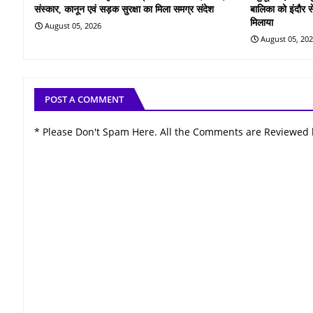
संस्कार, कानून एवं सड़क सुरक्षा का मिला समग्र संदेश
बालिका को इंदौर स
मिलाया
August 05, 2026
August 05, 20
POST A COMMENT
* Please Don't Spam Here. All the Comments are Reviewed