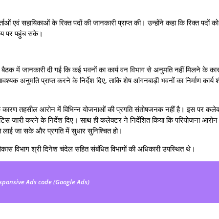
ताओं एवं सहायिकाओं के रिक्त पदों की जानकारी प्राप्त की। उन्होंने कहा कि रिक्त पदों क
मय पर पहुंच सके।
की। बैठक में जानकारी दी गई कि कई भवनों का कार्य वन विभाग से अनुमति नहीं मिलने के कार
यक अनुमति प्राप्त करने के निर्देश दिए, ताकि शेष आंगनबाड़ी भवनों का निर्माण कार्य 
के कारण तहसील आरोन में विभिन्न योजनाओं की प्रगति संतोषजनक नहीं है। इस पर कलेक
ोटिस जारी करने के निर्देश दिए। साथ ही कलेक्टर ने निर्देशित किया कि परियोजना आरोन
ि लाई जा सके और प्रगति में सुधार सुनिश्चित हो।
कास विभाग श्री दिनेश चंदेल सहित संबंधित विभागों की अधिकारी उपस्थित थे।
sponsive Ads code (Google Ads)