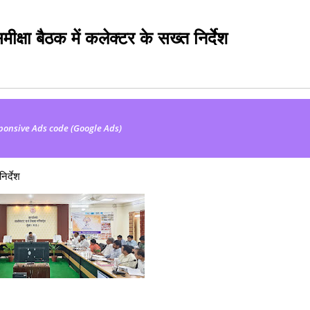
ीक्षा बैठक में कलेक्टर के सख्त निर्देश
ponsive Ads code (Google Ads)
िर्देश