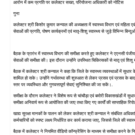
आरोन में कम प्रगति पर कलेक्टर सख्त, परियोजना अधिकारी को नोटिस
‎गुना
कलेक्टर श्री किशोर कुमार कन्याल की अध्यक्षता में स्वास्थ्य विभाग एवं महिला 
सेवाओं की प्रगति, पोषण कार्यक्रमों एवं मातृ-शिशु स्वास्थ्य से जुड़े विभिन्न बिन्‍दु
बैठक के प्रारंभ में स्वास्थ्य विभाग की समीक्षा करते हुए कलेक्टर ने एएनसी पंजीय
सेवाओं की समीक्षा की। इस दौरान उन्होंने उपस्थित चिकित्सकों से मातृ एवं शिश
बैठक में कलेक्टर श्री कन्‍याल ने कहा कि जिले के स्वास्थ्य व्‍यवस्‍थाओं में स
शामिल हो सके। उन्होंने गर्भावस्था की शुरुआत से लेकर प्रसव एवं प्रसव के ब
स्तर पर व्यवस्थित और गुणवत्तापूर्ण सेवाएं सुनिश्चित की जा सकें।.
समीक्षा के दौरान कलेक्टर ने विशेष रूप से चांचौड़ा एवं बमोरी विकासखंडों में सुधा
समीक्षा अनिवार्य रूप से आयोजित की जाए तथा किए गए कार्यों की साप्ताहिक रिपोर्
खाद्य सुरक्षा मानकों के पालन को लेकर कलेक्टर श्री कन्‍याल ने संबंधित अधिका
कर्मचारियों को स्पष्ट लक्ष्य निर्धारित कर कार्य कराया जाए, जिससे जिले की स्वास्
बैठक में कलेक्टर ने नियमित वीडियो कॉन्फ्रेंसिंग के माध्यम से समीक्षा करने के निर्