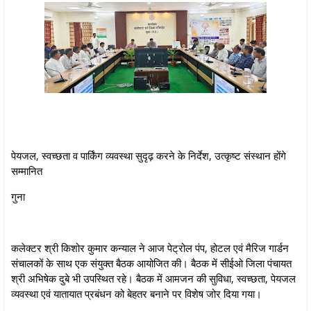
पेयजल, स्वच्छता व पार्किंग व्यवस्था सुदृढ़ करने के निर्देश, उत्कृष्ट संस्थान होंगे
सम्मानित
गुना
कलेक्टर श्री किशोर कुमार कन्याल ने आज पेट्रोल पंप, होटल एवं मैरिज गार्डन
संचालकों के साथ एक संयुक्त बैठक आयोजित की। बैठक में सीईओ जिला पंचायत
श्री अभिषेक दुबे भी उपस्थित रहे। बैठक में आमजन की सुविधा, स्वच्छता, पेयजल
व्यवस्था एवं यातायात प्रबंधन को बेहतर बनाने पर विशेष जोर दिया गया।