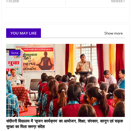
OLDER
NEWER
YOU MAY LIKE
Show more
Guna
संदीपनी विद्यालय में ‘सृजन कार्यक्रम’ का आयोजन, शिक्षा, संस्कार, कानून एवं सड़क
सुरक्षा का मिला समग्र संदेश