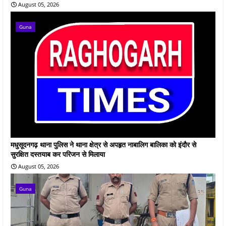
August 05, 2026
Guna
मधुसूदनगढ़ थाना पुलिस ने थाना क्षेत्र से अपहृत नाबालिग बालिका को इंदौर से
सुरक्षित दस्तयाब कर परिजन से मिलाया
August 05, 2026
Guna