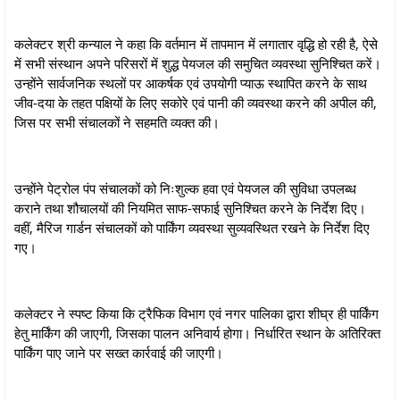
कलेक्टर श्री कन्याल ने कहा कि वर्तमान में तापमान में लगातार वृद्धि हो रही है, ऐसे
में सभी संस्थान अपने परिसरों में शुद्ध पेयजल की समुचित व्यवस्था सुनिश्चित करें।
उन्होंने सार्वजनिक स्थलों पर आकर्षक एवं उपयोगी प्याऊ स्थापित करने के साथ
जीव-दया के तहत पक्षियों के लिए सकोरे एवं पानी की व्यवस्था करने की अपील की,
जिस पर सभी संचालकों ने सहमति व्यक्त की।
उन्होंने पेट्रोल पंप संचालकों को निःशुल्क हवा एवं पेयजल की सुविधा उपलब्ध
कराने तथा शौचालयों की नियमित साफ-सफाई सुनिश्चित करने के निर्देश दिए।
वहीं, मैरिज गार्डन संचालकों को पार्किंग व्यवस्था सुव्यवस्थित रखने के निर्देश दिए
गए।
कलेक्टर ने स्पष्ट किया कि ट्रैफिक विभाग एवं नगर पालिका द्वारा शीघ्र ही पार्किंग
हेतु मार्किंग की जाएगी, जिसका पालन अनिवार्य होगा। निर्धारित स्थान के अतिरिक्त
पार्किंग पाए जाने पर सख्त कार्रवाई की जाएगी।