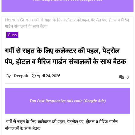
Home
Guna
गर्मी से राहत के लिए कलेक्टर की पहल, पेट्रोल पंप, होटल व मैरिज
गार्डन संचालकों के साथ बैठक
Guna
गर्मी से राहत के लिए कलेक्टर की पहल, पेट्रोल
पंप, होटल व मैरिज गार्डन संचालकों के साथ बैठक
Deepak
April 24, 2026
0
Top Post Responsive Ads code (Google Ads)
गर्मी से राहत के लिए कलेक्टर की पहल, पेट्रोल पंप, होटल व मैरिज गार्डन
संचालकों के साथ बैठक