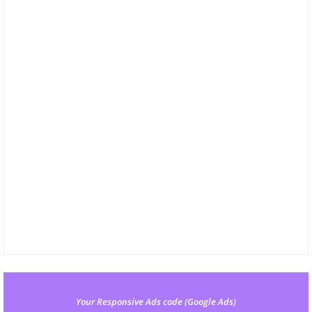
Your Responsive Ads code (Google Ads)