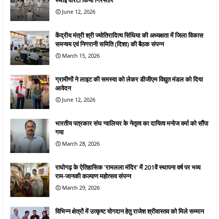
June 12, 2026
केंद्रीय मंत्री श्री ज्योतिरादित्य सिंधिया की अध्यक्षता में जिला विकास
समन्वय एवं निगरानी समिति (दिशा) की बैठक संपन्न
March 15, 2026
ग्रामीणों ने लाइट की समस्या को लेकर डीजीएम विद्युत मंडल को दिया
आवेदन
June 12, 2026
भारतीय पत्रकार संघ ग्वालियर के नेतृत्व का दायित्व मनोज वर्मा को सौंपा
गया
March 28, 2026
राघोगढ़ के ऐतिहासिक 'रामलला मंदिर' में 201वें स्थापना वर्ष पर भव्य
राम-जानकी कल्याण महोत्सव संपन्न
March 29, 2026
विभिन्न क्षेत्रों में उत्कृष्ट योगदान हेतु राजेश श्रीवास्तव को मिले सम्मान