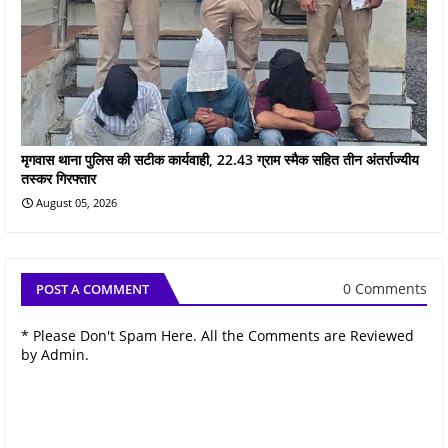
मृगवास थाना पुलिस की सटीक कार्यवाही, 22.43 ग्राम स्मैक सहित तीन अंतर्राज्यीय
तस्कर गिरफ्तार
August 05, 2026
0 Comments
POST A COMMENT
* Please Don't Spam Here. All the Comments are Reviewed
by Admin.