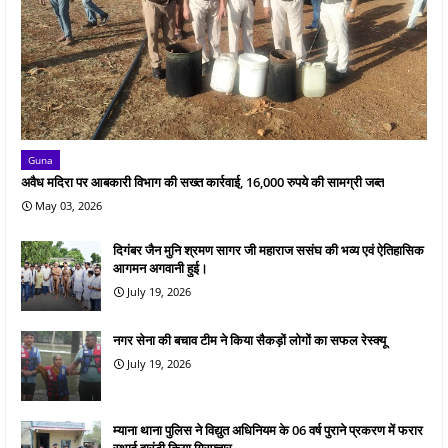
Guna
अवैध मदिरा पर आबकारी विभाग की सख्त कार्रवाई, 16,000 रुपये की सामग्री जब्त
May 03, 2026
दिगंबर जैन मुनि श्रमण सागर जी महाराज ससंघ की भव्य एवं ऐतिहासिक
आगमन अगवानी हुई।
July 19, 2026
नगर सेना की बचाव टीम ने किया सैकड़ों लोगों का सफल रेस्क्यू
July 19, 2026
म्याना थाना पुलिस ने विद्युत अधिनियम के 06 वर्ष पुराने प्रकरण में फरार
स्थाई वारंटी किया गिरफ्तार