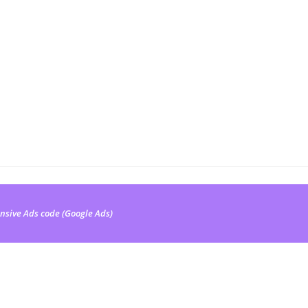
nsive Ads code (Google Ads)