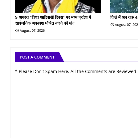
9 अगस्त "विश्व आदिवासी दिवस" पर मध्य प्रदेश में
जिले में अब तक 4
सार्वजनिक अवकाश घोषित करने की मांग
August 07, 20
August 07, 2026
POST A COMMENT
* Please Don't Spam Here. All the Comments are Reviewed