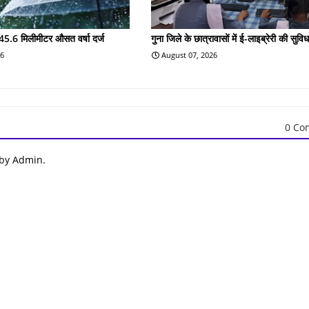
45.6 मिलीमीटर औसत वर्षा दर्ज
गुना जिले के छात्रावासों में ई-लाइब्रेरी की सुविध
26
August 07, 2026
0 Co
 by Admin.