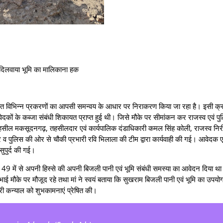
ो दिलवाया भूमि का मालिकाना हक
त विभिन्‍न प्रकरणों का आपसी समन्‍वय के आधार पर निराकरण किया जा रहा है। इसी क्
ेदकों के कब्जा संबंधी शिकायत प्राप्त हुई थी। जिसे मौके पर सीमांकन कर राजस्व एवं पु
तहसील मकसूदनगढ़, तहसीलदार एवं कार्यपालिक दंडाधिकारी कमल सिंह कोली, राजस्व निरी
 व पुलिस की ओर से चौकी प्रभारी रवि भिलाला की टीम द्वारा कार्यवाही की गई। आवेदक 
ुपुर्द की गई।
ं 149 में से अपनी हिस्से की अपनी बिजली पानी एवं भूमि संबंधी समस्या का आवेदन दिया था
ाई मौके पर मौजूद रहे तथा मां ने स्वयं बताया कि सुखराम बिजली पानी एवं भूमि का उपय
री कन्‍याल को शुभकामनाएं प्रेषित की।