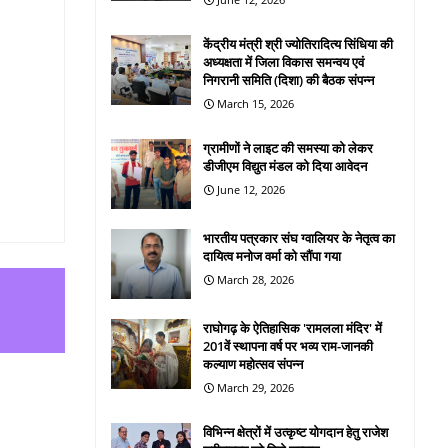
केंद्रीय मंत्री श्री ज्योतिरादित्य सिंधिया की
अध्यक्षता में जिला विकास समन्वय एवं
निगरानी समिति (दिशा) की बैठक संपन्न
March 15, 2026
ग्रामीणों ने लाइट की समस्या को लेकर
डीजीएम विद्युत मंडल को दिया आवेदन
June 12, 2026
भारतीय पत्रकार संघ ग्वालियर के नेतृत्व का
दायित्व मनोज वर्मा को सौंपा गया
March 28, 2026
राघोगढ़ के ऐतिहासिक 'रामलला मंदिर' में
201वें स्थापना वर्ष पर भव्य राम-जानकी
कल्याण महोत्सव संपन्न
March 29, 2026
विभिन्न क्षेत्रों में उत्कृष्ट योगदान हेतु राजेश