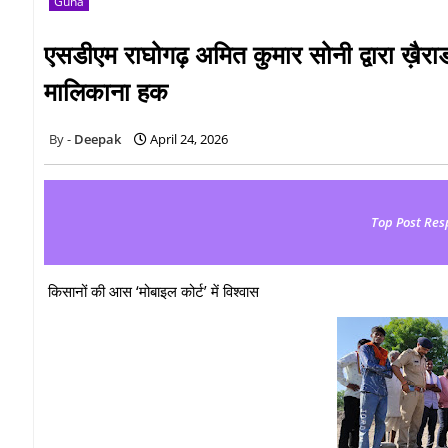
Guna
एसडीएम राघोगढ़ अमित कुमार सोनी द्वारा ख़ैरा
मालिकाना हक
Deepak
April 24, 2026
Top Post Res
किसानों की आस ‘मोबाइल कोर्ट’ में विश्वास