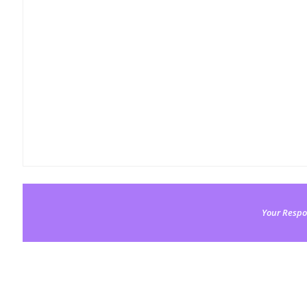
Your Respo