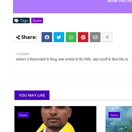
Below Post Re
Tags
Guna
OLDER
कलेक्टर ने मिलावटखोरों के विरुद्ध सख्त कार्रवाई के दिए निर्देश, खाद्य पदार्थों के सैंपल लिए गए
YOU MAY LIKE
Guna
Guna