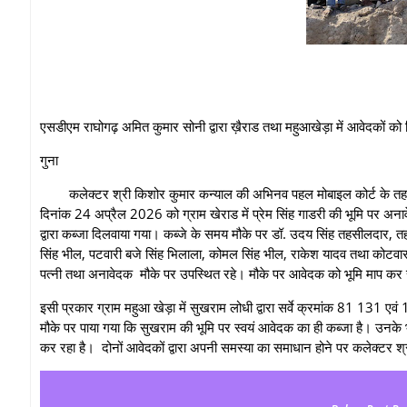
एसडीएम राघोगढ़ अमित कुमार सोनी द्वारा ख़ैराड तथा महुआखेड़ा में आवेदकों क
‎गुना
कलेक्टर श्री किशोर कुमार कन्याल की अभिनव पहल मोबाइल कोर्ट के तह
दिनांक 24 अप्रैल 2026 को ग्राम खेराड में प्रेम सिंह गाडरी की भूमि पर अनाव
द्वारा कब्जा दिलवाया गया। कब्जे के समय मौके पर डॉ. उदय सिंह तहसीलदार, 
सिंह भील, पटवारी बजे सिंह भिलाला, कोमल सिंह भील, राकेश यादव तथा कोटवार
पत्नी तथा अनावेदक मौके पर उपस्थित रहे। मौके पर आवेदक को भूमि माप कर स
इसी प्रकार ग्राम महुआ खेड़ा में सुखराम लोधी द्वारा सर्वे क्रमांक 81 131 एव
मौके पर पाया गया कि सुखराम की भूमि पर स्वयं आवेदक का ही कब्जा है। उनके भ
कर रहा है। दोनों आवेदकों द्वारा अपनी समस्या का समाधान होने पर कलेक्टर श्