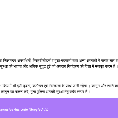
ा जिलाबदर अपराधियों, हिस्ट्रीशीटर्स व गुंडा-बदमाशों तथा अन्य अपराधों में फरार चल रह
 सुरक्षा की भावना औऱ अधिक सुदृढ हुई जो अपराध नियंत्रण की दिशा में मजवूत कदम है 
य में भी इसी दृढता, कठोरता एवं निरंतरता के साथ जारी रहेगा । कानून और शांति व्य
ानून का पालन करें, गुना पुलिस आपकी सुरक्षा हेतु सदैव तत्पर है ।
sponsive Ads code (Google Ads)