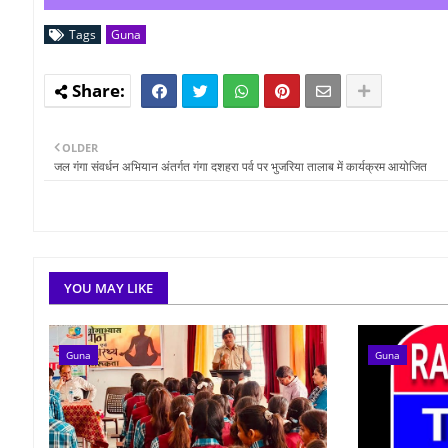
Tags
Guna
OLDER
जल गंगा संवर्धन अभियान अंतर्गत गंगा दशहरा पर्व पर भुजरिया तालाब में कार्यक्रम आयोजित
YOU MAY LIKE
Guna
Guna