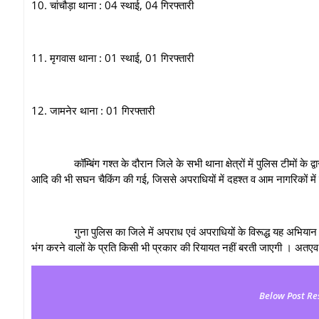
10. चांचौड़ा थाना : 04 स्थाई, 04 गिरफ्तारी
11. मृगवास थाना : 01 स्थाई, 01 गिरफ्तारी
12. जामनेर थाना : 01 गिरफ्तारी
कॉम्बिंग गश्त के दौरान जिले के सभी थाना क्षेत्रों में पुलिस टीमों के द्वार
आदि की भी सघन चैकिंग की गई, जिससे अपराधियों में दहश्त व आम नागरिकों में
गुना पुलिस का जिले में अपराध एवं अपराधियों के विरूद्ध यह अभियान भविष्
भंग करने वालों के प्रति किसी भी प्रकार की रियायत नहीं बरती जाएगी । अतएव क
Below Post Re