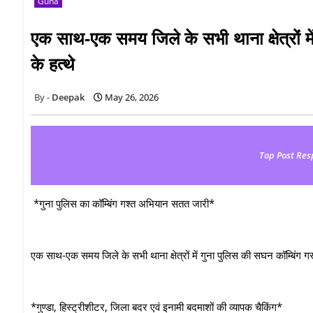
Guna
एक साथ-एक समय जिले के सभी थाना क्षेत्रों में
के हत्थे
Deepak
May 26, 2026
Top Post Res
*गुना पुलिस का कॉम्बिंग गश्त अभियान सतत जारी*
एक साथ-एक समय जिले के सभी थाना क्षेत्रों में गुना पुलिस की सघन कॉम्बिंग गस्‍
*गुण्‍डा, हिस्‍ट्रीशीटर, जिला बदर एवं इनामी बदमाशों की व्यापक चैकिंग*