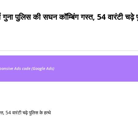
 गुना पुलिस की सघन कॉम्बिंग गस्‍त, 54 वारंटी चढ़े 
ponsive Ads code (Google Ads)
त, 54 वारंटी चढ़े पुलिस के हत्थे