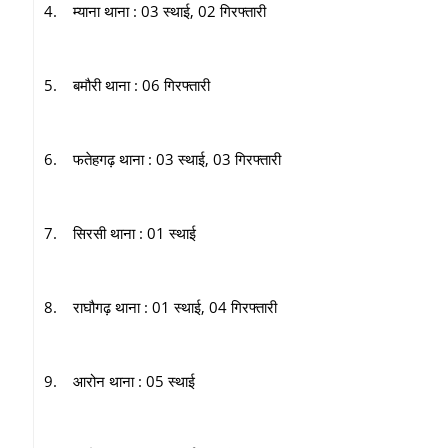
4. म्याना थाना : 03 स्थाई, 02 गिरफ्तारी
5. बमौरी थाना : 06 गिरफ्तारी
6. फतेहगढ़ थाना : 03 स्थाई, 03 गिरफ्तारी
7. सिरसी थाना : 01 स्थाई
8. राघौगढ़ थाना : 01 स्थाई, 04 गिरफ्तारी
9. आरोन थाना : 05 स्थाई