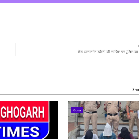
केंट थानांतर्गत डकैती की साजिश पर पुलिस का ब
Sho
Guna