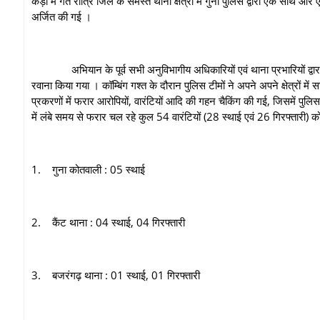
कड़ी में गत रात्रि जिले के समस्त थाना क्षेत्रों में गुना पुलिस द्वारा एक स
अर्जित की गई ।
अभियान के पूर्व सभी अनुविभागीय अधिकारियों एवं थाना प्रभारियों द्वारा पुलिस
रवाना किया गया । कॉम्बिंग गश्त के दौरान पुलिस टीमों ने अपने अपने क्षेत्रों म
प्रकरणों में फरार आरोपियों, वारंटियों आदि की गहन चैकिंग की गई, जिसमें पुलिस 
में लंबे समय से फरार चल रहे कुल 54 वारंटियों (28 स्‍थाई एवं 26 गिरफ्तारी) क
1. गुना कोतवाली : 05 स्थाई
2. कैंट थाना : 04 स्थाई, 04 गिरफ्तारी
3. बजरंगढ़ थाना : 01 स्थाई, 01 गिरफ्तारी