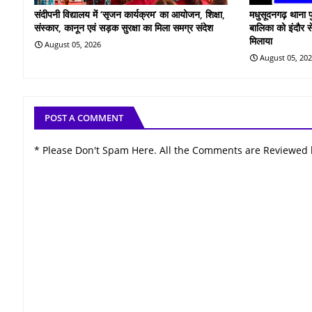
संदीपनी विद्यालय में ‘सृजन कार्यक्रम’ का आयोजन, शिक्षा,
मधुसूदनगढ़ थाना प
संस्कार, कानून एवं सड़क सुरक्षा का मिला समग्र संदेश
बालिका को इंदौर स
मिलाया
August 05, 2026
August 05, 20
POST A COMMENT
* Please Don't Spam Here. All the Comments are Reviewed