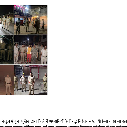
ें गुना पुलिस द्वारा जिले में अपराधियों के विरुद्ध निरंतर सख्त शिकंजा कसा जा रह