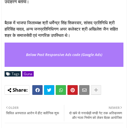
उदाहरण बताया।
बैठक में भाजपा जिलाध्यक्ष श्री धर्मेन्‍द्र सिंह सिकरवार, सांसद प्रतिनिधि श्री
हरिसिंह यादव, अन्‍य जनप्रतिनिधिगण अपर कलेक्‍टर श्री अखिलेश जैन सहित
शहर के समाजसेवी एवं नागरिक उपस्थित थे।
Below Post Responsive Ads code (Google Ads)
Tags
Guna
OLDER
NEWER
सिविल अस्पताल आरोन में हीट क्लीनिक शुरू
दो खंभे से ननाखेड़ी मण्डी गेट तक अतिक्रमण
और नाला निर्माण को लेकर बैठक आयोजित