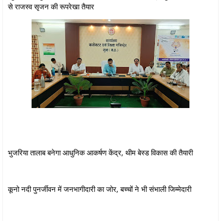
से राजस्व सृजन की रूपरेखा तैयार
भुजरिया तालाब बनेगा आधुनिक आकर्षण केंद्र, थीम बेस्ड विकास की तैयारी
कूनो नदी पुनर्जीवन में जनभागीदारी का जोर, बच्चों ने भी संभाली जिम्मेदारी