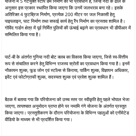
योजना में 5 गेटयुक्त स्टॉप डेम निर्माण का भी प्रावधान है, जिन्हें नदी के ढाल के
अनुसार इस प्रकार स्थापित किया जाएगा कि उनमें जलभराव बना रहे। इसके
अतिरिक्त 4 फुटब्रिज निर्माण, प्रत्येक 200 मीटर पर जल निकासी हेतु
पाइपलाइन, घाट निर्माण तथा सफाई कार्य हेतु रैंप निर्माण का प्रस्ताव शामिल है।
गोविंद गार्डन क्षेत्र में पूर्व निर्मित पुलियों की ऊंचाई बढ़ाने का प्रावधान भी डीपीआर में
सम्मिलित किया गया है।
पार्ट-बी के अंतर्गत गुनिया नदी बोट क्लब का विकास किया जाएगा, जिसे स्व-वित्तीय
रूप से संचालित करने हेतु विभिन्न राजस्व स्रोतों का प्रावधान किया गया है। इनमें
नौकायन शुल्क, फूड जोन एवं स्टॉल्स से किराया, पार्किंग शुल्क, विज्ञापन अधिकार,
इवेंट एवं फोटोग्राफी शुल्क, सदस्यता शुल्क एवं प्रवेश शुल्क शामिल हैं।
बैठक में बताया गया कि परियोजना को उच्च स्तर पर स्वीकृति हेतु पहले भोपाल भेजा
जाएगा, तत्पश्चात अनुमोदन प्राप्त होने पर नमामि गंगे योजना के अंतर्गत प्रस्तुत
किया जाएगा। प्रस्तुतीकरण के दौरान परियोजना के विभिन्न पहलुओं को एनीमेटेड
वीडियो के माध्यम से भी प्रदर्शित किया गया।