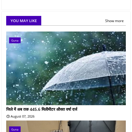
YOU MAY LIKE
Show more
Guna
जिले में अब तक 445.6 मिलीमीटर औसत वर्षा दर्ज
August 07, 2026
Guna