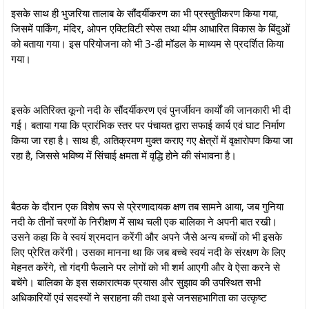
इसके साथ ही भुजरिया तालाब के सौंदर्यीकरण का भी प्रस्तुतीकरण किया गया,
जिसमें पार्किंग, मंदिर, ओपन एक्टिविटी स्पेस तथा थीम आधारित विकास के बिंदुओं
को बताया गया। इस परियोजना को भी 3-डी मॉडल के माध्यम से प्रदर्शित किया
गया।
इसके अतिरिक्त कूनो नदी के सौंदर्यीकरण एवं पुनर्जीवन कार्यों की जानकारी भी दी
गई। बताया गया कि प्रारंभिक स्तर पर पंचायत द्वारा सफाई कार्य एवं घाट निर्माण
किया जा रहा है। साथ ही, अतिक्रमण मुक्त कराए गए क्षेत्रों में वृक्षारोपण किया जा
रहा है, जिससे भविष्य में सिंचाई क्षमता में वृद्धि होने की संभावना है।
बैठक के दौरान एक विशेष रूप से प्रेरणादायक क्षण तब सामने आया, जब गुनिया
नदी के तीनों चरणों के निरीक्षण में साथ चली एक बालिका ने अपनी बात रखी।
उसने कहा कि वे स्वयं श्रमदान करेंगी और अपने जैसे अन्य बच्चों को भी इसके
लिए प्रेरित करेंगी। उसका मानना था कि जब बच्चे स्वयं नदी के संरक्षण के लिए
मेहनत करेंगे, तो गंदगी फैलाने पर लोगों को भी शर्म आएगी और वे ऐसा करने से
बचेंगे। बालिका के इस सकारात्मक प्रयास और सुझाव की उपस्थित सभी
अधिकारियों एवं सदस्यों ने सराहना की तथा इसे जनसहभागिता का उत्कृष्ट