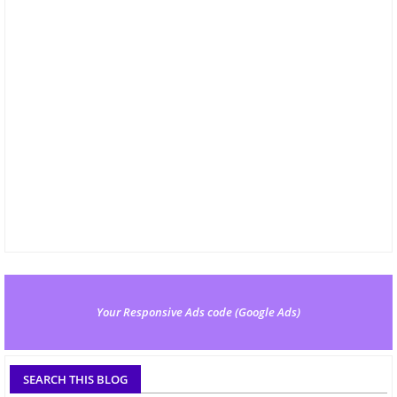
Your Responsive Ads code (Google Ads)
SEARCH THIS BLOG