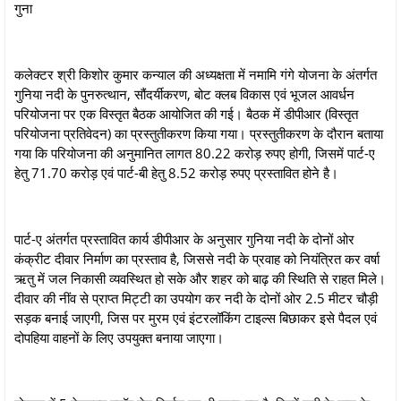
गुना
कलेक्‍टर श्री किशोर कुमार कन्‍याल की अध्यक्षता में नमामि गंगे योजना के अंतर्गत
गुनिया नदी के पुनरुत्थान, सौंदर्यीकरण, बोट क्लब विकास एवं भूजल आवर्धन
परियोजना पर एक विस्तृत बैठक आयोजित की गई। बैठक में डीपीआर (विस्तृत
परियोजना प्रतिवेदन) का प्रस्तुतीकरण किया गया। प्रस्तुतीकरण के दौरान बताया
गया कि परियोजना की अनुमानित लागत 80.22 करोड़ रुपए होगी, जिसमें पार्ट-ए
हेतु 71.70 करोड़ एवं पार्ट-बी हेतु 8.52 करोड़ रुपए प्रस्तावित होने है।
पार्ट-ए अंतर्गत प्रस्तावित कार्य डीपीआर के अनुसार गुनिया नदी के दोनों ओर
कंक्रीट दीवार निर्माण का प्रस्ताव है, जिससे नदी के प्रवाह को नियंत्रित कर वर्षा
ऋतु में जल निकासी व्यवस्थित हो सके और शहर को बाढ़ की स्थिति से राहत मिले।
दीवार की नींव से प्राप्त मिट्टी का उपयोग कर नदी के दोनों ओर 2.5 मीटर चौड़ी
सड़क बनाई जाएगी, जिस पर मुरम एवं इंटरलॉकिंग टाइल्स बिछाकर इसे पैदल एवं
दोपहिया वाहनों के लिए उपयुक्त बनाया जाएगा।