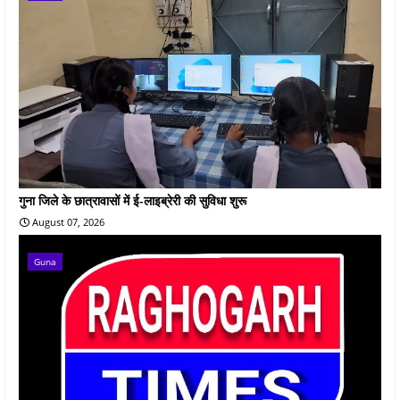
गुना जिले के छात्रावासों में ई-लाइब्रेरी की सुविधा शुरू
August 07, 2026
Guna