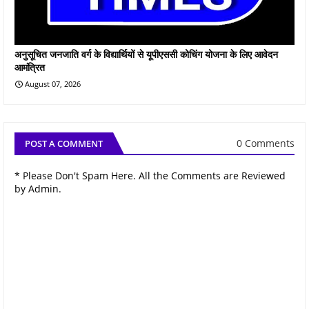
अनुसूचित जनजाति वर्ग के विद्यार्थियों से यूपीएससी कोचिंग योजना के लिए आवेदन
आमंत्रित
August 07, 2026
0 Comments
POST A COMMENT
* Please Don't Spam Here. All the Comments are Reviewed
by Admin.