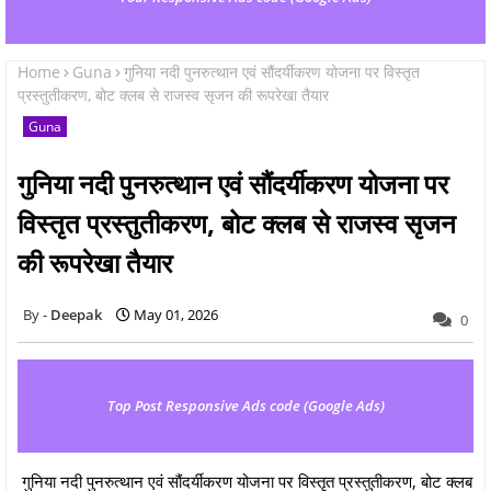
Home
Guna
गुनिया नदी पुनरुत्थान एवं सौंदर्यीकरण योजना पर विस्तृत
प्रस्तुतीकरण, बोट क्लब से राजस्व सृजन की रूपरेखा तैयार
Guna
गुनिया नदी पुनरुत्थान एवं सौंदर्यीकरण योजना पर
विस्तृत प्रस्तुतीकरण, बोट क्लब से राजस्व सृजन
की रूपरेखा तैयार
Deepak
May 01, 2026
0
Top Post Responsive Ads code (Google Ads)
गुनिया नदी पुनरुत्थान एवं सौंदर्यीकरण योजना पर विस्तृत प्रस्तुतीकरण, बोट क्लब