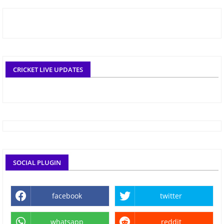
CRICKET LIVE UPDATES
SOCIAL PLUGIN
facebook
twitter
whatsapp
reddit