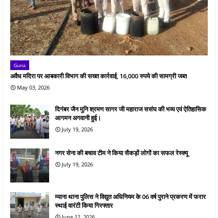
Guna
अवैध मदिरा पर आबकारी विभाग की सख्त कार्रवाई, 16,000 रुपये की सामग्री जब्त
May 03, 2026
दिगंबर जैन मुनि श्रमण सागर जी महाराज ससंघ की भव्य एवं ऐतिहासिक
आगमन अगवानी हुई।
July 19, 2026
नगर सेना की बचाव टीम ने किया सैकड़ों लोगों का सफल रेस्क्यू
July 19, 2026
म्याना थाना पुलिस ने विद्युत अधिनियम के 06 वर्ष पुराने प्रकरण में फरार
स्थाई वारंटी किया गिरफ्तार
June 12, 2026