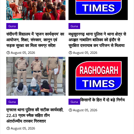
Guna
Guna
संदीपनी विद्यालय में ‘सृजन कार्यक्रम’ का
मधुसूदनगढ़ थाना पुलिस ने थाना क्षेत्र से
आयोजन, शिक्षा, संस्कार, कानून एवं
अपहृत नाबालिग बालिका को इंदौर से
सड़क सुरक्षा का मिला समग्र संदेश
सुरक्षित दस्तयाब कर परिजन से मिलाया
August 05, 2026
August 05, 2026
किसानों के हित में दो बड़े निर्णय
Guna
Guna
मृगवास थाना पुलिस की सटीक कार्यवाही,
August 05, 2026
22.43 ग्राम स्मैक सहित तीन
अंतर्राज्यीय तस्कर गिरफ्तार
August 05, 2026