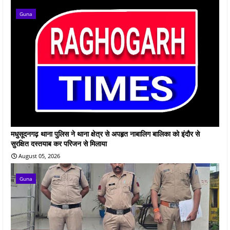
Guna
मधुसूदनगढ़ थाना पुलिस ने थाना क्षेत्र से अपहृत नाबालिग बालिका को इंदौर से
सुरक्षित दस्तयाब कर परिजन से मिलाया
August 05, 2026
Guna