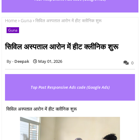
Home
Guna
सिविल अस्पताल आरोन में हीट क्लीनिक शुरू
Guna
सिविल अस्पताल आरोन में हीट क्लीनिक शुरू
Deepak
May 01, 2026
0
Top Post Responsive Ads code (Google Ads)
सिविल अस्पताल आरोन में हीट क्लीनिक शुरू