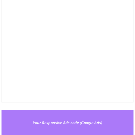
Your Responsive Ads code (Google Ads)