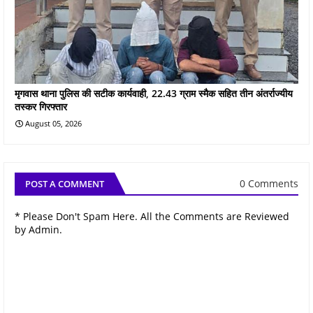
मृगवास थाना पुलिस की सटीक कार्यवाही, 22.43 ग्राम स्मैक सहित तीन अंतर्राज्यीय
तस्कर गिरफ्तार
August 05, 2026
0 Comments
POST A COMMENT
* Please Don't Spam Here. All the Comments are Reviewed
by Admin.