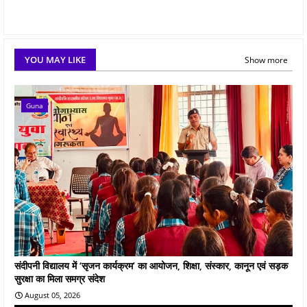
YOU MAY LIKE
Show more
Guna
संदीपनी विद्यालय में ‘सृजन कार्यक्रम’ का आयोजन, शिक्षा, संस्कार, कानून एवं सड़क
सुरक्षा का मिला समग्र संदेश
August 05, 2026