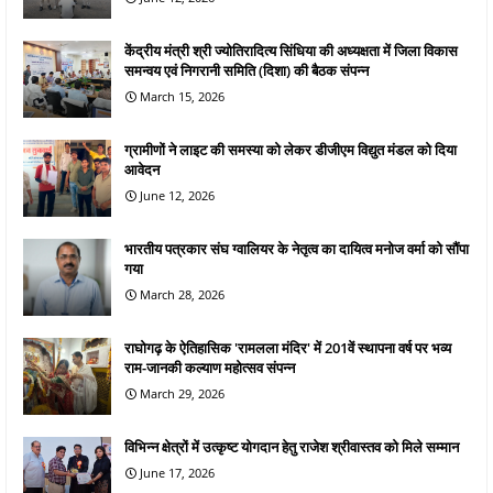
केंद्रीय मंत्री श्री ज्योतिरादित्य सिंधिया की अध्यक्षता में जिला विकास
समन्वय एवं निगरानी समिति (दिशा) की बैठक संपन्न
March 15, 2026
ग्रामीणों ने लाइट की समस्या को लेकर डीजीएम विद्युत मंडल को दिया
आवेदन
June 12, 2026
भारतीय पत्रकार संघ ग्वालियर के नेतृत्व का दायित्व मनोज वर्मा को सौंपा
गया
March 28, 2026
राघोगढ़ के ऐतिहासिक 'रामलला मंदिर' में 201वें स्थापना वर्ष पर भव्य
राम-जानकी कल्याण महोत्सव संपन्न
March 29, 2026
विभिन्न क्षेत्रों में उत्कृष्ट योगदान हेतु राजेश श्रीवास्तव को मिले सम्मान
June 17, 2026