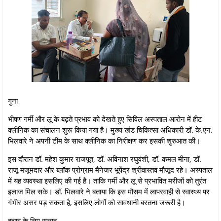
गुना
भीषण गर्मी और लू के बढ़ते प्रभाव को देखते हुए सिविल अस्पताल आरोन में हीट
क्लीनिक का संचालन शुरू किया गया है। मुख्य खंड चिकित्सा अधिकारी डॉ. के.एन.
भिलवारे ने अपनी टीम के साथ क्लीनिक का निरीक्षण कर इसकी शुरुआत की।
इस दौरान डॉ. महेश कुमार राजपूत, डॉ. अविनाश रघुवंशी, डॉ. कमल मीना, डॉ.
राजू मजूमदार और ब्लॉक प्रोग्राम मैनेजर भूपेंद्र श्रीवास्तव मौजूद रहे। अस्पताल
में यह व्यवस्था इसलिए की गई है। ताकि गर्मी और लू से प्रभावित मरीजों को तुरंत
इलाज मिल सके। डॉ. भिलवारे ने बताया कि इस मौसम में लापरवाही से स्वास्थ्य पर
गंभीर असर पड़ सकता है, इसलिए लोगों को सावधानी बरतना जरूरी है।
बचाव के लिए सलाह