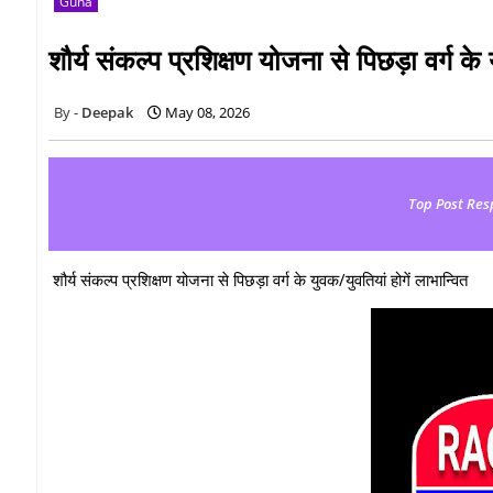
Guna
शौर्य संकल्प प्रशिक्षण योजना से पिछड़ा वर्ग के 
Deepak
May 08, 2026
Top Post Res
शौर्य संकल्प प्रशिक्षण योजना से पिछड़ा वर्ग के युवक/युवतियां होगें लाभान्वित