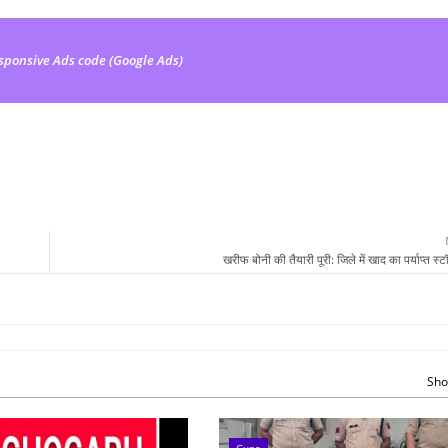
sponsive Ads code (Google Ads)
खरीफ बोनी की तैयारी पूरी: जिले में खाद का पर्याप्त स
Sho
Guna