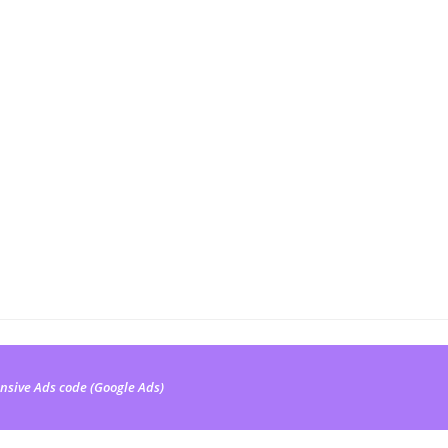
nsive Ads code (Google Ads)