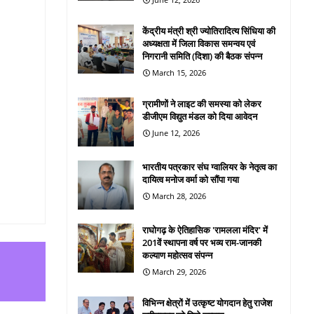
केंद्रीय मंत्री श्री ज्योतिरादित्य सिंधिया की
अध्यक्षता में जिला विकास समन्वय एवं
निगरानी समिति (दिशा) की बैठक संपन्न
March 15, 2026
ग्रामीणों ने लाइट की समस्या को लेकर
डीजीएम विद्युत मंडल को दिया आवेदन
June 12, 2026
भारतीय पत्रकार संघ ग्वालियर के नेतृत्व का
दायित्व मनोज वर्मा को सौंपा गया
March 28, 2026
राघोगढ़ के ऐतिहासिक 'रामलला मंदिर' में
201वें स्थापना वर्ष पर भव्य राम-जानकी
कल्याण महोत्सव संपन्न
March 29, 2026
विभिन्न क्षेत्रों में उत्कृष्ट योगदान हेतु राजेश