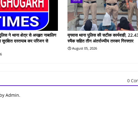
ुलिस ने थाना क्षेत्र से अपहृत नाबालिग
मृगवास थाना पुलिस की सटीक कार्यवाही, 22.43
े सुरक्षित दस्तयाब कर परिजन से
स्मैक सहित तीन अंतर्राज्यीय तस्कर गिरफ्तार
August 05, 2026
26
0 Co
 by Admin.