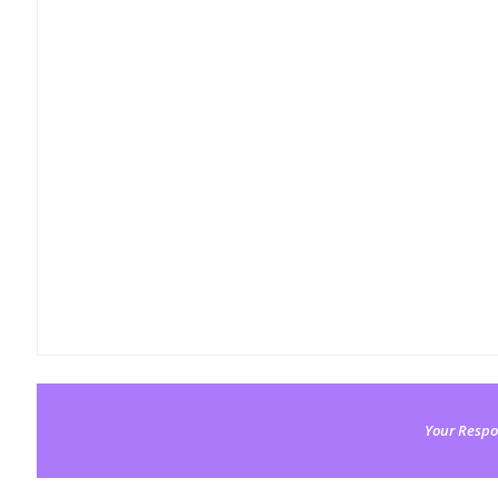
Your Respo