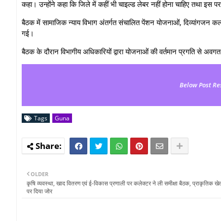
कहा। उन्‍होंने कहा कि जिले में कहीं भी चाइल्ड लेबर नहीं होना चाहिए तथा इ
बैठक में सामाजिक न्याय विभाग अंतर्गत संचालित पेंशन योजनाओं, दिव्यांगजन कल्य
गई।
बैठक के दौरान विभागीय अधिकारियों द्वारा योजनाओं की वर्तमान प्रगति से अव
Below Post Re
Tags
Guna
OLDER
कृषि व्यवस्था, खाद वितरण एवं ई-विकास प्रणाली पर कलेक्टर ने ली समीक्षा बैठक, प्राकृतिक ख
पर दिया जोर