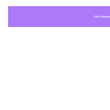
Your Respo