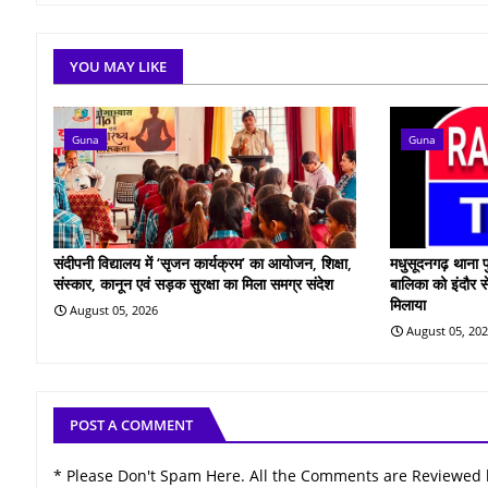
YOU MAY LIKE
Guna
Guna
संदीपनी विद्यालय में ‘सृजन कार्यक्रम’ का आयोजन, शिक्षा,
मधुसूदनगढ़ थाना प
संस्कार, कानून एवं सड़क सुरक्षा का मिला समग्र संदेश
बालिका को इंदौर स
मिलाया
August 05, 2026
August 05, 20
POST A COMMENT
* Please Don't Spam Here. All the Comments are Reviewed