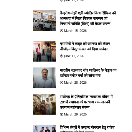
केंद्रीय मंत्री श्री ज्योतिरादित्य सिंधिया की
अध्यक्षता में जिला विकास समन्वय एवं
निगरानी समिति (दिशा) की बैठक संपन्न
March 15, 2026
ग्रामीणों ने लाइट की समस्या को लेकर
डीजीएम विद्युत मंडल को दिया आवेदन
June 12, 2026
भारतीय पत्रकार संघ ग्वालियर के नेतृत्व का
दायित्व मनोज वर्मा को सौंपा गया
March 28, 2026
राघोगढ़ के ऐतिहासिक 'रामलला मंदिर' में
201वें स्थापना वर्ष पर भव्य राम-जानकी
कल्याण महोत्सव संपन्न
March 29, 2026
विभिन्न क्षेत्रों में उत्कृष्ट योगदान हेतु राजेश