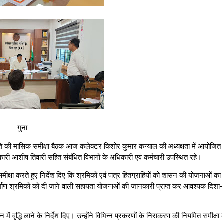
गुना
रगति की मासिक समीक्षा बैठक आज कलेक्टर किशोर कुमार कन्याल की अध्यक्षता में आयोजि
ारी आशीष तिवारी सहित संबंधित विभागों के अधिकारी एवं कर्मचारी उपस्थित रहे।
समीक्षा करते हुए निर्देश दिए कि श्रमिकों एवं पात्र हितग्राहियों को शासन की योजनाओं
्माण श्रमिकों को दी जाने वाली सहायता योजनाओं की जानकारी प्राप्त कर आवश्यक दिशा-न
ं वृद्धि लाने के निर्देश दिए। उन्‍होंने विभिन्न प्रकरणों के निराकरण की नियमित समीक्ष