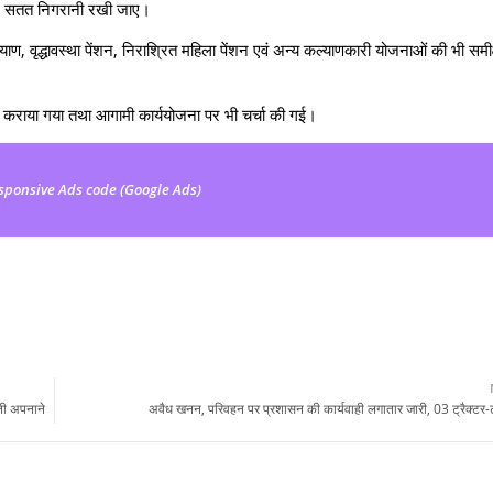
स पर सतत निगरानी रखी जाए।
ाण, वृद्धावस्था पेंशन, निराश्रित महिला पेंशन एवं अन्य कल्याणकारी योजनाओं की भी समीक
गत कराया गया तथा आगामी कार्ययोजना पर भी चर्चा की गई।
sponsive Ads code (Google Ads)
ेती अपनाने
अवैध खनन, परिवहन पर प्रशासन की कार्यवाही लगातार जारी, 03 ट्रैक्टर-ट्