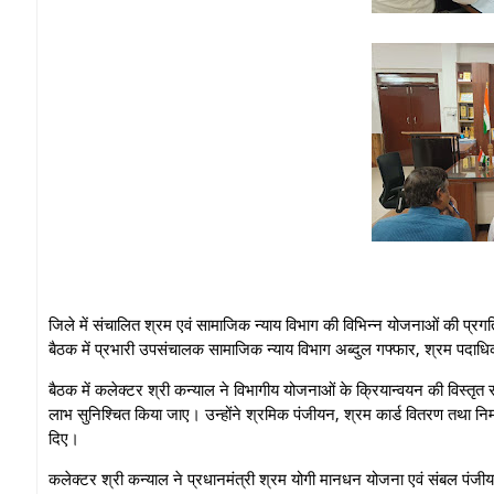
जिले में संचालित श्रम एवं सामाजिक न्याय विभाग की विभिन्न योजनाओं की प्
बैठक में प्रभारी उपसंचालक सामाजिक न्याय विभाग अब्दुल गफ्फार, श्रम पदाधिक
बैठक में कलेक्टर श्री कन्याल ने विभागीय योजनाओं के क्रियान्वयन की विस्तृत 
लाभ सुनिश्चित किया जाए। उन्होंने श्रमिक पंजीयन, श्रम कार्ड वितरण तथा निर
दिए।
कलेक्टर श्री कन्याल ने प्रधानमंत्री श्रम योगी मानधन योजना एवं संबल पंजीयन मे