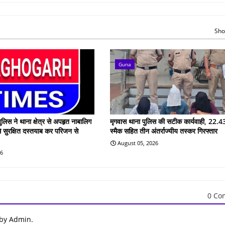
Sho
Guna
ुलिस ने थाना क्षेत्र से अपहृत नाबालिग
मृगवास थाना पुलिस की सटीक कार्यवाही, 22.43
े सुरक्षित दस्तयाब कर परिजन से
स्मैक सहित तीन अंतर्राज्यीय तस्कर गिरफ्तार
August 05, 2026
26
0 Co
 by Admin.