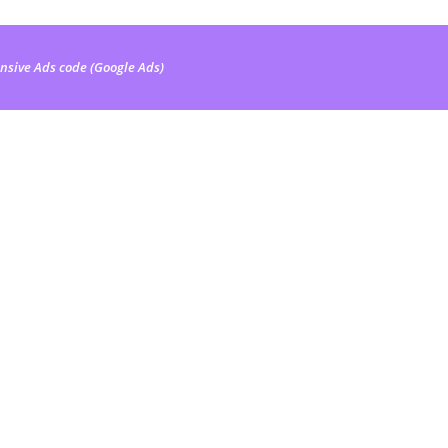
nsive Ads code (Google Ads)