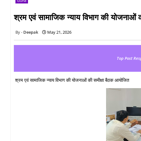
Guna
श्रम एवं सामाजिक न्याय विभाग की योजनाओं 
Deepak
May 21, 2026
Top Post Res
श्रम एवं सामाजिक न्याय विभाग की योजनाओं की समीक्षा बैठक आयोजित