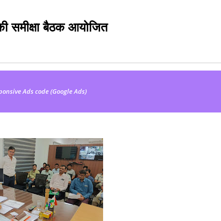
की समीक्षा बैठक आयोजित
ponsive Ads code (Google Ads)