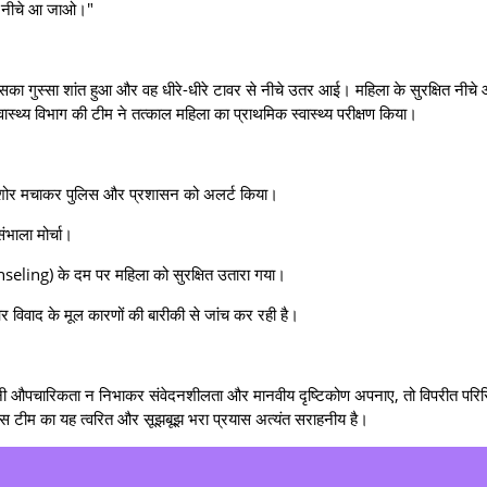
ित नीचे आ जाओ।"
गुस्सा शांत हुआ और वह धीरे-धीरे टावर से नीचे उतर आई। महिला के सुरक्षित नीचे आत
वास्थ्य विभाग की टीम ने तत्काल महिला का प्राथमिक स्वास्थ्य परीक्षण किया।
 ने शोर मचाकर पुलिस और प्रशासन को अलर्ट किया।
ंभाला मोर्चा।
nseling) के दम पर महिला को सुरक्षित उतारा गया।
र विवाद के मूल कारणों की बारीकी से जांच कर रही है।
 औपचारिकता न निभाकर संवेदनशीलता और मानवीय दृष्टिकोण अपनाए, तो विपरीत परिस्थि
िस टीम का यह त्वरित और सूझबूझ भरा प्रयास अत्यंत सराहनीय है।