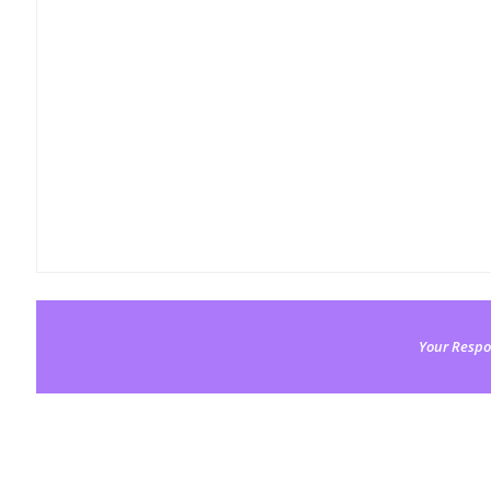
Your Respo