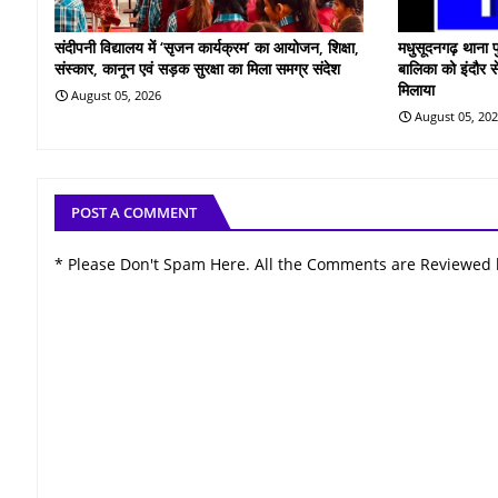
संदीपनी विद्यालय में ‘सृजन कार्यक्रम’ का आयोजन, शिक्षा,
मधुसूदनगढ़ थाना प
संस्कार, कानून एवं सड़क सुरक्षा का मिला समग्र संदेश
बालिका को इंदौर स
मिलाया
August 05, 2026
August 05, 20
POST A COMMENT
* Please Don't Spam Here. All the Comments are Reviewed