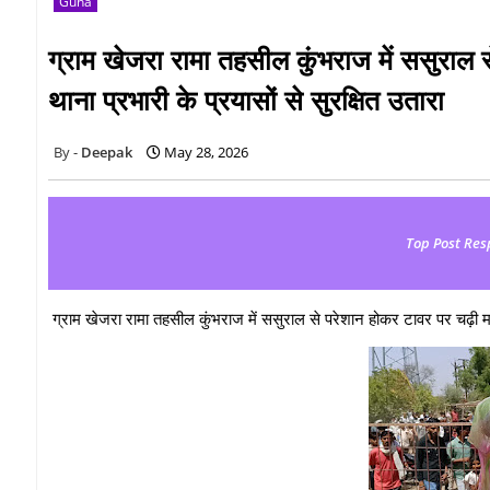
Guna
ग्राम खेजरा रामा तहसील कुंभराज में ससुरा
थाना प्रभारी के प्रयासों से सुरक्षित उतारा
Deepak
May 28, 2026
Top Post Res
ग्राम खेजरा रामा तहसील कुंभराज में ससुराल से परेशान होकर टावर पर चढ़ी म