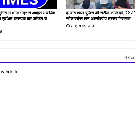
ुलिस ने थाना क्षेत्र से अपहृत नाबालिग
मृगवास थाना पुलिस की सटीक कार्यवाही, 22.43
े सुरक्षित दस्तयाब कर परिजन से
स्मैक सहित तीन अंतर्राज्यीय तस्कर गिरफ्तार
August 05, 2026
26
0 Co
 by Admin.