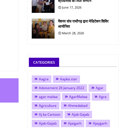
श्रीवास्तव को मिले सम्मान
June 17, 2026
पेंशनर संघ राघौगढ़ द्वारा मेडिटेशन शिविर
आयोजित
March 28, 2026
CATEGORIES
Aagra
Aapka star
Advisement 26 January 2022
Agar
agar malwa
AgarMalwa
Agra
Agriculture
Ahmedabad
Aj ka Cartoon
Ajab Gajab
Ajab-Gajab
Ajaigarh
Ajaygarh