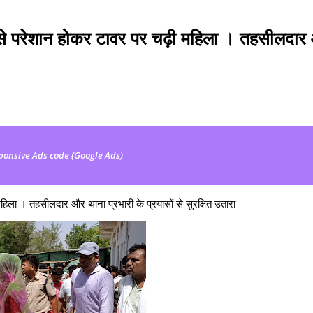
ल से परेशान होकर टावर पर चढ़ी महिला । तहसीलदा
ponsive Ads code (Google Ads)
हिला । तहसीलदार और थाना प्रभारी के प्रयासों से सुरक्षित उतारा