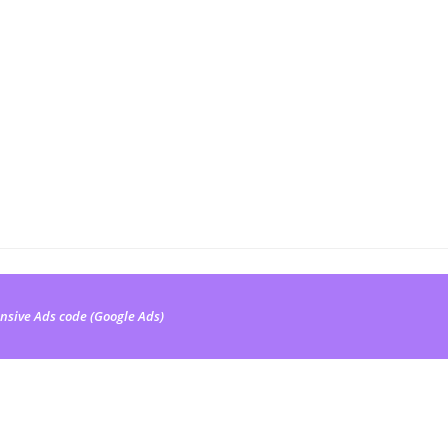
nsive Ads code (Google Ads)