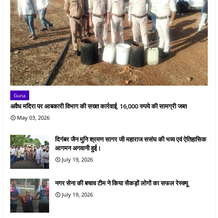
Guna
अवैध मदिरा पर आबकारी विभाग की सख्त कार्रवाई, 16,000 रुपये की सामग्री जब्त
May 03, 2026
दिगंबर जैन मुनि श्रमण सागर जी महाराज ससंघ की भव्य एवं ऐतिहासिक
आगमन अगवानी हुई।
July 19, 2026
नगर सेना की बचाव टीम ने किया सैकड़ों लोगों का सफल रेस्क्यू
July 19, 2026