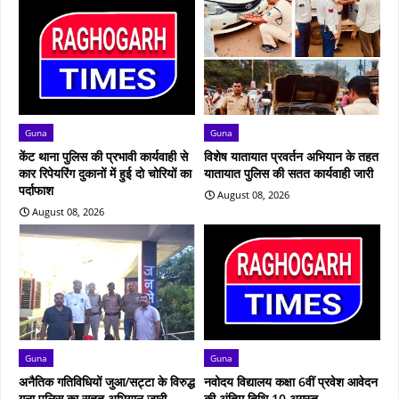
Guna
Guna
केंट थाना पुलिस की प्रभावी कार्यवाही से
विशेष यातायात प्रवर्तन अभियान के तहत
कार रिपेयरिंग दुकानों में हुई दो चोरियों का
यातायात पुलिस की सतत कार्यवाही जारी
पर्दाफाश
August 08, 2026
August 08, 2026
Guna
Guna
अनैतिक गतिविधियों जुआ/सट्टा के विरुद्ध
नवोदय विद्यालय कक्षा 6वीं प्रवेश आवेदन
गुना पुलिस का सतत अभियान जारी
की अंतिम तिथि 10 अगस्त