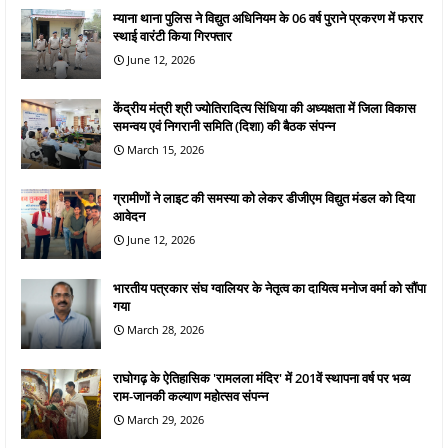
म्याना थाना पुलिस ने विद्युत अधिनियम के 06 वर्ष पुराने प्रकरण में फरार
स्थाई वारंटी किया गिरफ्तार
June 12, 2026
केंद्रीय मंत्री श्री ज्योतिरादित्य सिंधिया की अध्यक्षता में जिला विकास
समन्वय एवं निगरानी समिति (दिशा) की बैठक संपन्न
March 15, 2026
ग्रामीणों ने लाइट की समस्या को लेकर डीजीएम विद्युत मंडल को दिया
आवेदन
June 12, 2026
भारतीय पत्रकार संघ ग्वालियर के नेतृत्व का दायित्व मनोज वर्मा को सौंपा
गया
March 28, 2026
राघोगढ़ के ऐतिहासिक 'रामलला मंदिर' में 201वें स्थापना वर्ष पर भव्य
राम-जानकी कल्याण महोत्सव संपन्न
March 29, 2026