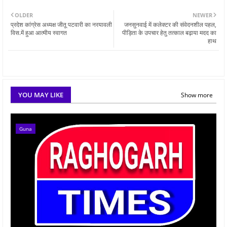
OLDER
NEWER
प्रदेश कांग्रेस अध्यक्ष जीतू पटवारी का नरयावली
जनसुनवाई में कलेक्टर की संवेदनशील पहल,
विस.में हुआ आत्मीय स्वागत
पीड़िता के उपचार हेतु तत्काल बढ़ाया मदद का
हाथ
YOU MAY LIKE
Show more
Guna