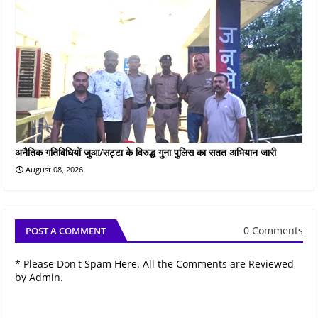
अनैतिक गतिविधियों जुआ/सट्टा के विरुद्ध गुना पुलिस का सतत अभियान जारी
August 08, 2026
0 Comments
POST A COMMENT
* Please Don't Spam Here. All the Comments are Reviewed
by Admin.