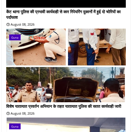
केंट थाना पुलिस की प्रभावी कार्यवाही से कार रिपेयरिंग दुकानों में हुई दो चोरियों का
पर्दाफाश
August 08, 2026
Guna
विशेष यातायात प्रवर्तन अभियान के तहत यातायात पुलिस की सतत कार्यवाही जारी
August 08, 2026
Guna