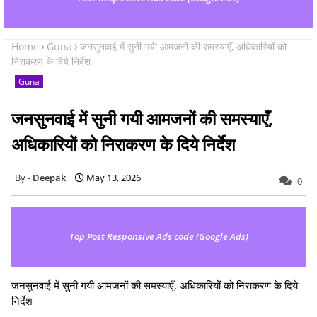
Home
Guna
जनसुनवाई में सुनी गयी आमजनों की समस्याएँ, अधिकारियों को
निराकरण के दिये निर्देश
Guna
जनसुनवाई में सुनी गयी आमजनों की समस्याएँ,
अधिकारियों को निराकरण के दिये निर्देश
Deepak
May 13, 2026
0
Top Post Responsive Ads code (Google Ads)
जनसुनवाई में सुनी गयी आमजनों की समस्याएँ, अधिकारियों को निराकरण के दिये
निर्देश