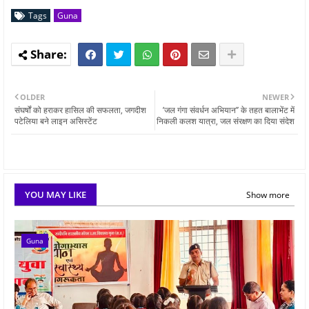
Tags
Guna
OLDER
NEWER
संघर्षों को हराकर हासिल की सफलता, जगदीश
’जल गंगा संवर्धन अभियान’’ के तहत बालाभेंट में
पटेलिया बने लाइन असिस्टेंट
निकली कलश यात्रा, जल संरक्षण का दिया संदेश
YOU MAY LIKE
Show more
Guna