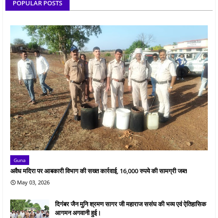
POPULAR POSTS
Guna
अवैध मदिरा पर आबकारी विभाग की सख्त कार्रवाई, 16,000 रुपये की सामग्री जब्त
May 03, 2026
दिगंबर जैन मुनि श्रमण सागर जी महाराज ससंघ की भव्य एवं ऐतिहासिक
आगमन अगवानी हुई।