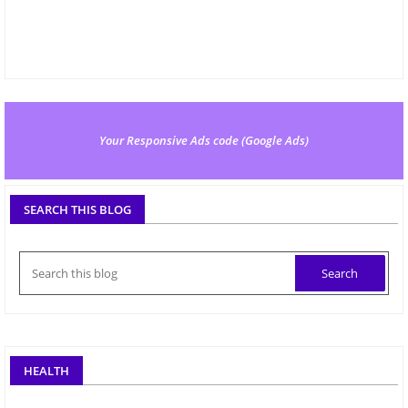
Your Responsive Ads code (Google Ads)
SEARCH THIS BLOG
HEALTH