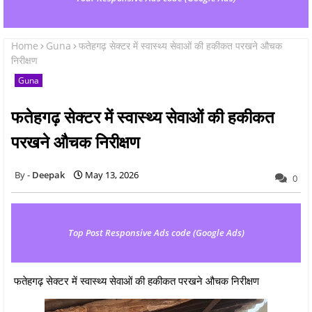
Home
Guna
फतेहगढ़ सेक्टर में स्वास्थ्य सेवाओं की हकीकत परखने औचक
निरीक्षण
Guna
फतेहगढ़ सेक्टर में स्वास्थ्य सेवाओं की हकीकत
परखने औचक निरीक्षण
Deepak
May 13, 2026
0
Top Post Responsive Ads code (Google Ads)
फतेहगढ़ सेक्टर में स्वास्थ्य सेवाओं की हकीकत परखने औचक निरीक्षण