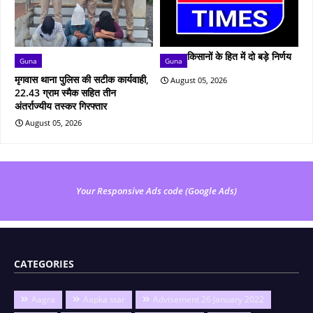
किसानों के हित में दो बड़े निर्णय
Guna
Guna
मृगवास थाना पुलिस की सटीक कार्यवाही,
August 05, 2026
22.43 ग्राम स्मैक सहित तीन
अंतर्राज्यीय तस्कर गिरफ्तार
August 05, 2026
Your Responsive Ads code (Google Ads)
CATEGORIES
Aagra
Aapka star
Advisement 26 January 2022