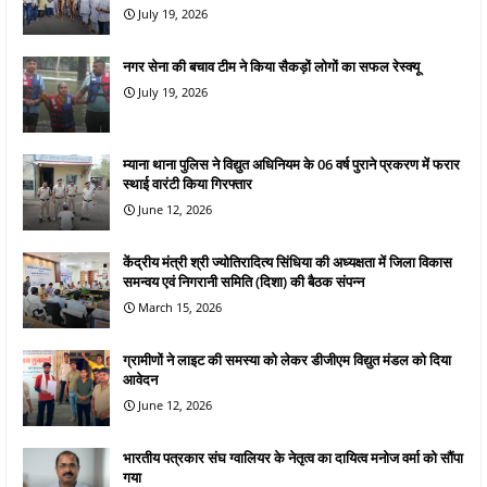
July 19, 2026
नगर सेना की बचाव टीम ने किया सैकड़ों लोगों का सफल रेस्क्यू
July 19, 2026
म्याना थाना पुलिस ने विद्युत अधिनियम के 06 वर्ष पुराने प्रकरण में फरार
स्थाई वारंटी किया गिरफ्तार
June 12, 2026
केंद्रीय मंत्री श्री ज्योतिरादित्य सिंधिया की अध्यक्षता में जिला विकास
समन्वय एवं निगरानी समिति (दिशा) की बैठक संपन्न
March 15, 2026
ग्रामीणों ने लाइट की समस्या को लेकर डीजीएम विद्युत मंडल को दिया
आवेदन
June 12, 2026
भारतीय पत्रकार संघ ग्वालियर के नेतृत्व का दायित्व मनोज वर्मा को सौंपा
गया