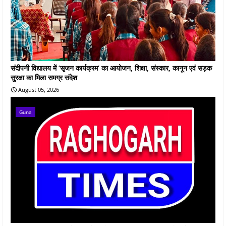
संदीपनी विद्यालय में ‘सृजन कार्यक्रम’ का आयोजन, शिक्षा, संस्कार, कानून एवं सड़क
सुरक्षा का मिला समग्र संदेश
August 05, 2026
Guna