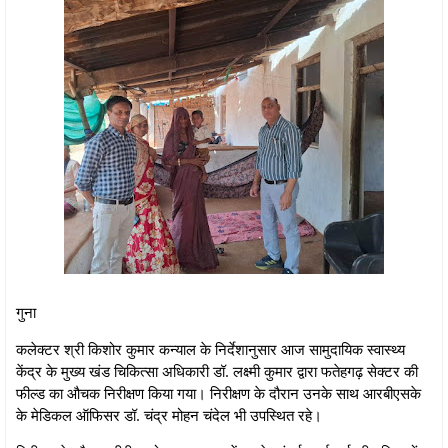
गुना
कलेक्टर श्री किशोर कुमार कन्‍याल के निर्देशानुसार आज सामुदायिक स्वास्थ्य
केंद्र के मुख्य खंड चिकित्सा अधिकारी डॉ. लक्ष्मी कुमार द्वारा फतेहगढ़ सेक्टर की
फील्ड का औचक निरीक्षण किया गया। निरीक्षण के दौरान उनके साथ आरबीएसके
के मेडिकल ऑफिसर डॉ. चंद्र मोहन चंदेल भी उपस्थित रहे।