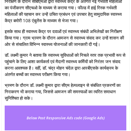
निरीक्षण के दौरान सीबीएमओ द्वारा स्वास्थ्य केंद्र के अंतर्गत नई गर्भवती महिलाओं
का पंजीकरण सीएचओ के माध्यम से कराया गया। फील्ड में हाई रिस्क गर्भवती
महिलाओं की पहचान कर उन्हें उचित प्रबंधन एवं उपचार हेतु सामुदायिक स्वास्थ्य
केंद्र बमोरी 108 एंबुलेंस के माध्यम से भेजा गया।
इसके साथ ही स्वास्थ्य केंद्र पर दवाओं एवं स्वास्थ्य संबंधी अभिलेखों का निरीक्षण
किया गया। ग्राम भ्रमण के दौरान आमजन से स्वास्थ्य संवाद कर उन्हें शासन की
ओर से संचालित विभिन्न स्वास्थ्य योजनाओं की जानकारी दी गई।
डॉ. लक्ष्मी कुमार ने बताया कि स्वास्थ्य सुविधाओं को निचले स्तर तक प्रभावी रूप से
पहुंचाने के लिए आशा कार्यकर्ता एवं मैदानी स्वास्थ्य कर्मियों को निरंतर जन संवाद
करना आवश्यक है। वहीं, डॉ. चंद्र मोहन चंदेल द्वारा आरबीएसके कार्यक्रम के
अंतर्गत बच्चों का स्वास्थ्य परीक्षण किया गया।
भ्रमण के दौरान डॉ. लक्ष्मी कुमार द्वारा सीएम हेल्पलाइन से संबंधित प्रकरणों का
निराकरण भी कराया गया, जिससे आमजन की समस्याओं का त्वरित समाधान
सुनिश्चित हो सके।
Below Post Responsive Ads code (Google Ads)