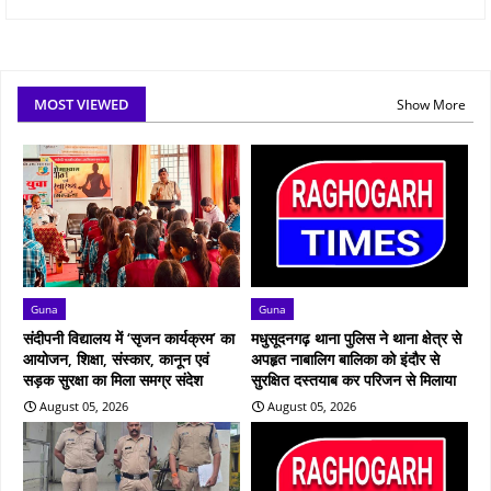
MOST VIEWED
Show More
Guna
Guna
संदीपनी विद्यालय में ‘सृजन कार्यक्रम’ का
मधुसूदनगढ़ थाना पुलिस ने थाना क्षेत्र से
आयोजन, शिक्षा, संस्कार, कानून एवं
अपहृत नाबालिग बालिका को इंदौर से
सड़क सुरक्षा का मिला समग्र संदेश
सुरक्षित दस्तयाब कर परिजन से मिलाया
August 05, 2026
August 05, 2026