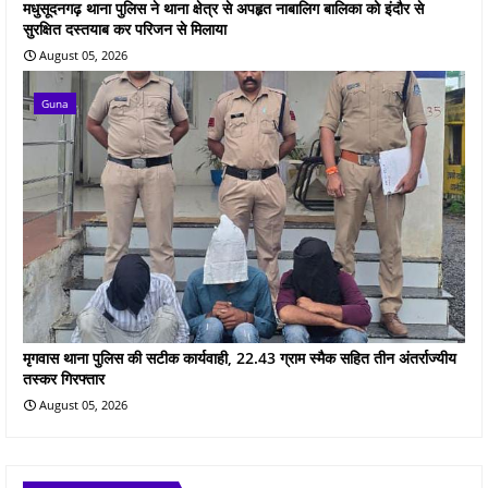
मधुसूदनगढ़ थाना पुलिस ने थाना क्षेत्र से अपहृत नाबालिग बालिका को इंदौर से
सुरक्षित दस्तयाब कर परिजन से मिलाया
August 05, 2026
Guna
मृगवास थाना पुलिस की सटीक कार्यवाही, 22.43 ग्राम स्मैक सहित तीन अंतर्राज्यीय
तस्कर गिरफ्तार
August 05, 2026