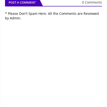
0 Comments
POST A COMMENT
* Please Don't Spam Here. All the Comments are Reviewed
by Admin.