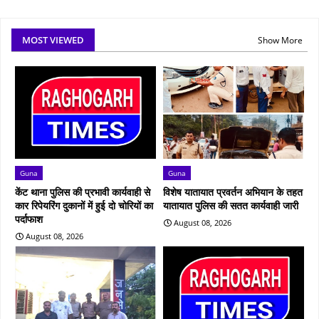
MOST VIEWED
Show More
Guna
Guna
केंट थाना पुलिस की प्रभावी कार्यवाही से
विशेष यातायात प्रवर्तन अभियान के तहत
कार रिपेयरिंग दुकानों में हुई दो चोरियों का
यातायात पुलिस की सतत कार्यवाही जारी
पर्दाफाश
August 08, 2026
August 08, 2026