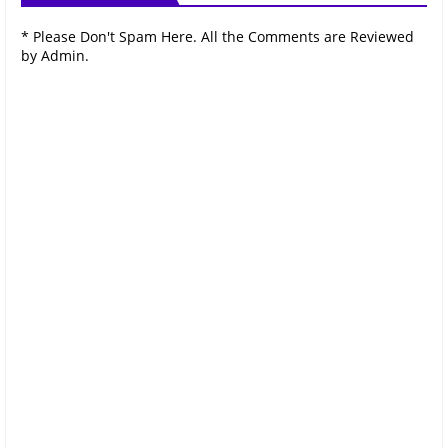
* Please Don't Spam Here. All the Comments are Reviewed
by Admin.