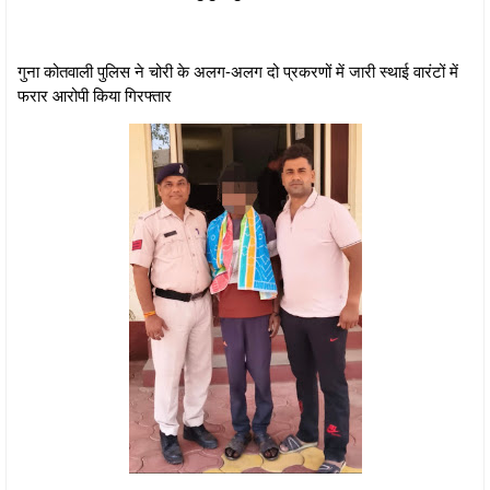
गुना कोतवाली पुलिस ने चोरी के अलग-अलग दो प्रकरणों में जारी स्थाई वारंटों में
फरार आरोपी किया गिरफ्तार