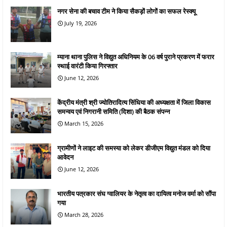
नगर सेना की बचाव टीम ने किया सैकड़ों लोगों का सफल रेस्क्यू
July 19, 2026
म्याना थाना पुलिस ने विद्युत अधिनियम के 06 वर्ष पुराने प्रकरण में फरार
स्थाई वारंटी किया गिरफ्तार
June 12, 2026
केंद्रीय मंत्री श्री ज्योतिरादित्य सिंधिया की अध्यक्षता में जिला विकास
समन्वय एवं निगरानी समिति (दिशा) की बैठक संपन्न
March 15, 2026
ग्रामीणों ने लाइट की समस्या को लेकर डीजीएम विद्युत मंडल को दिया
आवेदन
June 12, 2026
भारतीय पत्रकार संघ ग्वालियर के नेतृत्व का दायित्व मनोज वर्मा को सौंपा
गया
March 28, 2026