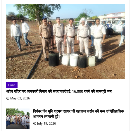
Guna
अवैध मदिरा पर आबकारी विभाग की सख्त कार्रवाई, 16,000 रुपये की सामग्री जब्त
May 03, 2026
दिगंबर जैन मुनि श्रमण सागर जी महाराज ससंघ की भव्य एवं ऐतिहासिक
आगमन अगवानी हुई।
July 19, 2026