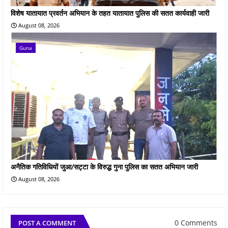
विशेष यातायात प्रवर्तन अभियान के तहत यातायात पुलिस की सतत कार्यवाही जारी
August 08, 2026
Guna
अनैतिक गतिविधियों जुआ/सट्टा के विरुद्ध गुना पुलिस का सतत अभियान जारी
August 08, 2026
0 Comments
POST A COMMENT