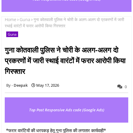
Home
Guna
गुना कोतवाली पुलिस ने चोरी के अलग-अलग दो प्रकरणों में जारी
स्थाई वारंटों में फरार आरोपी किया गिरफ्तार
Guna
गुना कोतवाली पुलिस ने चोरी के अलग-अलग दो
प्रकरणों में जारी स्थाई वारंटों में फरार आरोपी किया
गिरफ्तार
Deepak
May 17, 2026
0
Top Post Responsive Ads code (Google Ads)
*फरार वारंटियों की धरपकड़ हेतु गुना पुलिस की लगातार कार्यवाही*