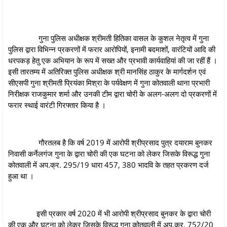
गुना पुलिस अधीक्षक श्रीमती हितिका वासल के कुशल नेतृत्व में गुना
पुलिस द्वारा विभिन्‍न प्रकरणों में फरार आरोपियों, इनामी बदमाशों, वारंटियों आदि की
धरपकड़ हेतु एक अभियान के रूप में सख्त और प्रभावी कार्यवाहियां की जा रहीं हैं ।
इसी तारतम्‍य में अतिरिक्त पुलिस अधीक्षक श्री मानसिंह ठाकुर के मार्गदर्शन एवं
सीएसपी गुना श्रीमती प्रियंका मिश्रा के पर्यवेक्षण में गुना कोतवाली थाना प्रभारी
निरीक्षक राजकुमार शर्मा और उनकी टीम द्वारा चोरी के अलग-अलग दो प्रकरणों में
फरार स्थाई वारंटी गिरफ्तार किया है ।
गौरतलब है कि वर्ष 2019 में आरोपी श्रीप्रसाद पुत्र दयाराम बुनकर
निवासी कर्नेलगंज गुना के द्वारा चोरी की एक घटना को लेकर जिसके विरूद्ध गुना
कोतवाली में अप.क्र. 295/19 धारा 457, 380 भादवि के तहत प्रकरण दर्ज
हुआ था ।
इसी प्रकार वर्ष 2020 में भी आरोपी श्रीप्रसाद बुनकर के द्वारा चोरी
की एक और घटना को लेकर जिसके विरूद्ध गुना कोतवाली में अप.क्र. 752/20