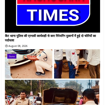
केंट थाना पुलिस की प्रभावी कार्यवाही से कार रिपेयरिंग दुकानों में हुई दो चोरियों का
पर्दाफाश
August 08, 2026
Guna