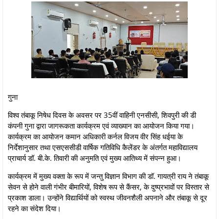
गुना
विश्व तंबाकू निषेध दिवस के अवसर पर 35वीं वाहिनी एनसीसी, शिवपुरी की डी
कंपनी गुना द्वारा जागरूकता कार्यक्रम एवं व्याख्यान का आयोजन किया गया।
कार्यक्रम का आयोजन कमान अधिकारी कर्नल विजय वीर सिंह धईया के
निर्देशानुसार तथा एसएससीडी वार्षिक गतिविधि कैलेंडर के अंतर्गत महाविद्यालय
प्राचार्य डॉ. बी.के. तिवारी की अनुमति एवं मुख्य आतिथ्य में संपन्न हुआ।
कार्यक्रम में मुख्य वक्ता के रूप में जन्तु विज्ञान विभाग की डॉ. गायत्री राय ने तंबाकू
सेवन से होने वाली गंभीर बीमारियों, विशेष रूप से कैंसर, के दुष्प्रभावों पर विस्तार से
प्रकाश डाला। उन्होंने विद्यार्थियों को स्वस्थ जीवनशैली अपनाने और तंबाकू से दूर
रहने का संदेश दिया।