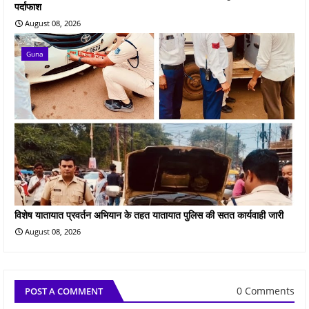
पर्दाफाश
August 08, 2026
Guna
विशेष यातायात प्रवर्तन अभियान के तहत यातायात पुलिस की सतत कार्यवाही जारी
August 08, 2026
0 Comments
POST A COMMENT