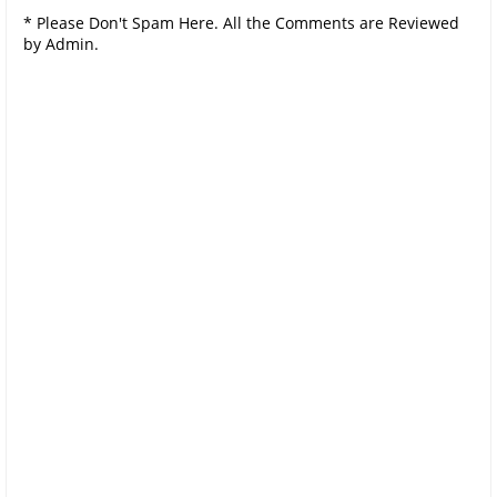
* Please Don't Spam Here. All the Comments are Reviewed
by Admin.