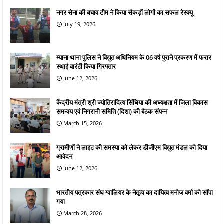
नगर सेना की बचाव टीम ने किया सैकड़ों लोगों का सफल रेस्क्यू
July 19, 2026
म्याना थाना पुलिस ने विद्युत अधिनियम के 06 वर्ष पुराने प्रकरण में फरार
स्थाई वारंटी किया गिरफ्तार
June 12, 2026
केंद्रीय मंत्री श्री ज्योतिरादित्य सिंधिया की अध्यक्षता में जिला विकास
समन्वय एवं निगरानी समिति (दिशा) की बैठक संपन्न
March 15, 2026
ग्रामीणों ने लाइट की समस्या को लेकर डीजीएम विद्युत मंडल को दिया
आवेदन
June 12, 2026
भारतीय पत्रकार संघ ग्वालियर के नेतृत्व का दायित्व मनोज वर्मा को सौंपा
गया
March 28, 2026