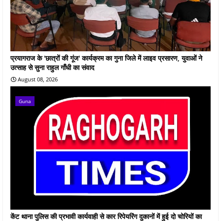
प्रयागराज के 'छात्रों की गूंज' कार्यक्रम का गुना जिले में लाइव प्रसारण, युवाओं ने
उत्साह से सुना राहुल गाँधी का संवाद
August 08, 2026
Guna
केंट थाना पुलिस की प्रभावी कार्यवाही से कार रिपेयरिंग दुकानों में हुई दो चोरियों का