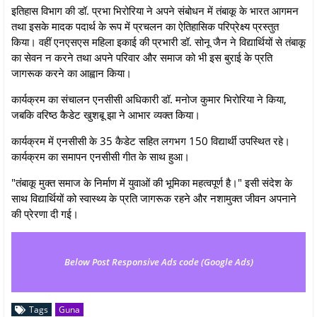
इतिहास विभाग की डॉ. प्रभा भिरोरिया ने अपने संबोधन में तंबाकू के भारत आगमन
तथा इसके मादक पदार्थ के रूप में प्रचलन का ऐतिहासिक परिप्रेक्ष्य प्रस्तुत
किया। वहीं एनएसएस महिला इकाई की प्रभारी डॉ. सोनू जैन ने विद्यार्थियों से तंबाकू
का सेवन न करने तथा अपने परिवार और समाज को भी इस बुराई के प्रति
जागरूक करने का आह्वान किया।
कार्यक्रम का संचालन एनसीसी अधिकारी डॉ. मनोज कुमार भिरोरिया ने किया,
जबकि वरिष्ठ कैडेट खुशबू झा ने आभार व्यक्त किया।
कार्यक्रम में एनसीसी के 35 कैडेट सहित लगभग 150 विद्यार्थी उपस्थित रहे।
कार्यक्रम का समापन एनसीसी गीत के साथ हुआ।
"तंबाकू मुक्त समाज के निर्माण में युवाओं की भूमिका महत्वपूर्ण है।" इसी संदेश के
साथ विद्यार्थियों को स्वास्थ्य के प्रति जागरूक रहने और नशामुक्त जीवन अपनाने
की प्रेरणा दी गई।
Below Post Responsive Ads code (Google Ads)
Tags
Guna