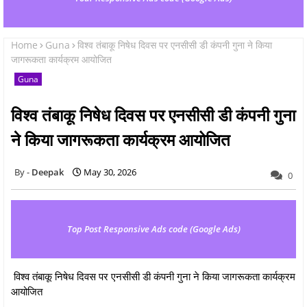
Home
Guna
विश्व तंबाकू निषेध दिवस पर एनसीसी डी कंपनी गुना ने किया
जागरूकता कार्यक्रम आयोजित
Guna
विश्व तंबाकू निषेध दिवस पर एनसीसी डी कंपनी गुना
ने किया जागरूकता कार्यक्रम आयोजित
Deepak
May 30, 2026
0
Top Post Responsive Ads code (Google Ads)
विश्व तंबाकू निषेध दिवस पर एनसीसी डी कंपनी गुना ने किया जागरूकता कार्यक्रम
आयोजित