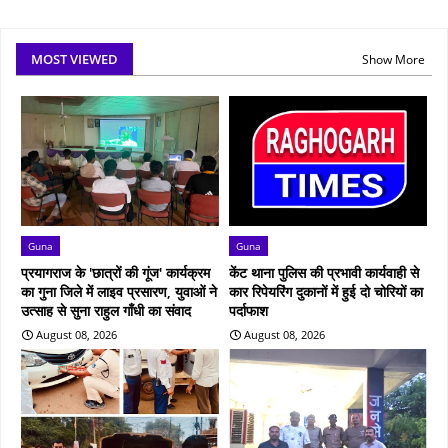
MOST VIEWED
Show More
Guna
Guna
प्रयागराज के 'छात्रों की गूंज' कार्यक्रम
केंट थाना पुलिस की प्रभावी कार्यवाही से
का गुना जिले में लाइव प्रसारण, युवाओं ने
कार रिपेयरिंग दुकानों में हुई दो चोरियों का
उत्साह से सुना राहुल गाँधी का संवाद
पर्दाफाश
August 08, 2026
August 08, 2026