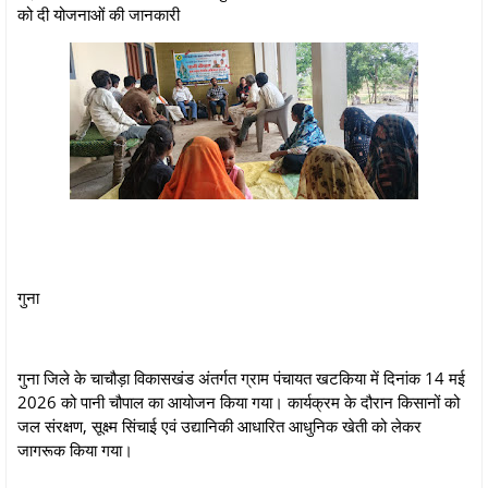
को दी योजनाओं की जानकारी
गुना
गुना जिले के चाचौड़ा विकासखंड अंतर्गत ग्राम पंचायत खटकिया में दिनांक 14 मई
2026 को पानी चौपाल का आयोजन किया गया। कार्यक्रम के दौरान किसानों को
जल संरक्षण, सूक्ष्म सिंचाई एवं उद्यानिकी आधारित आधुनिक खेती को लेकर
जागरूक किया गया।