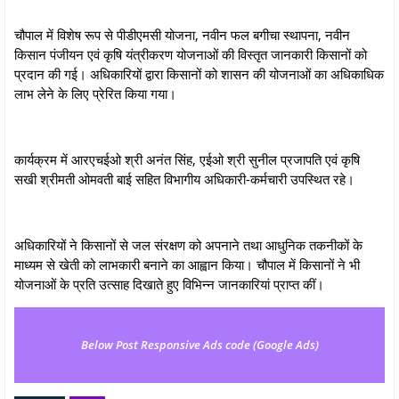
चौपाल में विशेष रूप से पीडीएमसी योजना, नवीन फल बगीचा स्थापना, नवीन
किसान पंजीयन एवं कृषि यंत्रीकरण योजनाओं की विस्तृत जानकारी किसानों को
प्रदान की गई। अधिकारियों द्वारा किसानों को शासन की योजनाओं का अधिकाधिक
लाभ लेने के लिए प्रेरित किया गया।
कार्यक्रम में आरएचईओ श्री अनंत सिंह, एईओ श्री सुनील प्रजापति एवं कृषि
सखी श्रीमती ओमवती बाई सहित विभागीय अधिकारी-कर्मचारी उपस्थित रहे।
अधिकारियों ने किसानों से जल संरक्षण को अपनाने तथा आधुनिक तकनीकों के
माध्यम से खेती को लाभकारी बनाने का आह्वान किया। चौपाल में किसानों ने भी
योजनाओं के प्रति उत्साह दिखाते हुए विभिन्न जानकारियां प्राप्त कीं।
Below Post Responsive Ads code (Google Ads)