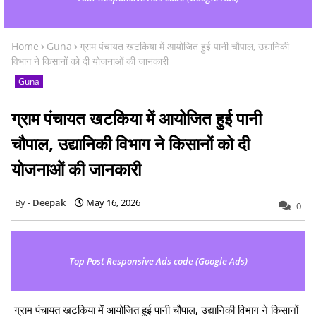
Home
Guna
ग्राम पंचायत खटकिया में आयोजित हुई पानी चौपाल, उद्यानिकी
विभाग ने किसानों को दी योजनाओं की जानकारी
Guna
ग्राम पंचायत खटकिया में आयोजित हुई पानी
चौपाल, उद्यानिकी विभाग ने किसानों को दी
योजनाओं की जानकारी
Deepak
May 16, 2026
0
Top Post Responsive Ads code (Google Ads)
ग्राम पंचायत खटकिया में आयोजित हुई पानी चौपाल, उद्यानिकी विभाग ने किसानों