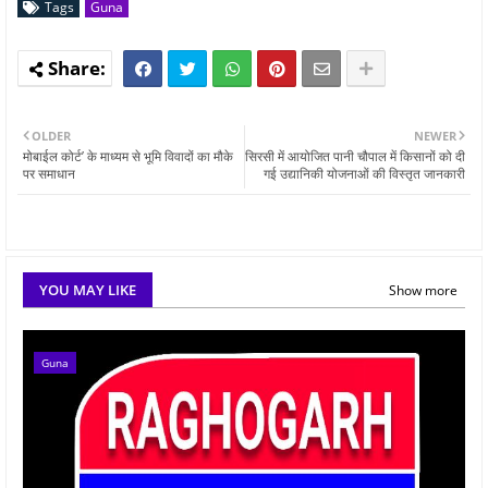
Tags
Guna
OLDER
NEWER
मोबाईल कोर्ट’ के माध्यम से भूमि विवादों का मौके
सिरसी में आयोजित पानी चौपाल में किसानों को दी
पर समाधान
गई उद्यानिकी योजनाओं की विस्तृत जानकारी
YOU MAY LIKE
Show more
Guna