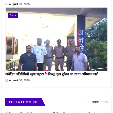
August 08, 2026
Guna
अनैतिक गतिविधियों जुआ/सट्टा के विरुद्ध गुना पुलिस का सतत अभियान जारी
August 08, 2026
0 Comments
POST A COMMENT