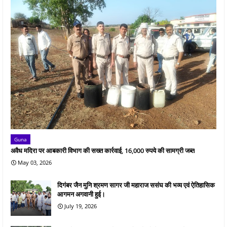
Guna
अवैध मदिरा पर आबकारी विभाग की सख्त कार्रवाई, 16,000 रुपये की सामग्री जब्त
May 03, 2026
दिगंबर जैन मुनि श्रमण सागर जी महाराज ससंघ की भव्य एवं ऐतिहासिक
आगमन अगवानी हुई।
July 19, 2026