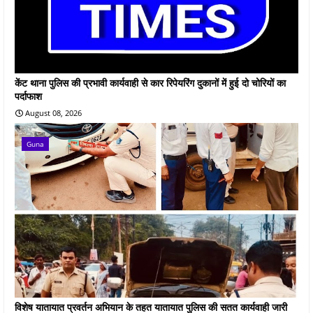
केंट थाना पुलिस की प्रभावी कार्यवाही से कार रिपेयरिंग दुकानों में हुई दो चोरियों का
पर्दाफाश
August 08, 2026
Guna
विशेष यातायात प्रवर्तन अभियान के तहत यातायात पुलिस की सतत कार्यवाही जारी