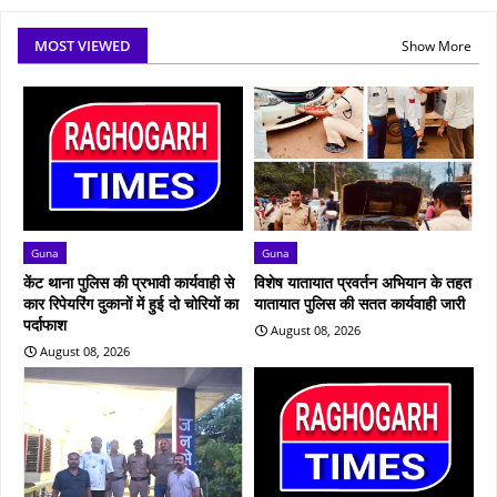
MOST VIEWED
Show More
Guna
Guna
केंट थाना पुलिस की प्रभावी कार्यवाही से
विशेष यातायात प्रवर्तन अभियान के तहत
कार रिपेयरिंग दुकानों में हुई दो चोरियों का
यातायात पुलिस की सतत कार्यवाही जारी
पर्दाफाश
August 08, 2026
August 08, 2026