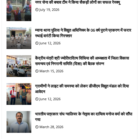
नगर सेना की बचाव टीम ने किया सैकड़ों लोगों का सफल रेस्क्यू
July 19, 2026
म्याना थाना पुलिस ने विद्युत अधिनियम के 06 वर्ष पुराने प्रकरण में फरार
स्थाई वारंटी किया गिरफ्तार
June 12, 2026
केंद्रीय मंत्री श्री ज्योतिरादित्य सिंधिया की अध्यक्षता में जिला विकास
समन्वय एवं निगरानी समिति (दिशा) की बैठक संपन्न
March 15, 2026
ग्रामीणों ने लाइट की समस्या को लेकर डीजीएम विद्युत मंडल को दिया
आवेदन
June 12, 2026
भारतीय पत्रकार संघ ग्वालियर के नेतृत्व का दायित्व मनोज वर्मा को सौंपा
गया
March 28, 2026