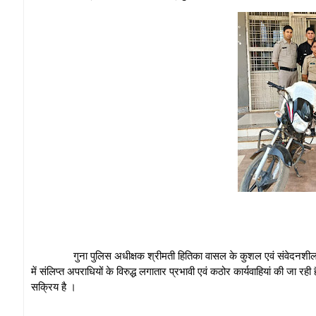
गुना पुलिस अधीक्षक श्रीमती हितिका वासल के कुशल एवं संवेदनशील नेतृत्व मे
में संलिप्त अपराधियों के विरुद्ध लगातार प्रभावी एवं कठोर कार्यवाहियां की जा 
सक्रिय है ।