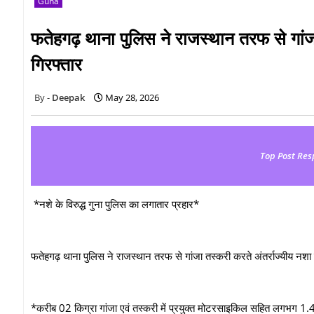
Guna
फतेहगढ़ थाना पुलिस ने राजस्थान तरफ से गांज
गिरफ्तार
Deepak
May 28, 2026
Top Post Res
*नशे के विरुद्ध गुना पुलिस का लगातार प्रहार*
फतेहगढ़ थाना पुलिस ने राजस्थान तरफ से गांजा तस्करी करते अंतर्राज्यीय नशा
*करीब 02 किग्रा गांजा एवं तस्करी में प्रयुक्त मोटरसाइकिल सहित लगभग 1.