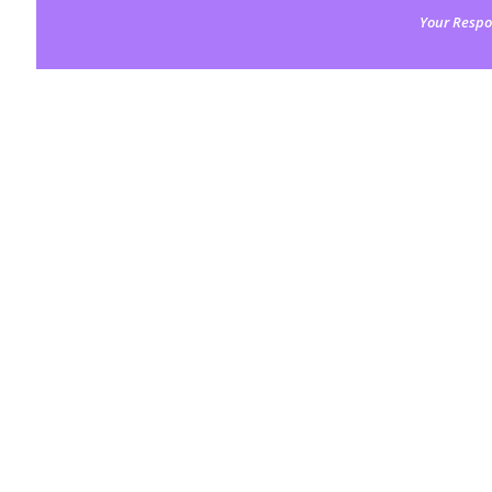
Your Respo