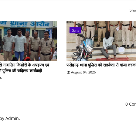
Sho
Guna
 से नाबालिग किशोरी के अपहरण एवं
फतेहगढ़ थाना पुलिस की सतर्कता से गांजा तस्क
 में पुलिस की सक्रिय कार्यवाही
August 04, 2026
26
0 Co
 by Admin.