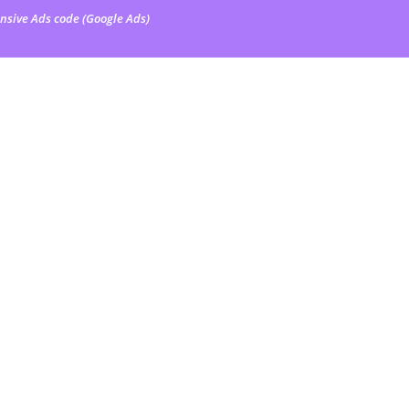
nsive Ads code (Google Ads)