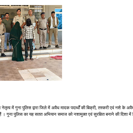
ं गुना पुलिस द्वारा जिले में अवैध मादक पदार्थों की बिक्री, तस्करी एवं नशे के अवै
रही हैं । गुना पुलिस का यह सतत अभियान समाज को नशामुक्त एवं सुरक्षित बनाने की दिशा में