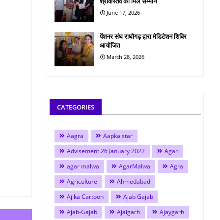
श्रीवास्तव को मिले सम्मान
June 17, 2026
पेंशनर संघ राघौगढ़ द्वारा मेडिटेशन शिविर
आयोजित
March 28, 2026
CATEGORIES
Aagra
Aapka star
Advisement 26 January 2022
Agar
agar malwa
AgarMalwa
Agra
Agriculture
Ahmedabad
Aj ka Cartoon
Ajab Gajab
Ajab-Gajab
Ajaigarh
Ajaygarh