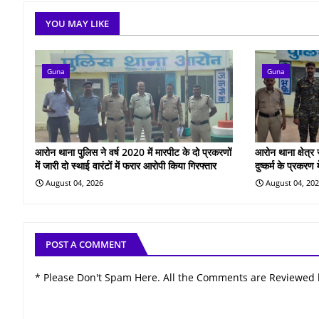
YOU MAY LIKE
Guna
Guna
आरोन थाना पुलिस ने वर्ष 2020 में मारपीट के दो प्रकरणों
आरोन थाना क्षेत्र
में जारी दो स्थाई वारंटों में फरार आरोपी किया गिरफ्तार
दुष्कर्म के प्रकरण
August 04, 2026
August 04, 20
POST A COMMENT
* Please Don't Spam Here. All the Comments are Reviewed