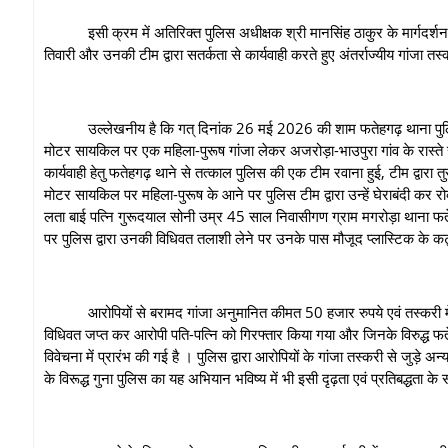
इसी क्रम में अतिरिक्त पुलिस अधीक्षक श्री मानसिंह ठाकुर के मार्गदर्शन एवं
तिवारी और उनकी टीम द्वारा सतर्कता से कार्यवाही करते हुए अंतर्राज्यीय गांजा त
उल्लेखनीय है कि गत् दिनांक 26 मई 2026 की शाम फतेहगढ़ थाना पुलिस को
मोटर सायकिल पर एक महिला-पुरूष गांजा लेकर अजरोड़ा-भाउपुरा गांव के रास्ते स
कार्यवाही हेतु फतेहगढ़ थाने से तत्काल पुलिस की एक टीम रवाना हुई, टीम द्वारा 
मोटर सायकिल पर महिला-पुरूष के आने पर पुलिस टीम द्वारा उन्हें घेराबंदी कर 
लता बाई पत्नि गुरूदयाल सोनी उम्र 45 साल निवासीगण ग्राम मगरोड़ा थाना फतेह
पर पुलिस द्वारा उनकी विधिवत तलाशी लेने पर उनके पास मौजूद प्लास्टिक के 
आरोपियों से बरामद गांजा अनुमानित कीमत 50 हजार रुपये एवं तस्करी मे
विधिवत जप्त कर आरोपी पति-पत्नि को गिरफ्तार किया गया और जिनके विरुद्ध फ
विवेचना में प्रारंभ की गई है । पुलिस द्वारा आरोपियों के गांजा तस्करी से जुड़े अन
के विरूद्ध गुना पुलिस का यह अभियान भविष्य में भी इसी दृढ़ता एवं प्रतिबद्धता के