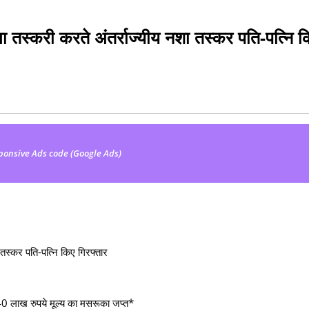
ा तस्करी करते अंतर्राज्यीय नशा तस्कर पति-पत्नि 
ponsive Ads code (Google Ads)
 तस्कर पति-पत्नि किए गिरफ्तार
40 लाख रुपये मूल्य का मसरूका जप्त*