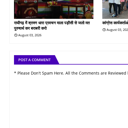
राघौगढ़ में श्रमण धारा प्रवचन माला पड़ौसी से जलो मत
कांग्रेस कार्यकर्ता
पुरुषार्थ कर बराबरी करो
August 03, 20
August 03, 2026
POST A COMMENT
* Please Don't Spam Here. All the Comments are Reviewed