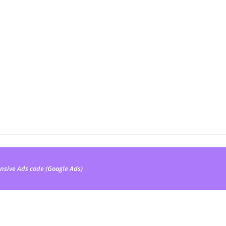
nsive Ads code (Google Ads)