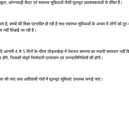
ूल, आंगनवाड़ी केंद्र एवं स्वास्थ्य सुविधाओं जैसी मूलभूत आवश्यकताओं से वंचित हैं।
, बच्चों की शिक्षा प्रभावित हो रही है तथा स्वास्थ्य सुविधाओं के अभाव में लोगों को दूर
रता नहीं दिखाई जा रही है।
ि यदि आगामी 4 से 5 दिनों के भीतर घोड़लखेड़ा में पेयजल समस्या का स्थायी समाधान नहीं क
ंगे, जिसकी संपूर्ण जिम्मेदारी प्रशासन एवं जनप्रतिनिधियों की होगी।
्चित की जाए तथा आदिवासी गांवों में मूलभूत सुविधाएं उपलब्ध कराई जाएं।