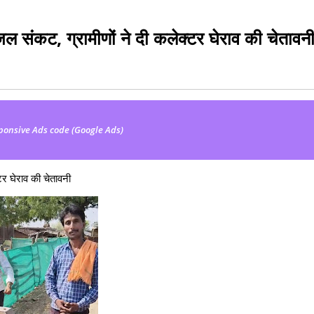
 जल संकट, ग्रामीणों ने दी कलेक्टर घेराव की चेतावन
ponsive Ads code (Google Ads)
टर घेराव की चेतावनी