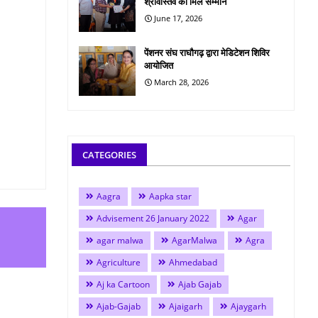
श्रीवास्तव को मिले सम्मान
June 17, 2026
पेंशनर संघ राघौगढ़ द्वारा मेडिटेशन शिविर
आयोजित
March 28, 2026
CATEGORIES
Aagra
Aapka star
Advisement 26 January 2022
Agar
agar malwa
AgarMalwa
Agra
Agriculture
Ahmedabad
Aj ka Cartoon
Ajab Gajab
Ajab-Gajab
Ajaigarh
Ajaygarh