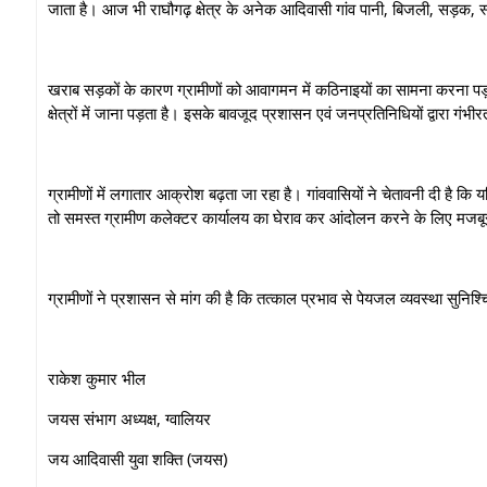
जाता है। आज भी राघौगढ़ क्षेत्र के अनेक आदिवासी गांव पानी, बिजली, सड़क, स्क
खराब सड़कों के कारण ग्रामीणों को आवागमन में कठिनाइयों का सामना करना पड़ता है
क्षेत्रों में जाना पड़ता है। इसके बावजूद प्रशासन एवं जनप्रतिनिधियों द्वारा गंभी
ग्रामीणों में लगातार आक्रोश बढ़ता जा रहा है। गांववासियों ने चेतावनी दी है क
तो समस्त ग्रामीण कलेक्टर कार्यालय का घेराव कर आंदोलन करने के लिए मजबूर हो
ग्रामीणों ने प्रशासन से मांग की है कि तत्काल प्रभाव से पेयजल व्यवस्था सुनिश
राकेश कुमार भील
जयस संभाग अध्यक्ष, ग्वालियर
जय आदिवासी युवा शक्ति (जयस)