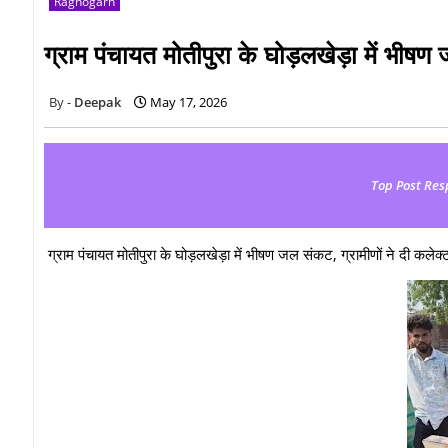
Raghogarh
ग्राम पंचायत मोतीपुरा के घोड़लखेड़ा में भीषण
Deepak
May 17, 2026
Top Post Res
ग्राम पंचायत मोतीपुरा के घोड़लखेड़ा में भीषण जल संकट, ग्रामीणों ने दी कलेक्