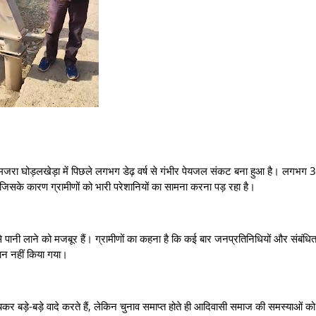
के मजरा घोड़लखेड़ा में पिछले लगभग डेढ़ वर्ष से गंभीर पेयजल संकट बना हुआ है। लगभग
 जिसके कारण ग्रामीणों को भारी परेशानियों का सामना करना पड़ रहा है।
े पानी लाने को मजबूर हैं। ग्रामीणों का कहना है कि कई बार जनप्रतिनिधियों और संबंधि
न नहीं किया गया।
चकर बड़े-बड़े वादे करते हैं, लेकिन चुनाव समाप्त होते ही आदिवासी समाज की समस्याओं को