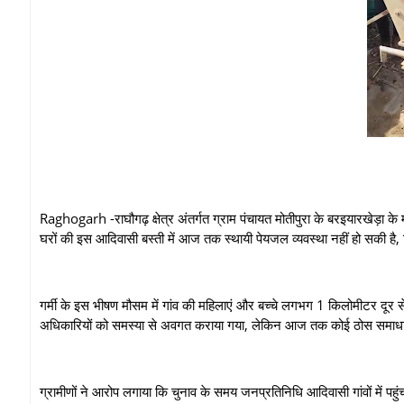
Raghogarh -राघौगढ़ क्षेत्र अंतर्गत ग्राम पंचायत मोतीपुरा के बरइयारखेड़ा 
घरों की इस आदिवासी बस्ती में आज तक स्थायी पेयजल व्यवस्था नहीं हो सकी है,
गर्मी के इस भीषण मौसम में गांव की महिलाएं और बच्चे लगभग 1 किलोमीटर दूर स
अधिकारियों को समस्या से अवगत कराया गया, लेकिन आज तक कोई ठोस समाधा
ग्रामीणों ने आरोप लगाया कि चुनाव के समय जनप्रतिनिधि आदिवासी गांवों में पहुं