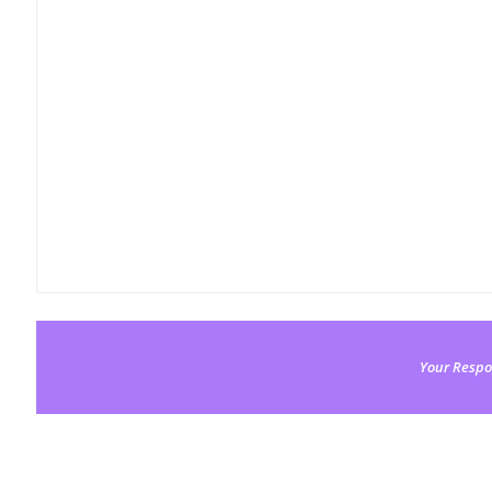
Your Respo