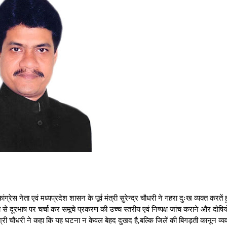
्रेस नेता एवं मध्यप्रदेश शासन के पूर्व मंत्री सुरेन्द्र चौधरी ने गहरा दुःख व्यक्त करतें 
 से दूरभाष पर चर्चा कर समूचे प्रकरण की उच्च स्तरीय एवं निष्पक्ष जांच कराने और दोषिय
।श्री चौधरी ने कहा कि यह घटना न केवल बेहद दुखद है,बल्कि जिलें की बिगड़ती कानून व्