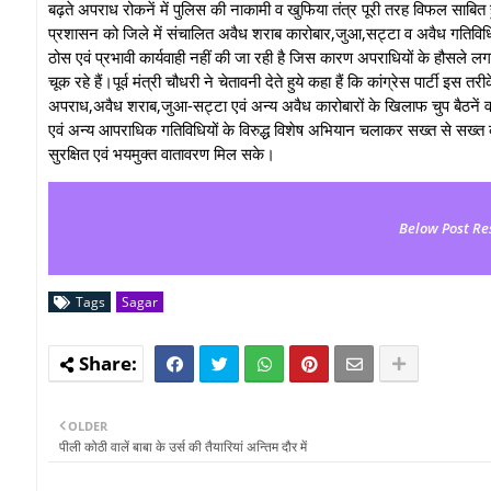
बढ़ते अपराध रोकनें में पुलिस की नाकामी व खुफिया तंत्र पूरी तरह विफल साबित 
प्रशासन को जिले में संचालित अवैध शराब कारोबार,जुआ,सट्टा व अवैध गतिविधियो
ठोस एवं प्रभावी कार्यवाही नहीं की जा रही है जिस कारण अपराधियों के हौसले लगा
चूक रहे हैं।पूर्व मंत्री चौधरी ने चेतावनी देते हुये कहा हैं कि कांग्रेस पार्टी इ
अपराध,अवैध शराब,जुआ-सट्टा एवं अन्य अवैध कारोबारों के खिलाफ चुप बैठनें वा
एवं अन्य आपराधिक गतिविधियों के विरुद्ध विशेष अभियान चलाकर सख्त से सख्त
सुरक्षित एवं भयमुक्त वातावरण मिल सके।
Below Post Re
Tags
Sagar
OLDER
पीली कोठी वालें बाबा के उर्स की तैयारियां अन्तिम दौर में