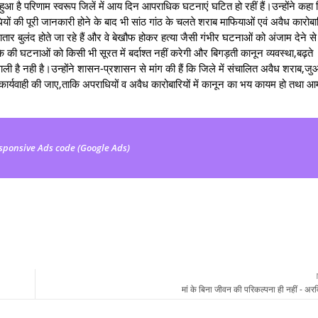
हुआ है परिणाम स्वरूप जिलें में आय दिन आपराधिक घटनाएं घटित हो रहीं हैं।उन्होंने कहा
ं की पूरी जानकारी होने के बाद भी सांठ गांठ के चलते शराब माफियाओं एवं अवैध कारोबार
तार बुलंद होते जा रहे हैं और वे बेखौफ होकर हत्या जैसी गंभीर घटनाओं को अंजाम देने से 
स तरीके की घटनाओं को किसी भी सूरत में बर्दाश्त नहीं करेगी और बिगड़ती कानून व्यवस्था,बढ़ते
ली है नही है।उन्होंने शासन-प्रशासन से मांग की हैं कि जिले में संचालित अवैध शराब,ज
 कार्यवाही की जाए,ताकि अपराधियों व अवैध कारोबारियों में कानून का भय कायम हो तथा
sponsive Ads code (Google Ads)
मां के बिना जीवन की परिकल्पना ही नहीं - अरव