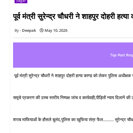
Sagar
पूर्व मंत्री सुरेन्द्र चौधरी ने शाहपुर दोहरी हत
Deepak
May 10, 2026
Top Post Res
पूर्व मंत्री सुरेन्द्र चौधरी ने शाहपुर दोहरी हत्या काण्ड को लेकर पुलिस अधीक्षक 
समूचे प्रकरण की उच्च स्तरीय निष्पक्ष जांच व कार्यवाही,पीड़ितों न्याय दिलानें की
शराब माफियाओं के हौसले बुलंद,पुलिस का खुफिया तंत्र फैल......... सुरेन्द्र चौ