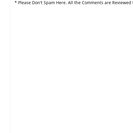
* Please Don't Spam Here. All the Comments are Reviewed