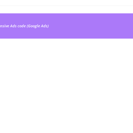
nsive Ads code (Google Ads)