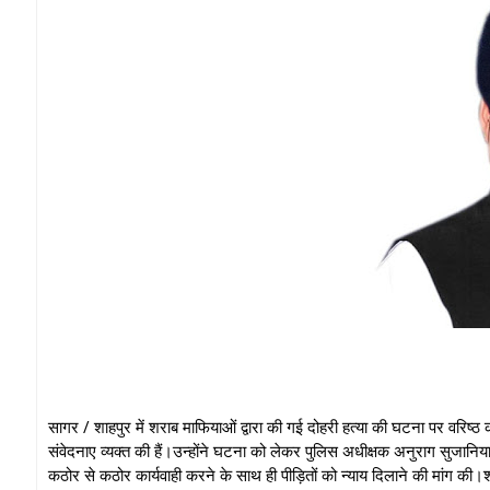
सागर / शाहपुर में शराब माफियाओं द्वारा की गई दोहरी हत्या की घटना पर वरिष्ठ कांग
संवेदनाए व्यक्त की हैं।उन्होंने घटना को लेकर पुलिस अधीक्षक अनुराग सुजानिया
कठोर से कठोर कार्यवाही करने के साथ ही पीड़ितों को न्याय दिलाने की मांग की