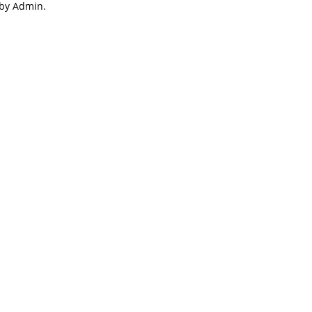
 by Admin.