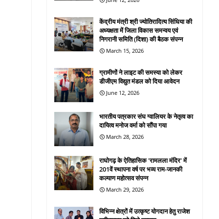
केंद्रीय मंत्री श्री ज्योतिरादित्य सिंधिया की
अध्यक्षता में जिला विकास समन्वय एवं
निगरानी समिति (दिशा) की बैठक संपन्न
March 15, 2026
ग्रामीणों ने लाइट की समस्या को लेकर
डीजीएम विद्युत मंडल को दिया आवेदन
June 12, 2026
भारतीय पत्रकार संघ ग्वालियर के नेतृत्व का
दायित्व मनोज वर्मा को सौंपा गया
March 28, 2026
राघोगढ़ के ऐतिहासिक 'रामलला मंदिर' में
201वें स्थापना वर्ष पर भव्य राम-जानकी
कल्याण महोत्सव संपन्न
March 29, 2026
विभिन्न क्षेत्रों में उत्कृष्ट योगदान हेतु राजेश