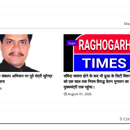
Sho
Sagar
कल्प अभियान पर पूर्व मंत्री सुरेन्द्र
संविदा समाप्त होने के बाद भी डूडा के सिटी मिश
शाना
को एक साल तक नियम विरुद्ध वेतन भुगतान का
मुख्यमंत्री तक पहुंचा।
26
August 01, 2026
0 Co