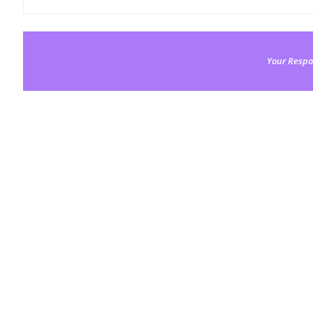
Your Respo