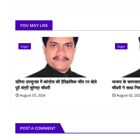
YOU MAY LIKE
Sagar
Sagar
दतिया उपचुनाव में कांग्रेस की ऐतिहासिक जीत पर बोले
भाजपा के समरसता सं
पूर्व मंत्री सुरेन्द्र चौधरी
चौधरी ने साधा नि
August 03, 2026
August 02, 20
POST A COMMENT