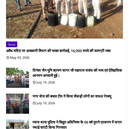
Guna
अवैध मदिरा पर आबकारी विभाग की सख्त कार्रवाई, 16,000 रुपये की सामग्री जब्त
May 03, 2026
दिगंबर जैन मुनि श्रमण सागर जी महाराज ससंघ की भव्य एवं ऐतिहासिक
आगमन अगवानी हुई।
July 19, 2026
नगर सेना की बचाव टीम ने किया सैकड़ों लोगों का सफल रेस्क्यू
July 19, 2026
म्याना थाना पुलिस ने विद्युत अधिनियम के 06 वर्ष पुराने प्रकरण में फरार
स्थाई वारंटी किया गिरफ्तार