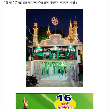
15 से 17 मई तक सम्पन्न होगा तीन दिवसीय सालाना उर्स।