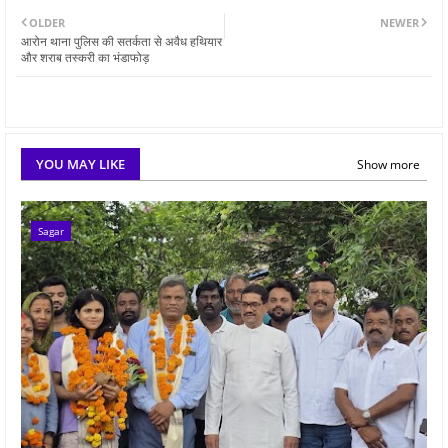
OLDER
NEWER
आरोन थाना पुलिस की सतर्कता से अवैध हथियार
और शराब तस्करी का भंडाफोड़
YOU MAY LIKE
Show more
Sagar