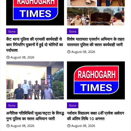
Guna
Guna
केंट थाना पुलिस की प्रभावी कार्यवाही से
विशेष यातायात प्रवर्तन अभियान के तहत
कार रिपेयरिंग दुकानों में हुई दो चोरियों का
यातायात पुलिस की सतत कार्यवाही जारी
पर्दाफाश
August 08, 2026
August 08, 2026
Guna
Guna
अनैतिक गतिविधियों जुआ/सट्टा के विरुद्ध
नवोदय विद्यालय कक्षा 6वीं प्रवेश आवेदन
गुना पुलिस का सतत अभियान जारी
की अंतिम तिथि 10 अगस्त
August 08, 2026
August 08, 2026