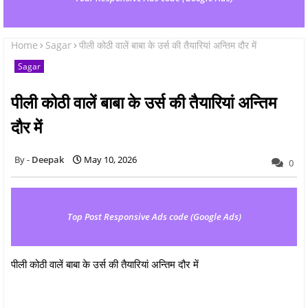
Home
Sagar
पीली कोठी वालें बाबा के उर्स की तैयारियां अन्तिम दौर में
Sagar
पीली कोठी वालें बाबा के उर्स की तैयारियां अन्तिम
दौर में
Deepak
May 10, 2026
0
Top Post Responsive Ads code (Google Ads)
पीली कोठी वालें बाबा के उर्स की तैयारियां अन्तिम दौर में