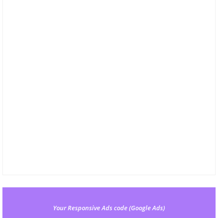
Your Responsive Ads code (Google Ads)