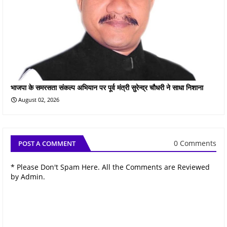
भाजपा के समरसता संकल्प अभियान पर पूर्व मंत्री सुरेन्द्र चौधरी ने साधा निशाना
August 02, 2026
0 Comments
POST A COMMENT
* Please Don't Spam Here. All the Comments are Reviewed
by Admin.