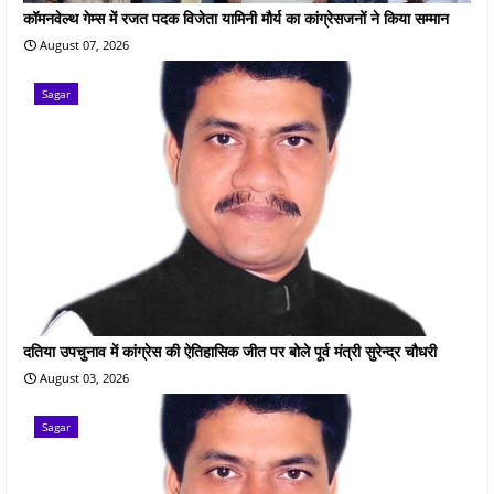
कॉमनवेल्थ गेम्स में रजत पदक विजेता यामिनी मौर्य का कांग्रेसजनों ने किया सम्मान
August 07, 2026
Sagar
दतिया उपचुनाव में कांग्रेस की ऐतिहासिक जीत पर बोले पूर्व मंत्री सुरेन्द्र चौधरी
August 03, 2026
Sagar