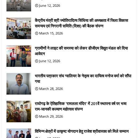
June 12, 2026
केंद्रीय मंत्री श्री ज्योतिरादित्य सिंधिया की अध्यक्षता में जिला विकास
समन्वय एवं निगरानी समिति (दिशा) की बैठक संपन्न
March 15, 2026
ग्रामीणों ने लाइट की समस्या को लेकर डीजीएम विद्युत मंडल को दिया
आवेदन
June 12, 2026
भारतीय पत्रकार संघ ग्वालियर के नेतृत्व का दायित्व मनोज वर्मा को सौंपा
गया
March 28, 2026
राघोगढ़ के ऐतिहासिक 'रामलला मंदिर' में 201वें स्थापना वर्ष पर भव्य
राम-जानकी कल्याण महोत्सव संपन्न
March 29, 2026
विभिन्न क्षेत्रों में उत्कृष्ट योगदान हेतु राजेश श्रीवास्तव को मिले सम्मान