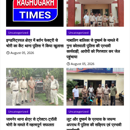
Uncategorized
Uncategorized
इण्डस्ट्रियल क्षेत्र में बर्तन फेक्ट्री से
नाबालिग बालिका से दुष्कर्म के मामले में
चोरी का केंट थाना पुलिस ने किया खुलासा
गुना कोतवाली पुलिस की प्रभावी
कार्यवाही, आरोपी को गिरफ्तार कर जेल
August 05, 2026
पहुंचाया
August 05, 2026
Uncategorized
Uncategorized
जामनेर थाना क्षेत्र से ट्रेक्टर-ट्रॉली
लूट और दुष्कर्म के प्रयास के जघन्य
चोरी के मामले में महत्वपूर्ण सफलता
अपराध में पुलिस की सक्रिय एवं प्रभावी