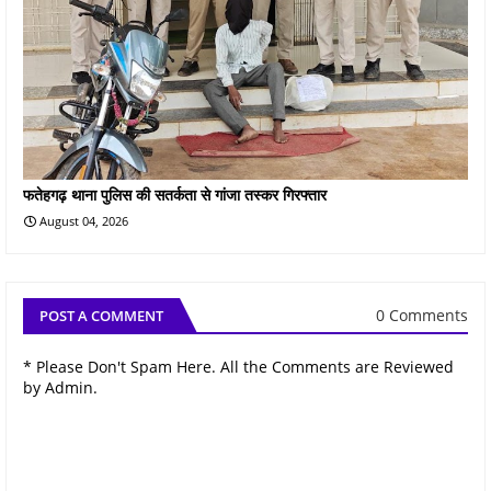
फतेहगढ़ थाना पुलिस की सतर्कता से गांजा तस्कर गिरफ्तार
August 04, 2026
0 Comments
POST A COMMENT
* Please Don't Spam Here. All the Comments are Reviewed
by Admin.