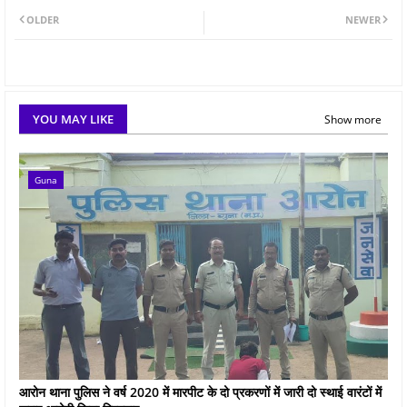
OLDER
NEWER
YOU MAY LIKE
Show more
Guna
आरोन थाना पुलिस ने वर्ष 2020 में मारपीट के दो प्रकरणों में जारी दो स्थाई वारंटों में