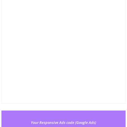
Your Responsive Ads code (Google Ads)