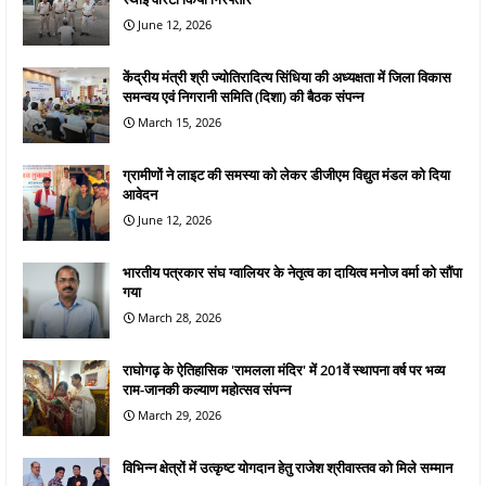
June 12, 2026
केंद्रीय मंत्री श्री ज्योतिरादित्य सिंधिया की अध्यक्षता में जिला विकास
समन्वय एवं निगरानी समिति (दिशा) की बैठक संपन्न
March 15, 2026
ग्रामीणों ने लाइट की समस्या को लेकर डीजीएम विद्युत मंडल को दिया
आवेदन
June 12, 2026
भारतीय पत्रकार संघ ग्वालियर के नेतृत्व का दायित्व मनोज वर्मा को सौंपा
गया
March 28, 2026
राघोगढ़ के ऐतिहासिक 'रामलला मंदिर' में 201वें स्थापना वर्ष पर भव्य
राम-जानकी कल्याण महोत्सव संपन्न
March 29, 2026
विभिन्न क्षेत्रों में उत्कृष्ट योगदान हेतु राजेश श्रीवास्तव को मिले सम्मान