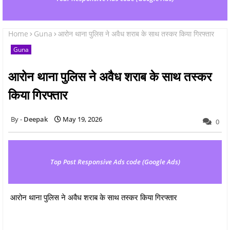
Home
Guna
आरोन थाना पुलिस ने अवैध शराब के साथ तस्कर किया गिरफ्तार
Guna
आरोन थाना पुलिस ने अवैध शराब के साथ तस्कर
किया गिरफ्तार
Deepak
May 19, 2026
0
Top Post Responsive Ads code (Google Ads)
आरोन थाना पुलिस ने अवैध शराब के साथ तस्कर किया गिरफ्तार