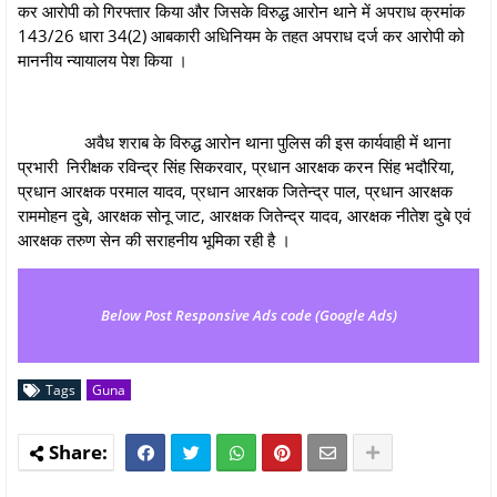
कर आरोपी को गिरफ्तार किया और जिसके विरुद्ध आरोन थाने में अपराध क्रमांक
143/26 धारा 34(2) आबकारी अधिनियम के तहत अपराध दर्ज कर आरोपी को
माननीय न्यायालय पेश किया ।
अवैध शराब के विरुद्ध आरोन थाना पुलिस की इस कार्यवाही में थाना
प्रभारी निरीक्षक रविन्द्र सिंह सिकरवार, प्रधान आरक्षक करन सिंह भदौरिया,
प्रधान आरक्षक परमाल यादव, प्रधान आरक्षक जितेन्द्र पाल, प्रधान आरक्षक
राममोहन दुबे, आरक्षक सोनू जाट, आरक्षक जितेन्द्र यादव, आरक्षक नीतेश दुबे एवं
आरक्षक तरुण सेन की सराहनीय भूमिका रही है ।
Below Post Responsive Ads code (Google Ads)
Tags
Guna