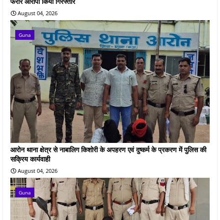
फरार आरोपी किया गिरफ्तार
August 04, 2026
Guna
आरोन थाना क्षेत्र से नाबालिग किशोरी के अपहरण एवं दुष्कर्म के प्रकरण में पुलिस की
सक्रिय कार्यवाही
August 04, 2026
Guna