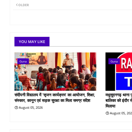
OLDER
YOU MAY LIKE
Guna
Guna
संदीपनी विद्यालय में ‘सृजन कार्यक्रम’ का आयोजन, शिक्षा,
मधुसूदनगढ़ थाना प
संस्कार, कानून एवं सड़क सुरक्षा का मिला समग्र संदेश
बालिका को इंदौर स
मिलाया
August 05, 2026
August 05, 20