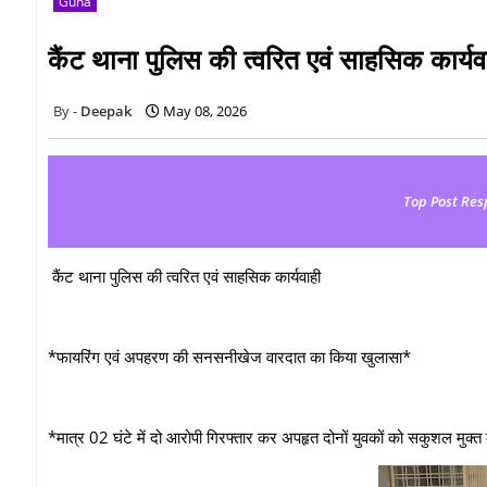
Guna
कैंट थाना पुलिस की त्वरित एवं साहसिक कार्यव
Deepak
May 08, 2026
Top Post Res
कैंट थाना पुलिस की त्वरित एवं साहसिक कार्यवाही
*फायरिंग एवं अपहरण की सनसनीखेज वारदात का किया खुलासा*
*मात्र 02 घंटे में दो आरोपी गिरफ्तार कर अपहृत दोनों युवकों को सकुशल मुक्