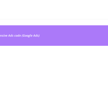
nsive Ads code (Google Ads)