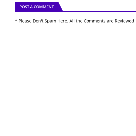
POST A COMMENT
* Please Don't Spam Here. All the Comments are Reviewed