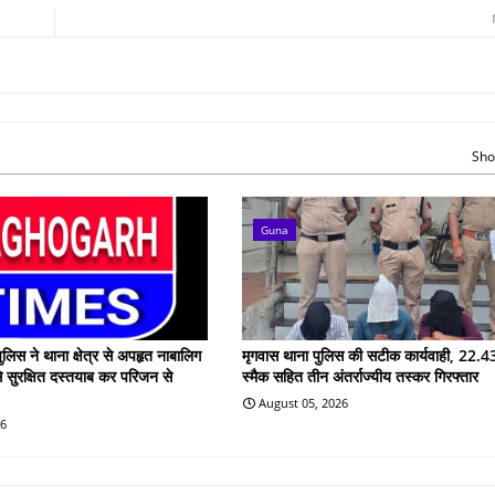
Sho
Guna
ुलिस ने थाना क्षेत्र से अपहृत नाबालिग
मृगवास थाना पुलिस की सटीक कार्यवाही, 22.43
े सुरक्षित दस्तयाब कर परिजन से
स्मैक सहित तीन अंतर्राज्यीय तस्कर गिरफ्तार
August 05, 2026
26