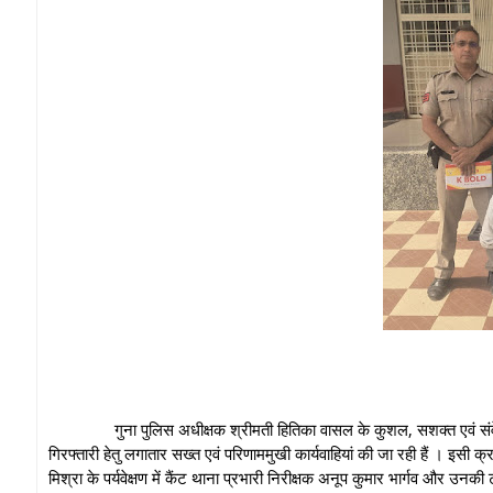
गुना पुलिस अधीक्षक श्रीमती हितिका वासल के कुशल, सशक्त एवं संवेदनशील ने
गिरफ्तारी हेतु लगातार सख्त एवं परिणाममुखी कार्यवाहियां की जा रही हैं । इसी क्
मिश्रा के पर्यवेक्षण में कैंट थाना प्रभारी निरीक्षक अनूप कुमार भार्गव और उनकी 