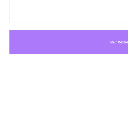
Your Respo