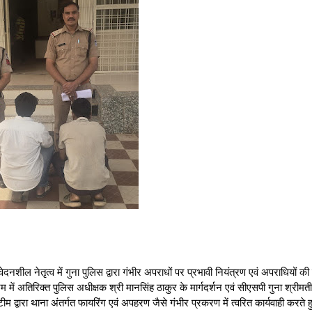
तृत्व में गुना पुलिस द्वारा गंभीर अपराधों पर प्रभावी नियंत्रण एवं अपराधियों की
रम में अतिरिक्त पुलिस अधीक्षक श्री मानसिंह ठाकुर के मार्गदर्शन एवं सीएसपी गुना श्रीमती
टीम द्वारा थाना अंतर्गत फायरिंग एवं अपहरण जैसे गंभीर प्रकरण में त्वरित कार्यवाही करते ह