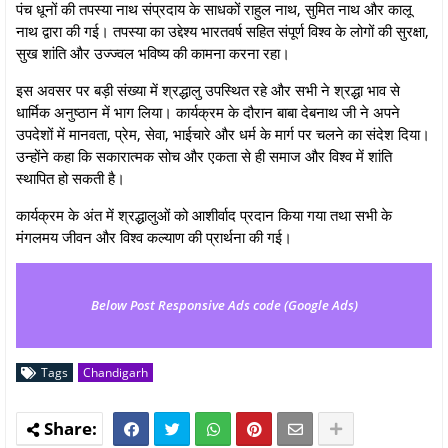
पंच धूनों की तपस्या नाथ संप्रदाय के साधकों राहुल नाथ, सुमित नाथ और कालू
नाथ द्वारा की गई। तपस्या का उद्देश्य भारतवर्ष सहित संपूर्ण विश्व के लोगों की सुरक्षा,
सुख शांति और उज्ज्वल भविष्य की कामना करना रहा।
इस अवसर पर बड़ी संख्या में श्रद्धालु उपस्थित रहे और सभी ने श्रद्धा भाव से
धार्मिक अनुष्ठान में भाग लिया। कार्यक्रम के दौरान बाबा देबनाथ जी ने अपने
उपदेशों में मानवता, प्रेम, सेवा, भाईचारे और धर्म के मार्ग पर चलने का संदेश दिया।
उन्होंने कहा कि सकारात्मक सोच और एकता से ही समाज और विश्व में शांति
स्थापित हो सकती है।
कार्यक्रम के अंत में श्रद्धालुओं को आशीर्वाद प्रदान किया गया तथा सभी के
मंगलमय जीवन और विश्व कल्याण की प्रार्थना की गई।
Below Post Responsive Ads code (Google Ads)
Tags
Chandigarh