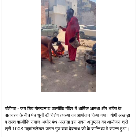
चंडीगढ़ - जय शिव गोरखनाथ वाल्मीकि मंदिर में धार्मिक आस्था और भक्ति के
वातावरण के बीच पंच धूनों की विशेष तपस्या का आयोजन किया गया। योगी अखाड़ा
व तख्त वाल्मीकि समाज अघोर पंथ अखाड़ा इस पावन अनुष्ठान का आयोजन श्री
श्री 1008 महामंडलेश्वर जगत गुरु बाबा देबनाथ जी के सान्निध्य में संपन्न हुआ।