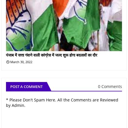
पंजाब में सत्ता गंवाने वाली कांग्रेस में जल्द शुरू होगा बदलावों का दौर
March 30, 2022
0 Comments
POST A COMMENT
* Please Don't Spam Here. All the Comments are Reviewed
by Admin.