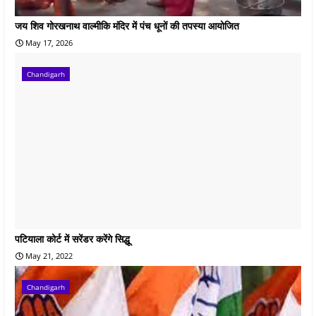
जय शिव गोरखनाथ वाल्मीकि मंदिर में पंच धूनों की तपस्या आयोजित
May 17, 2026
Chandigarh
पटियाला कोर्ट में सरेंडर करेंगे सिद्धू
May 21, 2022
Chandigarh