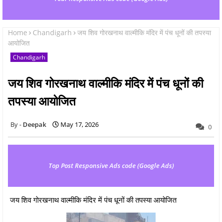
Home
Chandigarh
जय शिव गोरखनाथ वाल्मीकि मंदिर में पंच धूनों की तपस्या
आयोजित
Chandigarh
जय शिव गोरखनाथ वाल्मीकि मंदिर में पंच धूनों की
तपस्या आयोजित
Deepak
May 17, 2026
0
Top Post Responsive Ads code (Google Ads)
जय शिव गोरखनाथ वाल्मीकि मंदिर में पंच धूनों की तपस्या आयोजित