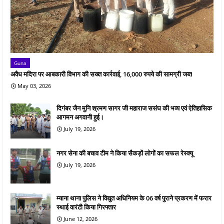
Guna
अवैध मदिरा पर आबकारी विभाग की सख्त कार्रवाई, 16,000 रुपये की सामग्री जब्त
May 03, 2026
दिगंबर जैन मुनि श्रमण सागर जी महाराज ससंघ की भव्य एवं ऐतिहासिक
आगमन अगवानी हुई।
July 19, 2026
नगर सेना की बचाव टीम ने किया सैकड़ों लोगों का सफल रेस्क्यू
July 19, 2026
म्याना थाना पुलिस ने विद्युत अधिनियम के 06 वर्ष पुराने प्रकरण में फरार
स्थाई वारंटी किया गिरफ्तार
June 12, 2026