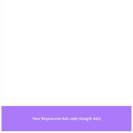
Your Responsive Ads code (Google Ads)