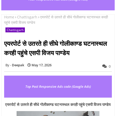
Home
Chattisgarh
एयरपोर्ट से उतरते ही सीधे गोलीकाण्ड घटनास्थल करही
पहुंचे एसपी विजय पाण्डेय
Chattisgarh
एयरपोर्ट से उतरते ही सीधे गोलीकाण्ड घटनास्थल
करही पहुंचे एसपी विजय पाण्डेय
Deepak
May 17, 2026
0
Top Post Responsive Ads code (Google Ads)
एयरपोर्ट से उतरते ही सीधे गोलीकाण्ड घटनास्थल करही पहुंचे एसपी विजय पाण्डेय