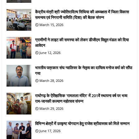
केंद्रीय मंत्री श्री ज्योतिरादित्य सिंधिया की अध्यक्षता में जिला विकास
समन्वय एवं निगरानी समिति (दिशा) की बैठक संपन्न
March 15, 2026
ग्रामीणों ने लाइट की समस्या को लेकर डीजीएम विद्युत मंडल को दिया
आवेदन
June 12, 2026
भारतीय पत्रकार संघ ग्वालियर के नेतृत्व का दायित्व मनोज वर्मा को सौंपा
गया
March 28, 2026
राघोगढ़ के ऐतिहासिक 'रामलला मंदिर' में 201वें स्थापना वर्ष पर भव्य
राम-जानकी कल्याण महोत्सव संपन्न
March 29, 2026
विभिन्न क्षेत्रों में उत्कृष्ट योगदान हेतु राजेश श्रीवास्तव को मिले सम्मान
June 17, 2026