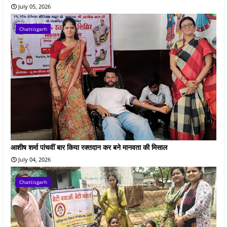
July 05, 2026
Chattisgarh
आशीष शर्मा पांचवीं बार किया रक्तदान कर बने मानवता की मिसाल
July 04, 2026
Chattisgarh