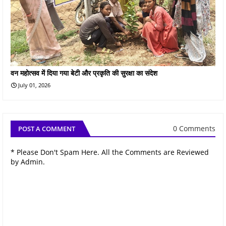
वन महोत्सव में दिया गया बेटी और प्रकृति की सुरक्षा का संदेश
July 01, 2026
0 Comments
POST A COMMENT
* Please Don't Spam Here. All the Comments are Reviewed
by Admin.