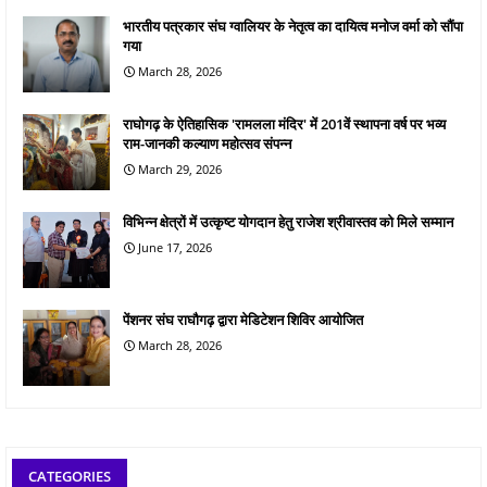
भारतीय पत्रकार संघ ग्वालियर के नेतृत्व का दायित्व मनोज वर्मा को सौंपा
गया
March 28, 2026
राघोगढ़ के ऐतिहासिक 'रामलला मंदिर' में 201वें स्थापना वर्ष पर भव्य
राम-जानकी कल्याण महोत्सव संपन्न
March 29, 2026
विभिन्न क्षेत्रों में उत्कृष्ट योगदान हेतु राजेश श्रीवास्तव को मिले सम्मान
June 17, 2026
पेंशनर संघ राघौगढ़ द्वारा मेडिटेशन शिविर आयोजित
March 28, 2026
CATEGORIES