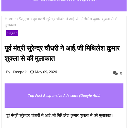
Home
Sagar
पूर्व मंत्री सुरेन्द्र चौधरी ने आई.जी मिथिलेश कुमार शुक्ला से की
मुलाकात
Sagar
पूर्व मंत्री सुरेन्द्र चौधरी ने आई.जी मिथिलेश कुमार
शुक्ला से की मुलाकात
Deepak
May 09, 2026
0
Top Post Responsive Ads code (Google Ads)
पूर्व मंत्री सुरेन्द्र चौधरी ने आई.जी मिथिलेश कुमार शुक्ला से की मुलाकात।