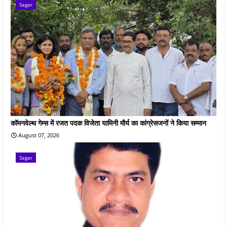
Sagar
कॉमनवेल्थ गेम्स में रजत पदक विजेता यामिनी मौर्य का कांग्रेसजनों ने किया सम्मान
August 07, 2026
Sagar