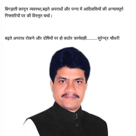
बिगड़ाती कानून व्यवस्था,बढ़ते अपराधों और पन्ना में आदिवासियों की अन्यायपूर्ण
गिफ्तारियों पर की विस्तृत चर्चा।
बढ़ते अपराध रोकने और दोषियों पर हो कठोर कार्यवाही.........सुरेन्द्र चौधरी