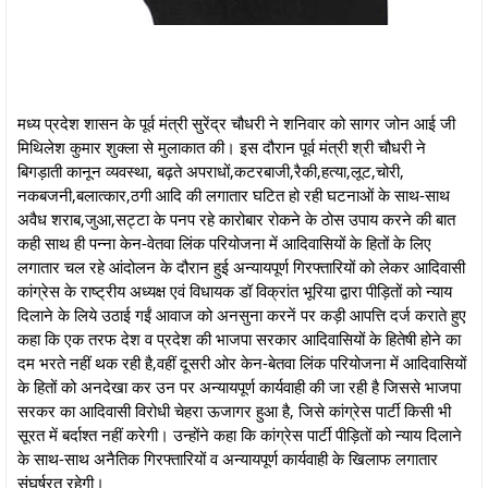
मध्य प्रदेश शासन के पूर्व मंत्री सुरेंद्र चौधरी ने शनिवार को सागर जोन आई जी
मिथिलेश कुमार शुक्ला से मुलाकात की। इस दौरान पूर्व मंत्री श्री चौधरी ने
बिगड़ाती कानून व्यवस्था, बढ़ते अपराधों,कटरबाजी,रैकी,हत्या,लूट,चोरी,
नकबजनी,बलात्कार,ठगी आदि की लगातार घटित हो रही घटनाओं के साथ-साथ
अवैध शराब,जुआ,सट्टा के पनप रहे कारोबार रोकने के ठोस उपाय करने की बात
कही साथ ही पन्ना केन-वेतवा लिंक परियोजना में आदिवासियों के हितों के लिए
लगातार चल रहे आंदोलन के दौरान हुई अन्यायपूर्ण गिरफ्तारियों को लेकर आदिवासी
कांग्रेस के राष्ट्रीय अध्यक्ष एवं विधायक डॉ विक्रांत भूरिया द्वारा पीड़ितों को न्याय
दिलाने के लिये उठाई गईं आवाज को अनसुना करनें पर कड़ी आपत्ति दर्ज कराते हुए
कहा कि एक तरफ देश व प्रदेश की भाजपा सरकार आदिवासियों के हितेषी होने का
दम भरते नहीं थक रही है,वहीं दूसरी ओर केन-बेतवा लिंक परियोजना में आदिवासियों
के हितों को अनदेखा कर उन पर अन्यायपूर्ण कार्यवाही की जा रही है जिससे भाजपा
सरकर का आदिवासी विरोधी चेहरा ऊजागर हुआ है, जिसे कांग्रेस पार्टी किसी भी
सूरत में बर्दाश्त नहीं करेगी। उन्होंने कहा कि कांग्रेस पार्टी पीड़ितों को न्याय दिलाने
के साथ-साथ अनैतिक गिरफ्तारियों व अन्यायपूर्ण कार्यवाही के खिलाफ लगातार
संघर्षरत रहेगी।