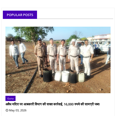
POPULAR POSTS
Guna
अवैध मदिरा पर आबकारी विभाग की सख्त कार्रवाई, 16,000 रुपये की सामग्री जब्त
May 03, 2026