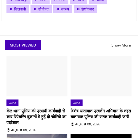
सिलवानी
सोनीपत
स्वस्थ
होशंगाबाद
MOST VIEWED
Show More
Guna
Guna
केंट थाना पुलिस की प्रभावी कार्यवाही से
विशेष यातायात प्रवर्तन अभियान के तहत
कार रिपेयरिंग दुकानों में हुई दो चोरियों का
यातायात पुलिस की सतत कार्यवाही जारी
पर्दाफाश
August 08, 2026
August 08, 2026