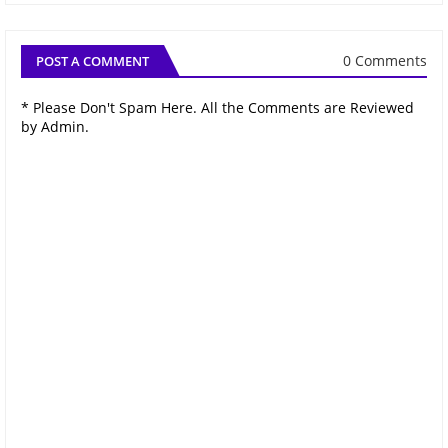
0 Comments
POST A COMMENT
* Please Don't Spam Here. All the Comments are Reviewed
by Admin.