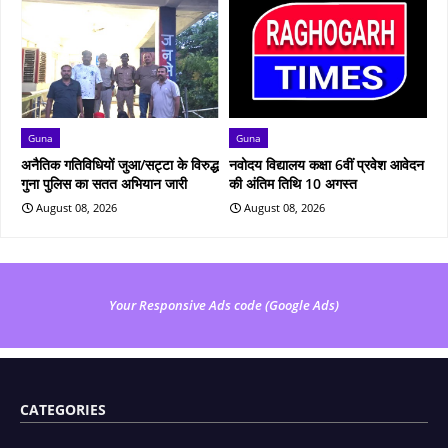
Guna
Guna
अनैतिक गतिविधियों जुआ/सट्टा के विरुद्ध
नवोदय विद्यालय कक्षा 6वीं प्रवेश आवेदन
गुना पुलिस का सतत अभियान जारी
की अंतिम तिथि 10 अगस्त
August 08, 2026
August 08, 2026
Your Responsive Ads code (Google Ads)
CATEGORIES