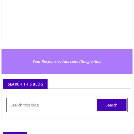
Your Responsive Ads code (Google Ads)
SEARCH THIS BLOG