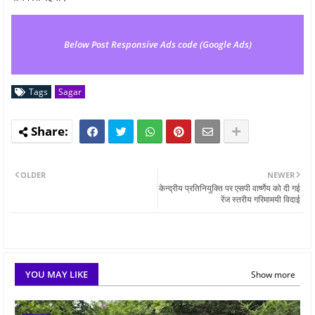
Below Post Responsive Ads code (Google Ads)
Tags
Sagar
OLDER
NEWER
केन्द्रीय प्रतिनियुक्ति पर एसपी वार्ष्णेय को दी गई
रेंज स्तरीय गरिमामयी विदाई
YOU MAY LIKE
Show more