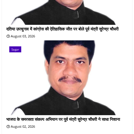
दतिया उपचुनाव में कांग्रेस की ऐतिहासिक जीत पर बोले पूर्व मंत्री सुरेन्द्र चौधरी
August 03, 2026
Sagar
भाजपा के समरसता संकल्प अभियान पर पूर्व मंत्री सुरेन्द्र चौधरी ने साधा निशाना
August 02, 2026