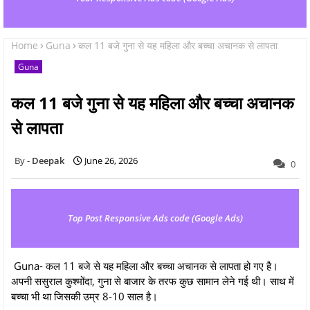
Home
Guna
कल 11 बजे गुना से यह महिला और बच्चा अचानक से लापता
Guna
कल 11 बजे गुना से यह महिला और बच्चा अचानक
से लापता
Deepak
June 26, 2026
0
Top Post Responsive Ads code (Google Ads)
Guna- कल 11 बजे से यह महिला और बच्चा अचानक से लापता हो गए है।
अपनी ससुराल कुश्मोंदा, गुना से बाजार के तरफ कुछ सामान लेने गई थी। साथ में
बच्चा भी था जिसकी उम्र 8-10 साल है।