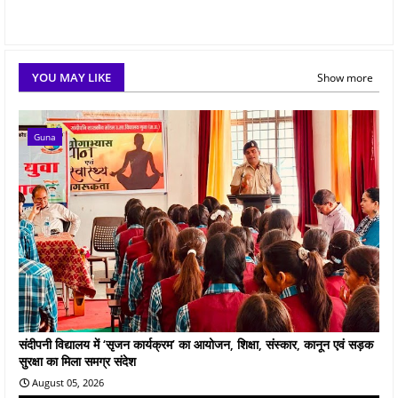
YOU MAY LIKE
Show more
Guna
संदीपनी विद्यालय में ‘सृजन कार्यक्रम’ का आयोजन, शिक्षा, संस्कार, कानून एवं सड़क
सुरक्षा का मिला समग्र संदेश
August 05, 2026