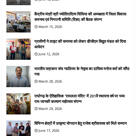
केंद्रीय मंत्री श्री ज्योतिरादित्य सिंधिया की अध्यक्षता में जिला विकास
समन्वय एवं निगरानी समिति (दिशा) की बैठक संपन्न
March 15, 2026
ग्रामीणों ने लाइट की समस्या को लेकर डीजीएम विद्युत मंडल को दिया
आवेदन
June 12, 2026
भारतीय पत्रकार संघ ग्वालियर के नेतृत्व का दायित्व मनोज वर्मा को सौंपा
गया
March 28, 2026
राघोगढ़ के ऐतिहासिक 'रामलला मंदिर' में 201वें स्थापना वर्ष पर भव्य
राम-जानकी कल्याण महोत्सव संपन्न
March 29, 2026
विभिन्न क्षेत्रों में उत्कृष्ट योगदान हेतु राजेश श्रीवास्तव को मिले सम्मान
June 17, 2026