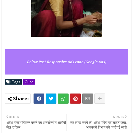
Below Post Responsive Ads code (Google Ads)
Tags
Guna
OLDER
NEWER
अवैध गांजा परिवहन करने का अंतर्राज्यीय आरोपी
एक लाख रुपये की अवैध मदिरा एवं लाहन जब्त,
जेल दाखिल
आबकारी विभाग की कार्रवाई जारी