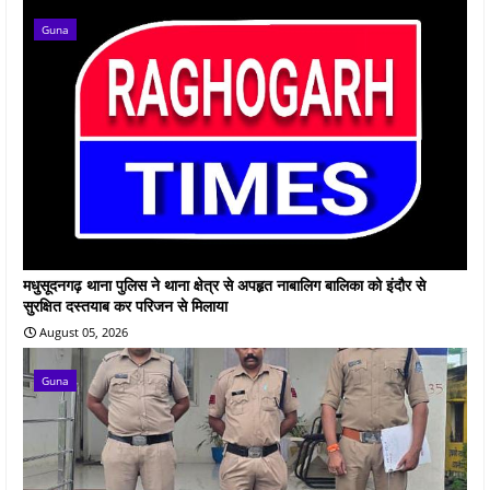
Guna
मधुसूदनगढ़ थाना पुलिस ने थाना क्षेत्र से अपहृत नाबालिग बालिका को इंदौर से
सुरक्षित दस्तयाब कर परिजन से मिलाया
August 05, 2026
Guna