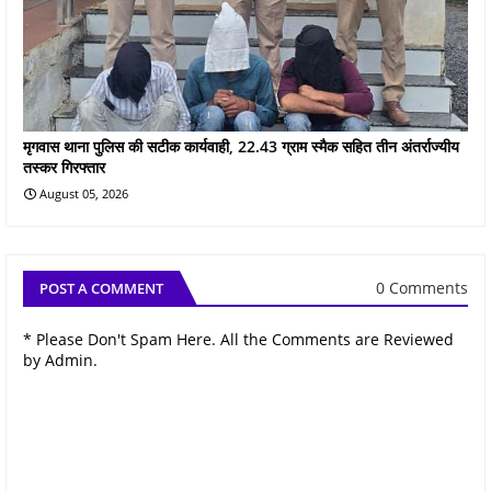
मृगवास थाना पुलिस की सटीक कार्यवाही, 22.43 ग्राम स्मैक सहित तीन अंतर्राज्यीय
तस्कर गिरफ्तार
August 05, 2026
0 Comments
POST A COMMENT
* Please Don't Spam Here. All the Comments are Reviewed
by Admin.