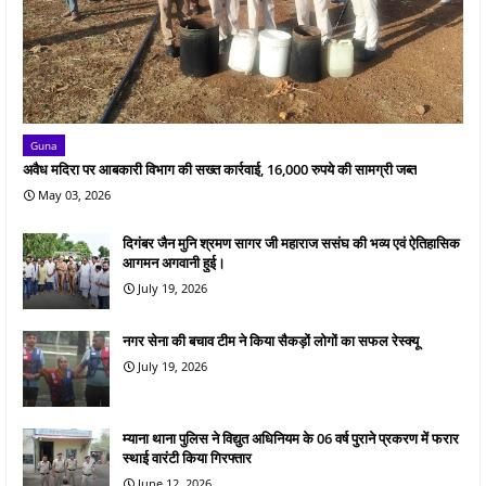
Guna
अवैध मदिरा पर आबकारी विभाग की सख्त कार्रवाई, 16,000 रुपये की सामग्री जब्त
May 03, 2026
दिगंबर जैन मुनि श्रमण सागर जी महाराज ससंघ की भव्य एवं ऐतिहासिक
आगमन अगवानी हुई।
July 19, 2026
नगर सेना की बचाव टीम ने किया सैकड़ों लोगों का सफल रेस्क्यू
July 19, 2026
म्याना थाना पुलिस ने विद्युत अधिनियम के 06 वर्ष पुराने प्रकरण में फरार
स्थाई वारंटी किया गिरफ्तार
June 12, 2026