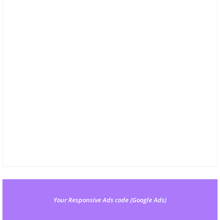
Your Responsive Ads code (Google Ads)