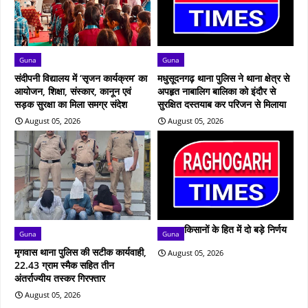
Guna
Guna
संदीपनी विद्यालय में ‘सृजन कार्यक्रम’ का
मधुसूदनगढ़ थाना पुलिस ने थाना क्षेत्र से
आयोजन, शिक्षा, संस्कार, कानून एवं
अपहृत नाबालिग बालिका को इंदौर से
सड़क सुरक्षा का मिला समग्र संदेश
सुरक्षित दस्तयाब कर परिजन से मिलाया
August 05, 2026
August 05, 2026
किसानों के हित में दो बड़े निर्णय
Guna
Guna
मृगवास थाना पुलिस की सटीक कार्यवाही,
August 05, 2026
22.43 ग्राम स्मैक सहित तीन
अंतर्राज्यीय तस्कर गिरफ्तार
August 05, 2026