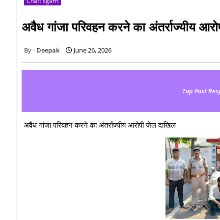
Chattisgarh
अवैध गांजा परिवहन करने का अंतर्राज्यीय आर
Deepak
June 26, 2026
Top Post Res
अवैध गांजा परिवहन करने का अंतर्राज्यीय आरोपी जेल दाखिल