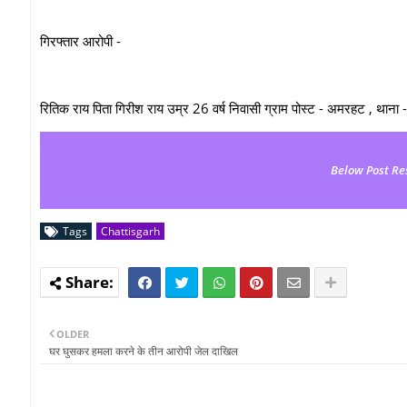
गिरफ्तार आरोपी -
रितिक राय पिता गिरीश राय उम्र 26 वर्ष निवासी ग्राम पोस्ट - अमरहट , थाना
Below Post Re
Tags
Chattisgarh
OLDER
घर घुसकर हमला करने के तीन आरोपी जेल दाखिल