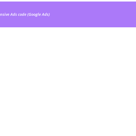
nsive Ads code (Google Ads)