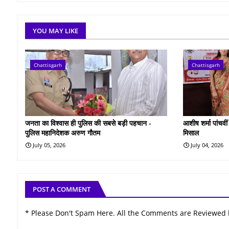
YOU MAY LIKE
Chattisgarh
Chattisgarh
जनता का विश्वास ही पुलिस की सबसे बड़ी पहचान -
आशीष शर्मा पांचवी
पुलिस महानिदेशक अरुण गौतम
मिसाल
July 05, 2026
July 04, 2026
POST A COMMENT
* Please Don't Spam Here. All the Comments are Reviewed