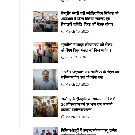
केंद्रीय मंत्री श्री ज्योतिरादित्य सिंधिया की
अध्यक्षता में जिला विकास समन्वय एवं
निगरानी समिति (दिशा) की बैठक संपन्न
March 15, 2026
ग्रामीणों ने लाइट की समस्या को लेकर
डीजीएम विद्युत मंडल को दिया आवेदन
June 12, 2026
भारतीय पत्रकार संघ ग्वालियर के नेतृत्व का
दायित्व मनोज वर्मा को सौंपा गया
March 28, 2026
राघोगढ़ के ऐतिहासिक 'रामलला मंदिर' में
201वें स्थापना वर्ष पर भव्य राम-जानकी
कल्याण महोत्सव संपन्न
March 29, 2026
विभिन्न क्षेत्रों में उत्कृष्ट योगदान हेतु राजेश