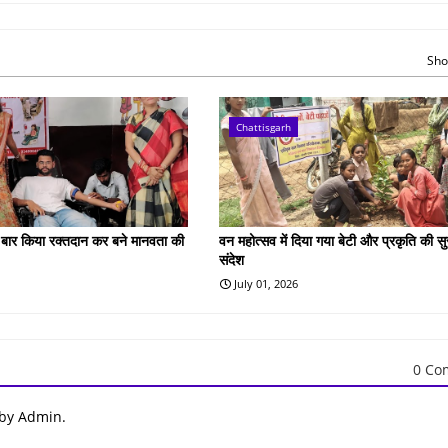
Sho
Chattisgarh
ं बार किया रक्तदान कर बने मानवता की
वन महोत्सव में दिया गया बेटी और प्रकृति की सुर
संदेश
July 01, 2026
0 Co
 by Admin.