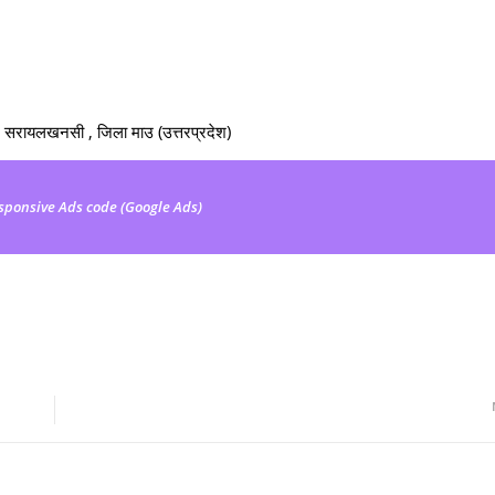
 - सरायलखनसी , जिला माउ (उत्तरप्रदेश)
sponsive Ads code (Google Ads)