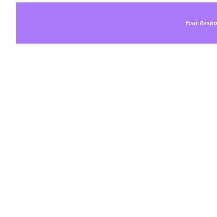
Your Respo