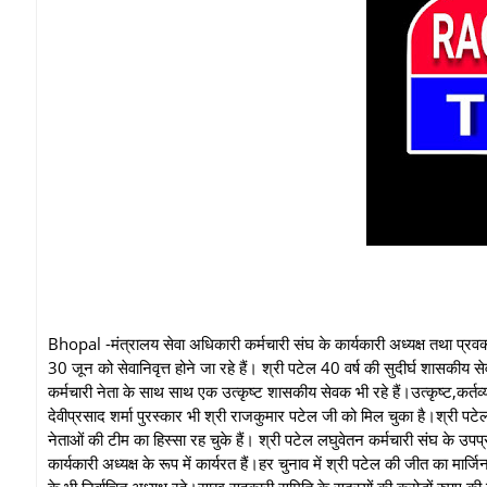
Bhopal -मंत्रालय सेवा अधिकारी कर्मचारी संघ के कार्यकारी अध्यक्ष तथा प्रवक्त
30 जून को सेवानिवृत्त होने जा रहे हैं। श्री पटेल 40 वर्ष की सुदीर्घ शासकीय से
कर्मचारी नेता के साथ साथ एक उत्कृष्ट शासकीय सेवक भी रहे हैं।उत्कृष्ट,कर्त
देवीप्रसाद शर्मा पुरस्कार भी श्री राजकुमार पटेल जी को मिल चुका है।श्री पटेल 
नेताओं की टीम का हिस्सा रह चुके हैं। श्री पटेल लघुवेतन कर्मचारी संघ के उपप्
कार्यकारी अध्यक्ष के रूप में कार्यरत हैं।हर चुनाव में श्री पटेल की जीत का 
के भी निर्वाचित अध्यक्ष रहे।साख सहकारी समिति के सदस्यों की करोड़ों रुपए