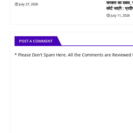
सरकार का दबाव, ज
July 27, 2026
कोर्ट जाएंगे : प्र
July 11, 2026
POST A COMMENT
* Please Don't Spam Here. All the Comments are Reviewed