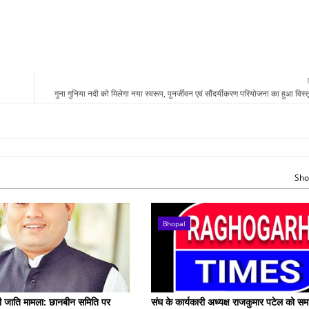
गुना गुनिया नदी को मिलेगा नया स्वरूप, पुनर्जीवन एवं सौंदर्यीकरण परियोजना का हुआ विस्त
Sho
Bhopal
गरी जाति मामला: छानबीन समिति पर
संघ के कार्यकारी अध्यक्ष राजकुमार पटेल को समा