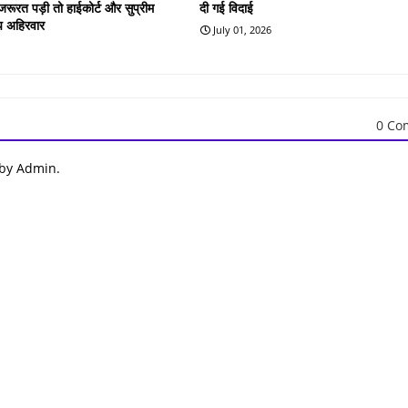
रूरत पड़ी तो हाईकोर्ट और सुप्रीम
दी गई विदाई
दीप अहिरवार
July 01, 2026
0 Co
 by Admin.