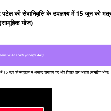
पटेल की सेवानिवृत्ति के उपलक्ष्य में 15 जून को मंत
 (सामूहिक भोज)
ponsive Ads code (Google Ads)
ष्य में 15 जून को मंत्रालय में अखण्ड रामायण पाठ और विशाल झरा भंडारा (सामूहिक भोज)