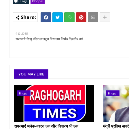
Tags
Bhopal
OLDER
सरस्वती शिशु मंदिर लालपुरा विद्यालय में पांच दिवसीय वर्ग
YOU MAY LIKE
Bhopal
Bhopal
समस्याएं अनेक-कारण एक और निवारण भी एक
मंत्री प्रतिमा बा