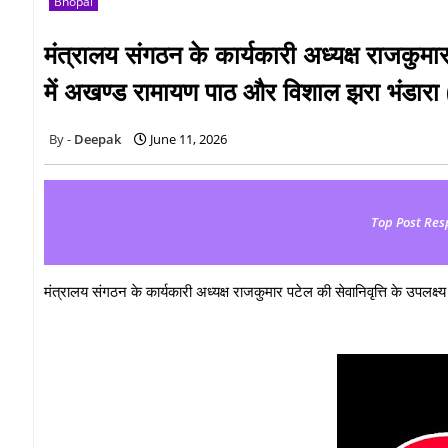
Bhopal
मंत्रालय संगठन के कार्यकारी अध्यक्ष राजकुमार 
में अखण्ड रामायण पाठ और विशाल झरा भंडारा
Deepak
June 11, 2026
Top Post Res
मंत्रालय संगठन के कार्यकारी अध्यक्ष राजकुमार पटेल की सेवानिवृत्ति के उपलक्