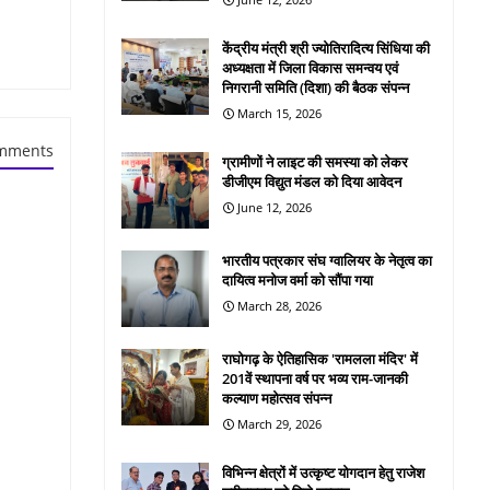
केंद्रीय मंत्री श्री ज्योतिरादित्य सिंधिया की
अध्यक्षता में जिला विकास समन्वय एवं
निगरानी समिति (दिशा) की बैठक संपन्न
March 15, 2026
mments
ग्रामीणों ने लाइट की समस्या को लेकर
डीजीएम विद्युत मंडल को दिया आवेदन
June 12, 2026
भारतीय पत्रकार संघ ग्वालियर के नेतृत्व का
दायित्व मनोज वर्मा को सौंपा गया
March 28, 2026
राघोगढ़ के ऐतिहासिक 'रामलला मंदिर' में
201वें स्थापना वर्ष पर भव्य राम-जानकी
कल्याण महोत्सव संपन्न
March 29, 2026
विभिन्न क्षेत्रों में उत्कृष्ट योगदान हेतु राजेश