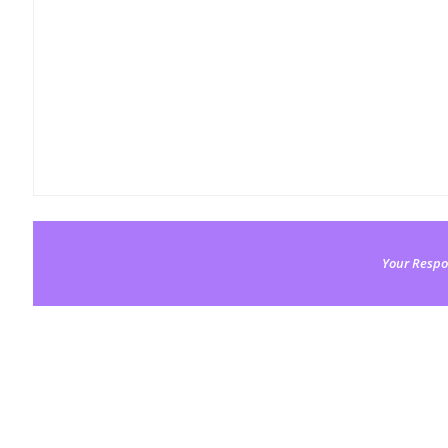
Your Respo