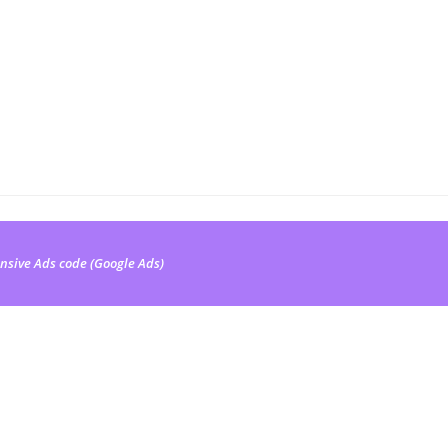
nsive Ads code (Google Ads)