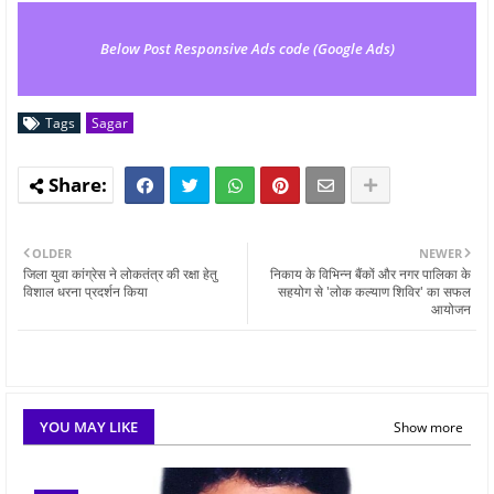
Below Post Responsive Ads code (Google Ads)
Tags
Sagar
OLDER
NEWER
जिला युवा कांग्रेस ने लोकतंत्र की रक्षा हेतु
निकाय के विभिन्न बैंकों और नगर पालिका के
विशाल धरना प्रदर्शन किया
सहयोग से 'लोक कल्याण शिविर' का सफल
आयोजन
YOU MAY LIKE
Show more