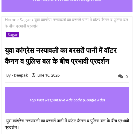
Home
Sagar
युवा कांग्रेस नरयावली का बरसतें पानी में वॉटर कैनन व पुलिस बल
के बीच प्रभावी प्रदर्शन
Sagar
युवा कांग्रेस नरयावली का बरसतें पानी में वॉटर
कैनन व पुलिस बल के बीच प्रभावी प्रदर्शन
Deepak
June 16, 2026
0
Top Post Responsive Ads code (Google Ads)
युवा कांग्रेस नरयावली का बरसतें पानी में वॉटर कैनन व पुलिस बल के बीच प्रभावी
प्रदर्शन।