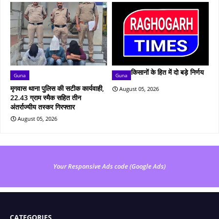
किसानों के हित में दो बड़े निर्णय
Guna
Guna
मृगवास थाना पुलिस की सटीक कार्यवाही,
August 05, 2026
22.43 ग्राम स्मैक सहित तीन
अंतर्राज्यीय तस्कर गिरफ्तार
August 05, 2026
Your Responsive Ads code (Google Ads)
CATEGORIES