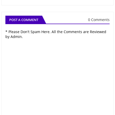
0 Comments
POST A COMMENT
* Please Don't Spam Here. All the Comments are Reviewed
by Admin.