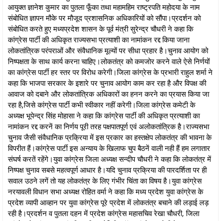
आयुक्त ज्ञानेश कुमार का पुतला फूँका तथा महामहिम राष्ट्रपति महोदया के नाम
संबोधित ज्ञापन मौके पर मौजूद प्रशासनिक अधिकारियों को सौंपा।प्रदर्शन को
संबोधित करते हुए मध्यप्रदेश शासन के पूर्व मंत्री सुरेन्द्र चौधरी ने कहा कि
कांग्रेस पार्टी की अधिकृत राज्यसभा प्रत्याशी का नामांकन रद्द किया जाना
लोकतांत्रिक परंपराओं और संवैधानिक मूल्यों पर सीधा प्रहार है।चुनाव आयोग को
निष्पक्षता के साथ कार्य करना चाहिए।लोकतंत्र को कमजोर करने वाले ऐसे निर्णयों
का कांग्रेस पार्टी हर स्तर पर विरोध करेगी।जिला कांग्रेस के प्रभारी राहुल शर्मा ने
कहा कि भाजपा सरकार के इशारे पर चुनाव आयोग काम कर रहा है और विपक्ष की
आवाज को दबाने और लोकतांत्रिक अधिकारों का हनन करने का प्रयास किया जा
रहा है,जिसे कांग्रेस पार्टी कभी स्वीकार नहीं करेगी।जिला कांग्रेस कमेटी के
अध्यक्ष भूपेन्द्र सिंह मोहासा ने कहा कि कांग्रेस पार्टी की अधिकृत प्रत्याशी का
नामांकन रद्द करनें का निर्णय पूरी तरह पक्षपातपूर्ण एवं अलोकतांत्रिक है।राज्यसभा
चुनाव जैसी संवैधानिक प्रक्रिया में इस प्रकार का हस्तक्षेप लोकतंत्र की भावना के
विपरीत हैं।कांग्रेस पार्टी इस अन्याय के खिलाफ चुप बैठनें वाली नही हैं हम लगातार
संघर्ष करतें रहेंगे।युवा कांग्रेस जिला अध्यक्ष सन्दीप चौधरी ने कहा कि लोकतंत्र में
निष्पक्ष चुनाव सबसे महत्वपूर्ण आधार है।यदि चुनाव प्रक्रिया की पारदर्शिता पर ही
सवाल उठने लगें तो यह लोकतंत्र के लिए गंभीर चिंता का विषय है।युवा कांग्रेस
नरयावली विधान सभा अध्यक्ष रोहित वर्मा ने कहा कि मध्य प्रदेश युवा कांग्रेस के
प्रदेश व्यापी आव्हान पर युवा कांग्रेस पूरे प्रदेश में लोकतंत्र बचाने की लड़ाई लड़
रही है।प्रदर्शन व पुतला दहन में प्रदेश कांग्रेस महासचिव रेखा चौधरी, जिला