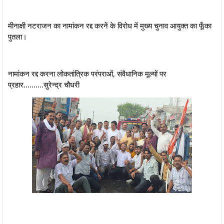
मीनाक्षी नटराजन का नामांकन रद्द करनें के विरोध में मुख्य चुनाव आयुक्त का फूँका
पुतला।
नामांकन रद्द करना लोकतांत्रिक परंपराओं, संवैधानिक मूल्यों पर
प्रहार..........सुरेन्द्र चौधरी