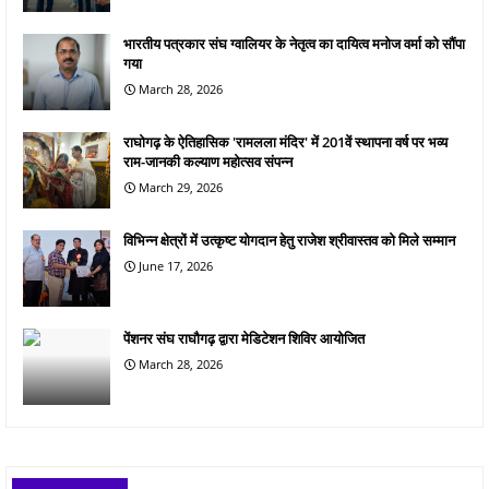
भारतीय पत्रकार संघ ग्वालियर के नेतृत्व का दायित्व मनोज वर्मा को सौंपा
गया
March 28, 2026
राघोगढ़ के ऐतिहासिक 'रामलला मंदिर' में 201वें स्थापना वर्ष पर भव्य
राम-जानकी कल्याण महोत्सव संपन्न
March 29, 2026
विभिन्न क्षेत्रों में उत्कृष्ट योगदान हेतु राजेश श्रीवास्तव को मिले सम्मान
June 17, 2026
पेंशनर संघ राघौगढ़ द्वारा मेडिटेशन शिविर आयोजित
March 28, 2026