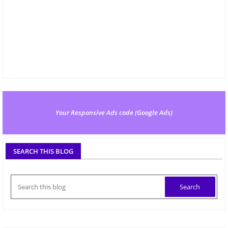
Your Responsive Ads code (Google Ads)
SEARCH THIS BLOG