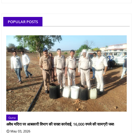
POPULAR POSTS
Guna
अवैध मदिरा पर आबकारी विभाग की सख्त कार्रवाई, 16,000 रुपये की सामग्री जब्त
May 03, 2026