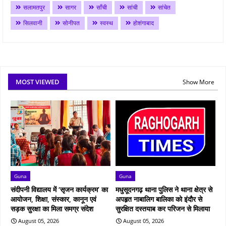
सलामतपुर
सागर
साँची
सांची
सांचेत
सिलवानी
सोनीपत
स्वस्थ
होशंगाबाद
MOST VIEWED
Show More
Guna
Guna
संदीपनी विद्यालय में ‘सृजन कार्यक्रम’ का
मधुसूदनगढ़ थाना पुलिस ने थाना क्षेत्र से
आयोजन, शिक्षा, संस्कार, कानून एवं
अपहृत नाबालिग बालिका को इंदौर से
सड़क सुरक्षा का मिला समग्र संदेश
सुरक्षित दस्तयाब कर परिजन से मिलाया
August 05, 2026
August 05, 2026