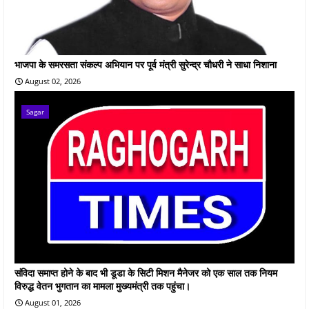
भाजपा के समरसता संकल्प अभियान पर पूर्व मंत्री सुरेन्द्र चौधरी ने साधा निशाना
August 02, 2026
Sagar
संविदा समाप्त होने के बाद भी डूडा के सिटी मिशन मैनेजर को एक साल तक नियम
विरुद्ध वेतन भुगतान का मामला मुख्यमंत्री तक पहुंचा।
August 01, 2026