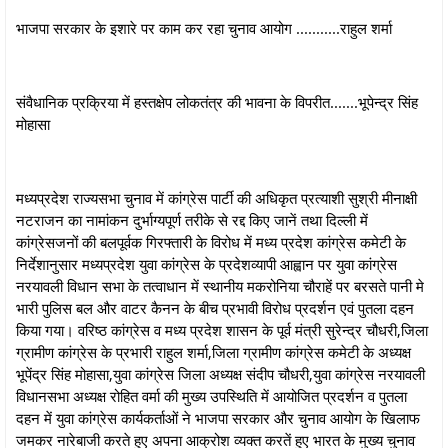
भाजपा सरकार के इशारे पर काम कर रहा चुनाव आयोग ...........राहुल शर्मा
संवैधानिक प्रक्रिया में हस्तक्षेप लोकतंत्र की भावना के विपरीत.......भूपेन्द्र सिंह
मोहासा
मध्यप्रदेश राज्यसभा चुनाव में कांग्रेस पार्टी की अधिकृत प्रत्याशी सुश्री मीनाक्षी
नटराजन का नामांकन दुर्भाग्यपूर्ण तरीके से रद्द किए जानें तथा दिल्ली में
कांग्रेसजनों की बलपूर्वक गिरफ्तारी के विरोध में मध्य प्रदेश कांग्रेस कमेटी के
निर्देशानुसार मध्यप्रदेश युवा कांग्रेस के प्रदेशव्यापी आह्वान पर युवा कांग्रेस
नरयावली विधान सभा के तत्वाधान में स्थानीय मकरोनिया चौराहें पर बरसते पानी मे
भारी पुलिस बल और वाटर कैनन के बीच प्रभावी विरोध प्रदर्शन एवं पुतला दहन
किया गया। वरिष्ठ कांग्रेस व मध्य प्रदेश शासन के पूर्व मंत्री सुरेन्द्र चौधरी,जिला
ग्रामीण कांग्रेस के प्रभारी राहुल शर्मा,जिला ग्रामीण कांग्रेस कमेटी के अध्यक्ष
भूपेंद्र सिंह मोहासा,युवा कांग्रेस जिला अध्यक्ष संदीप चौधरी,युवा कांग्रेस नरयावली
विधानसभा अध्यक्ष रोहित वर्मा की मुख्य उपस्थिति में आयोजित प्रदर्शन व पुतला
दहन में युवा कांग्रेस कार्यकर्ताओं ने भाजपा सरकार और चुनाव आयोग के खिलाफ
जमकर नारेबाजी करते हुए अपना आक्रोश व्यक्त करतें हुए भारत के मुख्य चुनाव