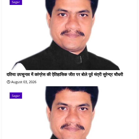
Sagar
दतिया उपचुनाव में कांग्रेस की ऐतिहासिक जीत पर बोले पूर्व मंत्री सुरेन्द्र चौधरी
August 03, 2026
Sagar