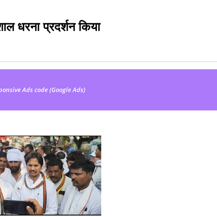
विशाल धरना प्रदर्शन किया
ponsive Ads code (Google Ads)