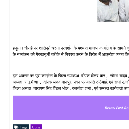
हनुमान चौराहे पर शांतिपूर्ण धरना प्रदर्शन के पश्चात भाजपा कार्यालय के सामने
के नामांकन को गैरकानूनी तरीके से निरस्त करने के विरोध में आक्रोश व्यक्त क
इस अवसर पर युवा कांग्रेस के जिला उपाध्यक्ष दीपक बीलर-वान , सौरभ यादव , 
अध्यक्ष रानू मीणा , दीपक यादव मानपुर, पवन प्रजापति रुठियाई, एवं सभी ऊर्जा
जिला अध्यक्ष नारायण सिंह विंडल भील , रजनीश शर्मा , एवं समस्त कार्यकर्ता उप
Below Post Re
Tags
Guna