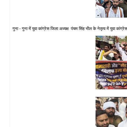
गुना - गुना में युवा कांग्रेस जिला अध्यक्ष पंचम सिंह भील के नेतृत्व में युवा क