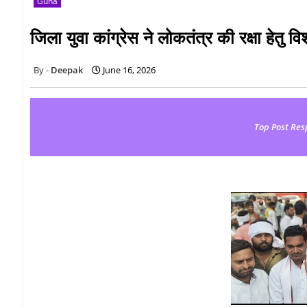
Guna
जिला युवा कांग्रेस ने लोकतंत्र की रक्षा हेतु 
Deepak
June 16, 2026
Top Post Res