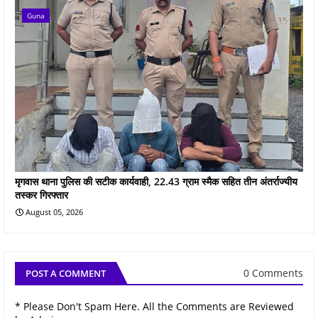
Guna
मृगवास थाना पुलिस की सटीक कार्यवाही, 22.43 ग्राम स्मैक सहित तीन अंतर्राज्यीय
तस्कर गिरफ्तार
August 05, 2026
0 Comments
POST A COMMENT
* Please Don't Spam Here. All the Comments are Reviewed