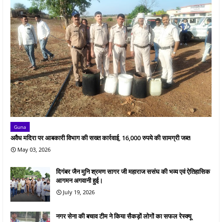
Guna
अवैध मदिरा पर आबकारी विभाग की सख्त कार्रवाई, 16,000 रुपये की सामग्री जब्त
May 03, 2026
दिगंबर जैन मुनि श्रमण सागर जी महाराज ससंघ की भव्य एवं ऐतिहासिक
आगमन अगवानी हुई।
July 19, 2026
नगर सेना की बचाव टीम ने किया सैकड़ों लोगों का सफल रेस्क्यू