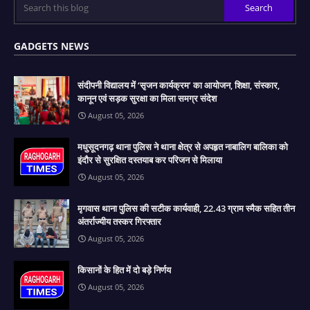
GADGETS NEWS
संदीपनी विद्यालय में ‘सृजन कार्यक्रम’ का आयोजन, शिक्षा, संस्कार,
कानून एवं सड़क सुरक्षा का मिला समग्र संदेश
August 05, 2026
मधुसूदनगढ़ थाना पुलिस ने थाना क्षेत्र से अपहृत नाबालिग बालिका को
इंदौर से सुरक्षित दस्तयाब कर परिजन से मिलाया
August 05, 2026
मृगवास थाना पुलिस की सटीक कार्यवाही, 22.43 ग्राम स्मैक सहित तीन
अंतर्राज्यीय तस्कर गिरफ्तार
August 05, 2026
किसानों के हित में दो बड़े निर्णय
August 05, 2026