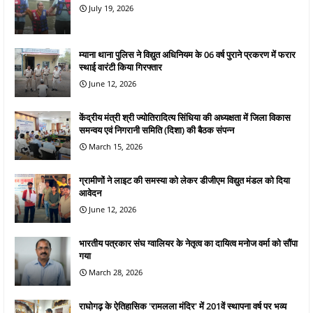
July 19, 2026
म्याना थाना पुलिस ने विद्युत अधिनियम के 06 वर्ष पुराने प्रकरण में फरार
स्थाई वारंटी किया गिरफ्तार
June 12, 2026
केंद्रीय मंत्री श्री ज्योतिरादित्य सिंधिया की अध्यक्षता में जिला विकास
समन्वय एवं निगरानी समिति (दिशा) की बैठक संपन्न
March 15, 2026
ग्रामीणों ने लाइट की समस्या को लेकर डीजीएम विद्युत मंडल को दिया
आवेदन
June 12, 2026
भारतीय पत्रकार संघ ग्वालियर के नेतृत्व का दायित्व मनोज वर्मा को सौंपा
गया
March 28, 2026
राघोगढ़ के ऐतिहासिक 'रामलला मंदिर' में 201वें स्थापना वर्ष पर भव्य