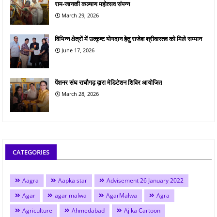
राम-जानकी कल्याण महोत्सव संपन्न
March 29, 2026
विभिन्न क्षेत्रों में उत्कृष्ट योगदान हेतु राजेश श्रीवास्तव को मिले सम्मान
June 17, 2026
पेंशनर संघ राघौगढ़ द्वारा मेडिटेशन शिविर आयोजित
March 28, 2026
CATEGORIES
Aagra
Aapka star
Advisement 26 January 2022
Agar
agar malwa
AgarMalwa
Agra
Agriculture
Ahmedabad
Aj ka Cartoon