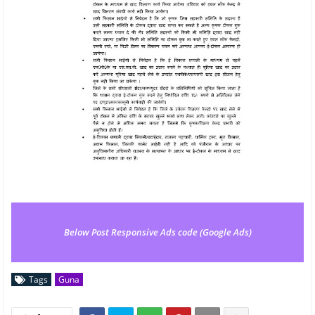
Below Post Responsive Ads code (Google Ads)
Tags
Guna