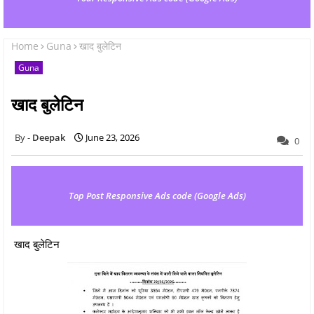
Home
Guna
खाद बुलेटिन
Guna
खाद बुलेटिन
Deepak
June 23, 2026
0
Top Post Responsive Ads code (Google Ads)
खाद बुलेटिन