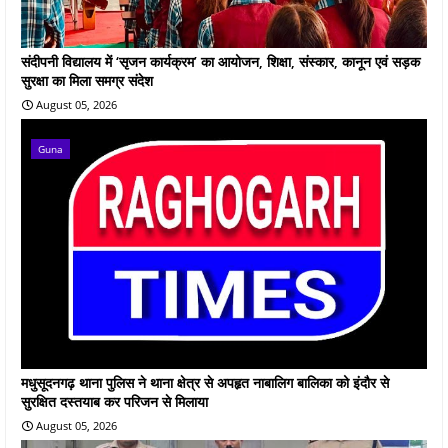
संदीपनी विद्यालय में ‘सृजन कार्यक्रम’ का आयोजन, शिक्षा, संस्कार, कानून एवं सड़क
सुरक्षा का मिला समग्र संदेश
August 05, 2026
Guna
मधुसूदनगढ़ थाना पुलिस ने थाना क्षेत्र से अपहृत नाबालिग बालिका को इंदौर से
सुरक्षित दस्तयाब कर परिजन से मिलाया
August 05, 2026