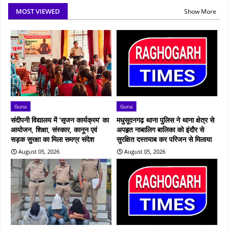
MOST VIEWED
Show More
Guna
Guna
संदीपनी विद्यालय में ‘सृजन कार्यक्रम’ का
मधुसूदनगढ़ थाना पुलिस ने थाना क्षेत्र से
आयोजन, शिक्षा, संस्कार, कानून एवं
अपहृत नाबालिग बालिका को इंदौर से
सड़क सुरक्षा का मिला समग्र संदेश
सुरक्षित दस्तयाब कर परिजन से मिलाया
August 05, 2026
August 05, 2026