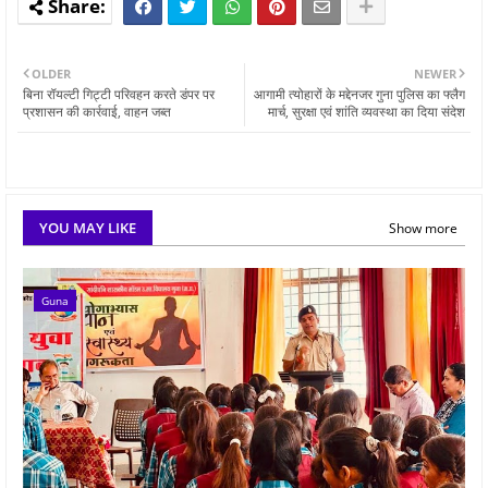
OLDER
NEWER
बिना रॉयल्टी गिट्टी परिवहन करते डंपर पर
आगामी त्योहारों के मद्देनजर गुना पुलिस का फ्लैग
प्रशासन की कार्रवाई, वाहन जब्त
मार्च, सुरक्षा एवं शांति व्यवस्था का दिया संदेश
YOU MAY LIKE
Show more
Guna