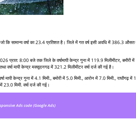
 कि सामान्य वर्षा का 23.4 प्रतिशत है। जिले में गत वर्ष इसी अवधि में 386.3 औसत वर
6 प्रात: 8:00 बजे तक जिले के वर्षामापी केन्द्र गुना में 119.9 मिलीमीटर, बमौरी मे
 वर्षा मापी केन्द्र मक्‍सूदनगढ में 321.2 मिलीमीटर वर्षा दर्ज की गई है।
ा मापी केन्द्र गुना में 4.1 मिमी., बमोरी में 5.0 मिमी., आरोन में 7.0 मिमी., राघौगढ़ में
 में 23.0 मिमी. वर्षा दर्ज की गई।
sponsive Ads code (Google Ads)