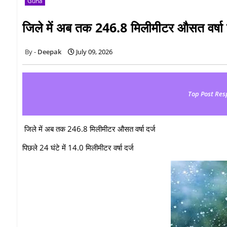
Guna
जिले में अब तक 246.8 मिलीमीटर औसत वर्षा 
Deepak
July 09, 2026
Top Post Res
जिले में अब तक 246.8 मिलीमीटर औसत वर्षा दर्ज
पिछले 24 घंटे में 14.0 मिलीमीटर वर्षा दर्ज