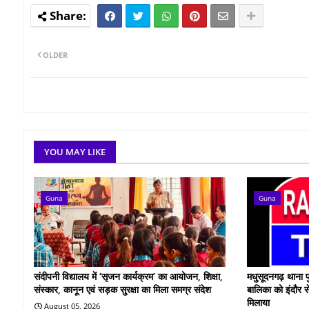
OLDER
YOU MAY LIKE
Guna
Guna
संदीपनी विद्यालय में ‘सृजन कार्यक्रम’ का आयोजन, शिक्षा,
मधुसूदनगढ़ थाना प
संस्कार, कानून एवं सड़क सुरक्षा का मिला समग्र संदेश
बालिका को इंदौर स
मिलाया
August 05, 2026