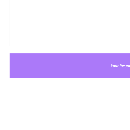
Your Respo