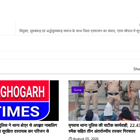
विमुक्त, घुमक्कड़ एवं अर्द्धघुमक्कड़ समाज के साथ जिला प्रशासन का संवाद, ग्राम चौपाल में सुन
Sho
Guna
ुलिस ने थाना क्षेत्र से अपहृत नाबालिग
मृगवास थाना पुलिस की सटीक कार्यवाही, 22.43
े सुरक्षित दस्तयाब कर परिजन से
स्मैक सहित तीन अंतर्राज्यीय तस्कर गिरफ्तार
August 05, 2026