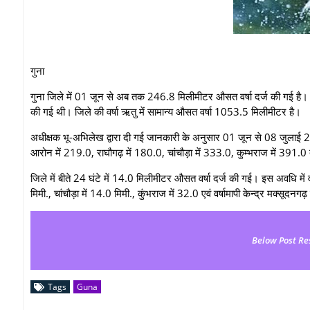
गुना
गुना जिले में 01 जून से अब तक 246.8 मिलीमीटर औसत वर्षा दर्ज की गई है। जो
की गई थी। जिले की वर्षा ऋतु में सामान्य औसत वर्षा 1053.5 मिलीमीटर है।
अधीक्षक भू-अभिलेख द्वारा दी गई जानकारी के अनुसार 01 जून से 08 जुलाई 202
आरोन में 219.0, राघौगढ़ में 180.0, चांचौड़ा में 333.0, कुम्भराज में 391.0 तथा
जिले में बीते 24 घंटे में 14.0 मिलीमीटर औसत वर्षा दर्ज की गई। इस अवधि में वर्ष
मिमी., चांचौड़ा में 14.0 मिमी., कुंभराज में 32.0 एवं वर्षामापी केन्द्र मक्‍सूदनगढ़
Below Post Re
Tags
Guna