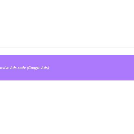
nsive Ads code (Google Ads)