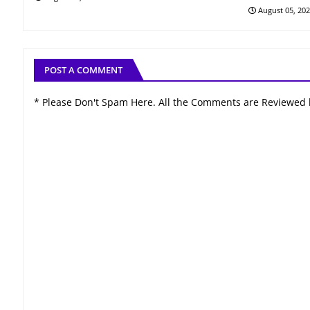
August 05, 20
POST A COMMENT
* Please Don't Spam Here. All the Comments are Reviewed