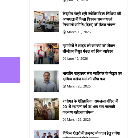
केंद्रीय मंत्री श्री ज्योतिरादित्य सिंधिया की
अध्यक्षता में जिला विकास समन्वय एवं
निगरानी समिति (दिशा) की बैठक संपन्न
March 15, 2026
ग्रामीणों ने लाइट की समस्या को लेकर
डीजीएम विद्युत मंडल को दिया आवेदन
June 12, 2026
भारतीय पत्रकार संघ ग्वालियर के नेतृत्व का
दायित्व मनोज वर्मा को सौंपा गया
March 28, 2026
राघोगढ़ के ऐतिहासिक 'रामलला मंदिर' में
201वें स्थापना वर्ष पर भव्य राम-जानकी
कल्याण महोत्सव संपन्न
March 29, 2026
विभिन्न क्षेत्रों में उत्कृष्ट योगदान हेतु राजेश