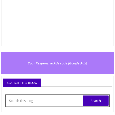
Your Responsive Ads code (Google Ads)
SEARCH THIS BLOG