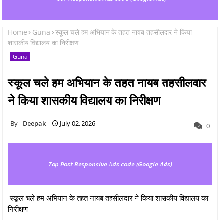
Home
Guna
स्कूल चले हम अभियान के तहत नायब तहसीलदार ने किया
शासकीय विद्यालय का निरीक्षण
Guna
स्कूल चले हम अभियान के तहत नायब तहसीलदार
ने किया शासकीय विद्यालय का निरीक्षण
Deepak
July 02, 2026
0
Top Post Responsive Ads code (Google Ads)
स्कूल चले हम अभियान के तहत नायब तहसीलदार ने किया शासकीय विद्यालय का
निरीक्षण