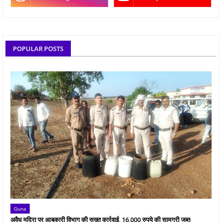
POPULAR POSTS
Guna
अवैध मदिरा पर आबकारी विभाग की सख्त कार्रवाई, 16,000 रुपये की सामग्री जब्त