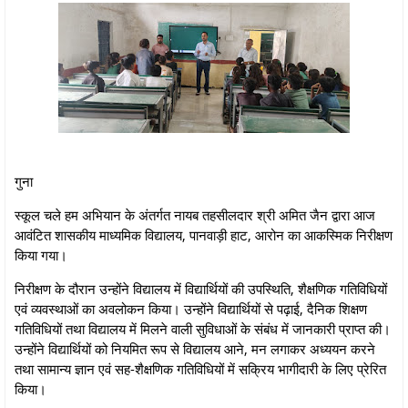
गुना
स्कूल चले हम अभियान के अंतर्गत नायब तहसीलदार श्री अमित जैन द्वारा आज
आवंटित शासकीय माध्यमिक विद्यालय, पानवाड़ी हाट, आरोन का आकस्मिक निरीक्षण
किया गया।
निरीक्षण के दौरान उन्होंने विद्यालय में विद्यार्थियों की उपस्थिति, शैक्षणिक गतिविधियों
एवं व्यवस्थाओं का अवलोकन किया। उन्‍होंने विद्यार्थियों से पढ़ाई, दैनिक शिक्षण
गतिविधियों तथा विद्यालय में मिलने वाली सुविधाओं के संबंध में जानकारी प्राप्त की।
उन्होंने विद्यार्थियों को नियमित रूप से विद्यालय आने, मन लगाकर अध्ययन करने
तथा सामान्य ज्ञान एवं सह-शैक्षणिक गतिविधियों में सक्रिय भागीदारी के लिए प्रेरित
किया।