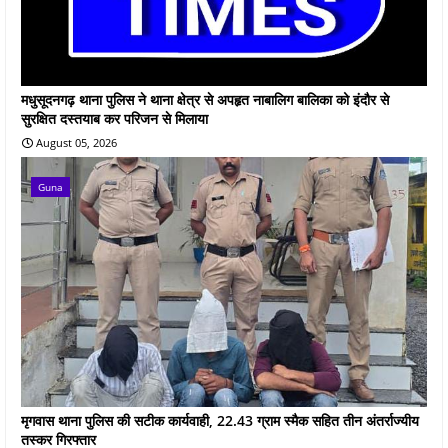
मधुसूदनगढ़ थाना पुलिस ने थाना क्षेत्र से अपहृत नाबालिग बालिका को इंदौर से
सुरक्षित दस्तयाब कर परिजन से मिलाया
August 05, 2026
Guna
मृगवास थाना पुलिस की सटीक कार्यवाही, 22.43 ग्राम स्मैक सहित तीन अंतर्राज्यीय
तस्कर गिरफ्तार