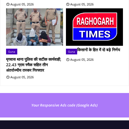
August 05, 2026
August 05, 2026
किसानों के हित में दो बड़े निर्णय
Guna
Guna
मृगवास थाना पुलिस की सटीक कार्यवाही,
August 05, 2026
22.43 ग्राम स्मैक सहित तीन
अंतर्राज्यीय तस्कर गिरफ्तार
August 05, 2026
Your Responsive Ads code (Google Ads)