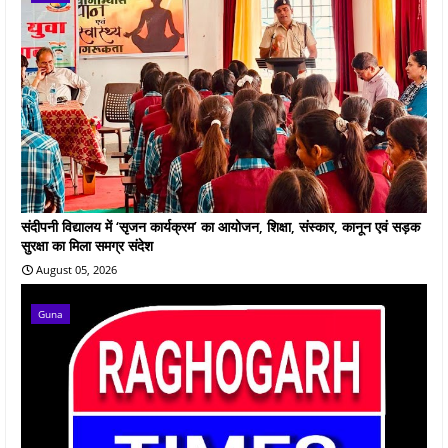
संदीपनी विद्यालय में ‘सृजन कार्यक्रम’ का आयोजन, शिक्षा, संस्कार, कानून एवं सड़क
सुरक्षा का मिला समग्र संदेश
August 05, 2026
Guna