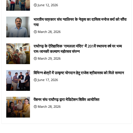
June 12, 2026
भारतीय पत्रकार संघ ग्वालियर के नेतृत्व का दायित्व मनोज वर्मा को सौंपा
गया
March 28, 2026
राघोगढ़ के ऐतिहासिक 'रामलला मंदिर' में 201वें स्थापना वर्ष पर भव्य
राम-जानकी कल्याण महोत्सव संपन्न
March 29, 2026
विभिन्न क्षेत्रों में उत्कृष्ट योगदान हेतु राजेश श्रीवास्तव को मिले सम्मान
June 17, 2026
पेंशनर संघ राघौगढ़ द्वारा मेडिटेशन शिविर आयोजित
March 28, 2026