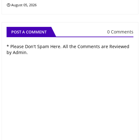
August 05, 2026
0 Comments
POST A COMMENT
* Please Don't Spam Here. All the Comments are Reviewed
by Admin.