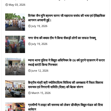
May 03, 2026
दिगंबर जैन मुनि श्रमण सागर जी महाराज ससंघ की भव्य एवं ऐतिहासिक
आगमन अगवानी हुई।
July 19, 2026
नगर सेना की बचाव टीम ने किया सैकड़ों लोगों का सफल रेस्क्यू
July 19, 2026
म्याना थाना पुलिस ने विद्युत अधिनियम के 06 वर्ष पुराने प्रकरण में फरार
स्थाई वारंटी किया गिरफ्तार
June 12, 2026
केंद्रीय मंत्री श्री ज्योतिरादित्य सिंधिया की अध्यक्षता में जिला विकास
समन्वय एवं निगरानी समिति (दिशा) की बैठक संपन्न
March 15, 2026
ग्रामीणों ने लाइट की समस्या को लेकर डीजीएम विद्युत मंडल को दिया
आवेदन