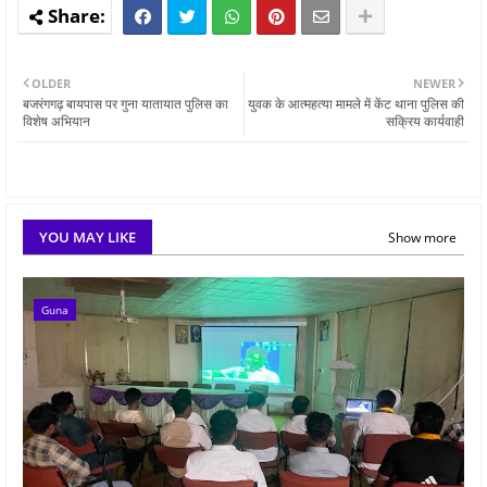
OLDER
NEWER
बजरंगगढ़ बायपास पर गुना यातायात पुलिस का
युवक के आत्महत्या मामले में केंट थाना पुलिस की
विशेष अभियान
सक्रिय कार्यवाही
YOU MAY LIKE
Show more
Guna