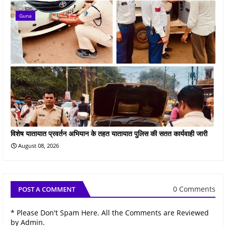
Guna
विशेष यातायात प्रवर्तन अभियान के तहत यातायात पुलिस की सतत कार्यवाही जारी
August 08, 2026
0 Comments
POST A COMMENT
* Please Don't Spam Here. All the Comments are Reviewed
by Admin.