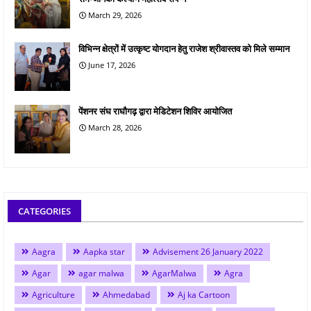
March 29, 2026
विभिन्न क्षेत्रों में उत्कृष्ट योगदान हेतु राजेश श्रीवास्तव को मिले सम्मान
June 17, 2026
पेंशनर संघ राघौगढ़ द्वारा मेडिटेशन शिविर आयोजित
March 28, 2026
CATEGORIES
Aagra
Aapka star
Advisement 26 January 2022
Agar
agar malwa
AgarMalwa
Agra
Agriculture
Ahmedabad
Aj ka Cartoon