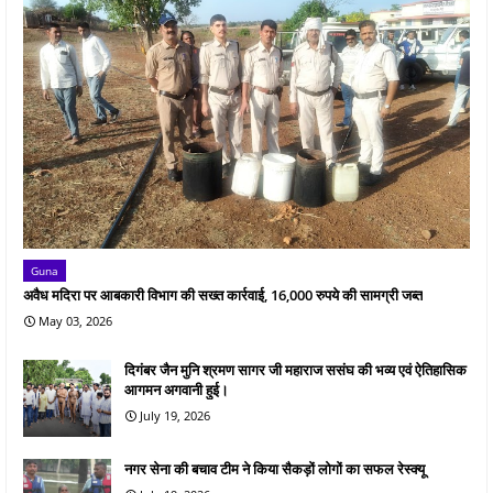
Guna
अवैध मदिरा पर आबकारी विभाग की सख्त कार्रवाई, 16,000 रुपये की सामग्री जब्त
May 03, 2026
दिगंबर जैन मुनि श्रमण सागर जी महाराज ससंघ की भव्य एवं ऐतिहासिक
आगमन अगवानी हुई।
July 19, 2026
नगर सेना की बचाव टीम ने किया सैकड़ों लोगों का सफल रेस्क्यू