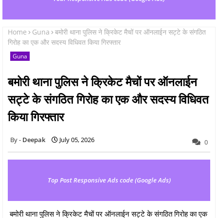
Home
Guna
बमोरी थाना पुलिस ने क्रिकेट मैचों पर ऑनलाईन सट्टे के संगठित
गिरोह का एक और सदस्य विधिवत किया गिरफ्तार
Guna
बमोरी थाना पुलिस ने क्रिकेट मैचों पर ऑनलाईन
सट्टे के संगठित गिरोह का एक और सदस्य विधिवत
किया गिरफ्तार
Deepak
July 05, 2026
0
Top Post Responsive Ads code (Google Ads)
बमोरी थाना पुलिस ने क्रिकेट मैचों पर ऑनलाईन सट्टे के संगठित गिरोह का एक