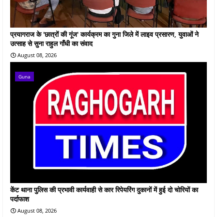
प्रयागराज के 'छात्रों की गूंज' कार्यक्रम का गुना जिले में लाइव प्रसारण, युवाओं ने
उत्साह से सुना राहुल गाँधी का संवाद
August 08, 2026
Guna
केंट थाना पुलिस की प्रभावी कार्यवाही से कार रिपेयरिंग दुकानों में हुई दो चोरियों का
पर्दाफाश
August 08, 2026