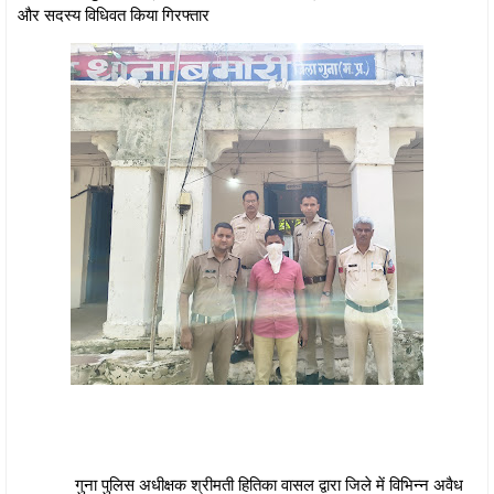
और सदस्य विधिवत किया गिरफ्तार
गुना पुलिस अधीक्षक श्रीमती हितिका वासल द्वारा जिले में विभिन्न अवैध