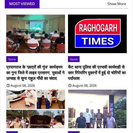
MOST VIEWED
Show More
Guna
Guna
प्रयागराज के 'छात्रों की गूंज' कार्यक्रम
केंट थाना पुलिस की प्रभावी कार्यवाही से
का गुना जिले में लाइव प्रसारण, युवाओं ने
कार रिपेयरिंग दुकानों में हुई दो चोरियों का
उत्साह से सुना राहुल गाँधी का संवाद
पर्दाफाश
August 08, 2026
August 08, 2026