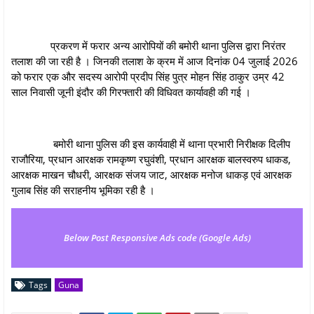
प्रकरण में फरार अन्य आरोपियों की बमोरी थाना पुलिस द्वारा निरंतर
तलाश की जा रही है । जिनकी तलाश के क्रम में आज दिनांक 04 जुलाई 2026
को फरार एक और सदस्य आरोपी प्रदीप सिंह पुत्र मोहन सिंह ठाकुर उम्र 42
साल निवासी जूनी इंदौर की गिरफ्तारी की विधिवत कार्यावही की गई ।
बमोरी थाना पुलिस की इस कार्यवाही में थाना प्रभारी निरीक्षक दिलीप
राजौरिया, प्रधान आरक्षक रामकृष्ण रघुवंशी, प्रधान आरक्षक बालस्वरुप धाकड,
आरक्षक माखन चौधरी, आरक्षक संजय जाट, आरक्षक मनोज धाकड़ एवं आरक्षक
गुलाब सिंह की सराहनीय भूमिका रही है ।
Below Post Responsive Ads code (Google Ads)
Tags
Guna