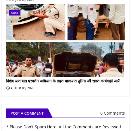
Guna
विशेष यातायात प्रवर्तन अभियान के तहत यातायात पुलिस की सतत कार्यवाही जारी
August 08, 2026
0 Comments
POST A COMMENT
* Please Don't Spam Here. All the Comments are Reviewed