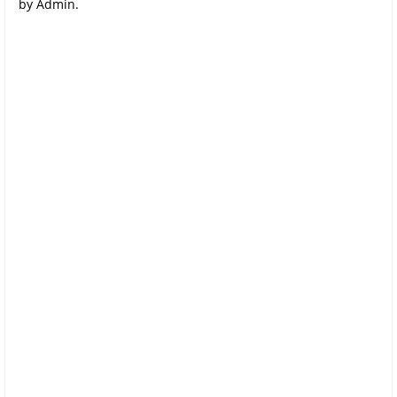
by Admin.