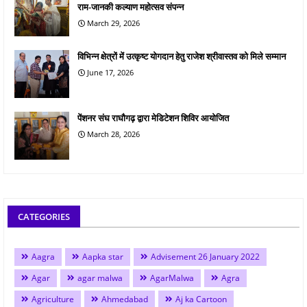
राम-जानकी कल्याण महोत्सव संपन्न
March 29, 2026
विभिन्न क्षेत्रों में उत्कृष्ट योगदान हेतु राजेश श्रीवास्तव को मिले सम्मान
June 17, 2026
पेंशनर संघ राघौगढ़ द्वारा मेडिटेशन शिविर आयोजित
March 28, 2026
CATEGORIES
Aagra
Aapka star
Advisement 26 January 2022
Agar
agar malwa
AgarMalwa
Agra
Agriculture
Ahmedabad
Aj ka Cartoon