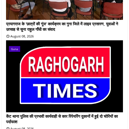
प्रयागराज के 'छात्रों की गूंज' कार्यक्रम का गुना जिले में लाइव प्रसारण, युवाओं ने
उत्साह से सुना राहुल गाँधी का संवाद
August 08, 2026
Guna
केंट थाना पुलिस की प्रभावी कार्यवाही से कार रिपेयरिंग दुकानों में हुई दो चोरियों का
पर्दाफाश
August 08, 2026