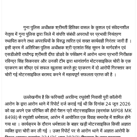
गुना पुलिस अधीक्षक श्रीमती हितिका वासल के कुशल एवं संवेदनशील
नेतृत्व में गुना पुलिस द्वारा जिले में संपत्ति संबंधी अपराधों पर प्रभावी नियंत्रण
स्थापित करने तथा अपराधियों के विरुद्ध त्वरित एवं सख्त कार्यवाही निरंतर जारी हैं ।
इसी क्रम में अतिरिक्त पुलिस अधीक्षक श्री प्रशांत सिंह सुमन के मार्गदर्शन एवं
एसडीओपी राघौगढ़ श्रीमती दीपा डोडवे के पर्यवेक्षण में आरोन थाना प्रभारी निरीक्षक
रविन्द्र सिंह सिकरवार और उनकी टीम द्वारा थानांतर्गत मोटरसाइकिल चोरी के एक
प्रकरण का शीघ्र एवं सफल खुलासा करते हुए प्रकरण में दो आरोपी गिरफ्तार कर
चोरी गई मोटरसाइकिल बरामद करने में महत्वपूर्ण सफलता प्राप्त की है ।
उल्लेखनीय है कि फरियादी अरविन्द रघुवंशी निवासी पुरी कॉलोनी
आरोन के द्वारा आरोन थाने में रिपोर्ट दर्ज कराई गई थी कि दिनांक 24 जून 2026
को वह अपने एक परिचित की हीरो पैशन प्रो मोटरसाइकिल (क्रमांक MP08 MK
8498) से रघुवंशी धर्मशाला, आरोन में आयोजित एक विवाह समारोह में शामिल होने
गया था । कार्यक्रम के दौरान धर्मशाला के बाहर खड़ी मोटरसाइकिल किसी अज्ञात
व्यक्ति द्वारा चोरी कर ली गई । उक्त रिपोर्ट पर से आरोन थाने में अज्ञात आरोपी के