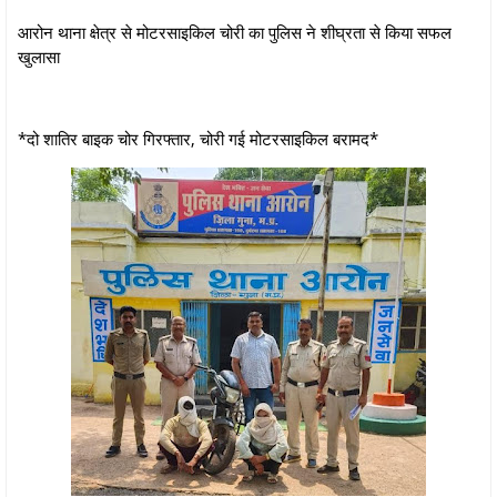
आरोन थाना क्षेत्र से मोटरसाइकिल चोरी का पुलिस ने शीघ्रता से किया सफल
खुलासा
*दो शातिर बाइक चोर गिरफ्तार, चोरी गई मोटरसाइकिल बरामद*