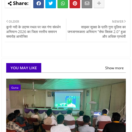
OLDER
NEWER
कूनो नदी के उद्गम स्थल पर जल गंगा संवर्धन
साइबर सुरक्षा के प्रति गुना पुलिस का
अभियान-2026 का जिला स्तरीय समापन
जनजागरूकता अभियान "सेफ क्लिक 2.0" हुआ
समारोह आयोजित
और अधिक प्रभावी
YOU MAY LIKE
Show more
Guna