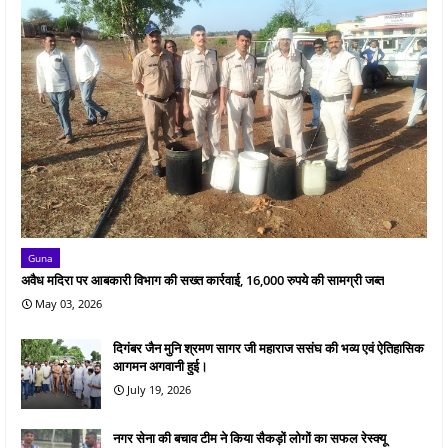
Guna
अवैध मदिरा पर आबकारी विभाग की सख्त कार्रवाई, 16,000 रुपये की सामग्री जब्त
May 03, 2026
दिगंबर जैन मुनि श्रमण सागर जी महाराज ससंघ की भव्य एवं ऐतिहासिक
आगमन अगवानी हुई।
July 19, 2026
नगर सेना की बचाव टीम ने किया सैकड़ों लोगों का सफल रेस्क्यू