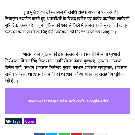
गुना पुलिस का उद्देश्य जिले में संपत्ति संबंधी अपराधों पर प्रभावी
नियंत्रण स्थापित करते हुए अपराधियों के विरुद्ध त्वरित एवं कठोर वैधानिक कार्यवाही
सुनिश्चित करना है । गुना पुलिस की ओर से जिले में आमजन की सुरक्षा एवं कानून
व्यवस्था बनाए रखने के लिए ऐसे अभियानों को निरंतर जारी रखा जाएगा ।
आरोन थाना पुलिस की इस उल्लेखनीय कार्यवाही में थाना प्रभारी
निरीक्षक रविन्द्र सिंह सिकरवार, उपनिरीक्षक पंकज कुशवाह, प्रधान आरक्षक
दिनेश शर्मा, प्रधान आरक्षक जितेन्द्र गुर्जर, प्रधान आरक्षक रामकुमार, आरक्षक
सचिन परिहार, आरक्षक राम दांगी एवं आरक्षक सौरभ यादव की सराहनीय भूमिका
रही है ।
Below Post Responsive Ads code (Google Ads)
Tags
Guna