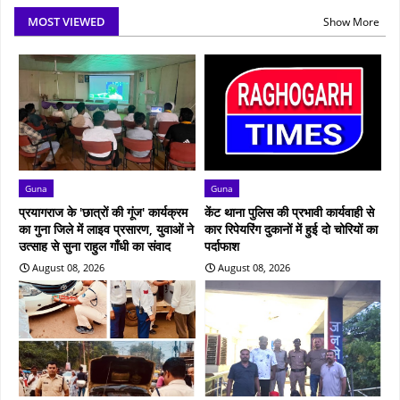
MOST VIEWED
Show More
Guna
Guna
प्रयागराज के 'छात्रों की गूंज' कार्यक्रम
केंट थाना पुलिस की प्रभावी कार्यवाही से
का गुना जिले में लाइव प्रसारण, युवाओं ने
कार रिपेयरिंग दुकानों में हुई दो चोरियों का
उत्साह से सुना राहुल गाँधी का संवाद
पर्दाफाश
August 08, 2026
August 08, 2026