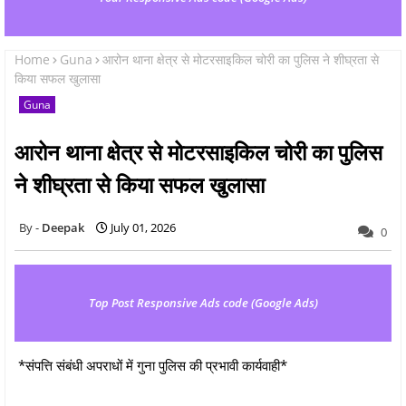
Home
Guna
आरोन थाना क्षेत्र से मोटरसाइकिल चोरी का पुलिस ने शीघ्रता से
किया सफल खुलासा
Guna
आरोन थाना क्षेत्र से मोटरसाइकिल चोरी का पुलिस
ने शीघ्रता से किया सफल खुलासा
Deepak
July 01, 2026
0
Top Post Responsive Ads code (Google Ads)
*संपत्ति संबंधी अपराधों में गुना पुलिस की प्रभावी कार्यवाही*