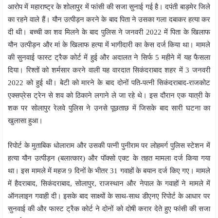
आरोप में महाराष्ट्र के शोलापुर में फांसी की सजा सुनाई गई है। दपंती बाड़मेर जिले
का रहने वाले हैं। यौन उत्पीड़न करने के बाद पिता ने उसका गला दबाकर हत्या कर
दी थी। बच्ची का शव मिलने के बाद पुलिस ने जनवरी 2022 में पिता के खिलाफ
यौन उत्पीड़न और मां के खिलाफ हत्या में भागीदारी का केस दर्ज किया था। मामले
की सुनवाई फास्ट ट्रैक कोर्ट में हुई और अदालत ने सिर्फ 5 महीने में यह फैसला
दिया। रिश्तों को शर्मसार करने वाली यह वारदात सिकंदराबाद शहर में 3 जनवरी
2022 को हुई थी। बेटी को मारने के बाद दोनों पति-पत्नी सिकंदराबाद-राजकोट
एक्सप्रेस ट्रेन से शव को ठिकाने लगाने ले जा रहे थे। इस दौरान एक यात्री के
शक पर सोलापुर रेलवे पुलिस ने उनसे पूछताछ में जिसके बाद सारी घटना का
खुलासा हुआ।
रिपोर्ट के मुताबिक धोलाराम और उसकी पत्नी पुनीराम पर लोहमर्ग पुलिस स्टेशन में
हत्या यौन उत्पीड़न (बलात्कार) और पॉक्सो एक्ट के तहत मामला दर्ज किया गया
था। इस मामले में महज 9 दिनों के भीतर 31 गवाहों के बयान दर्ज किए गए। मामले
में हैदराबाद, सिकंदराबाद, सोलापुर, राजस्थान और नेपाल के गवाहों ने मामले में
ऑनलाइन गवाही दी। इसके बाद साक्ष्यों के साथ-साथ डीएनए रिपोर्ट के आधार पर
सुनवाई की और फास्ट ट्रैक कोर्ट ने दोनों को दोषी करार देते हुए फांसी की सजा