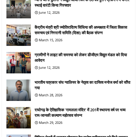
स्थाई वारंटी किया गिरफ्तार
June 12, 2026
केंद्रीय मंत्री श्री ज्योतिरादित्य सिंधिया की अध्यक्षता में जिला विकास
समन्वय एवं निगरानी समिति (दिशा) की बैठक संपन्न
March 15, 2026
ग्रामीणों ने लाइट की समस्या को लेकर डीजीएम विद्युत मंडल को दिया
आवेदन
June 12, 2026
भारतीय पत्रकार संघ ग्वालियर के नेतृत्व का दायित्व मनोज वर्मा को सौंपा
गया
March 28, 2026
राघोगढ़ के ऐतिहासिक 'रामलला मंदिर' में 201वें स्थापना वर्ष पर भव्य
राम-जानकी कल्याण महोत्सव संपन्न
March 29, 2026