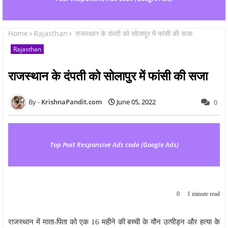
Home
Rajasthan
राजस्थान के दंपती को सोलापुर में फांसी की सजा
Rajasthan
राजस्थान के दंपती को सोलापुर में फांसी की सजा
KrishnaPandit.com
June 05, 2022
0
Top Post Responsive Ads code (Google Ads)
0
1 minute read
राजस्थान में माता-पिता को एक 16 महीने की बच्ची के यौन उत्पीड़न और हत्या के