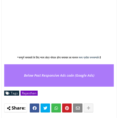
*सम्पूर्ण समाचारो के लिए न्याय क्षेत्र भोपाल होगा समाचार का माध्यम
मध्य प्रदेश जनसम्पर्क
है
Below Post Responsive Ads code (Google Ads)
Tags
Rajasthan