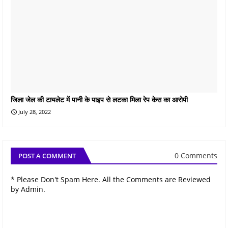
जिला जेल की टायलेट में पानी के पाइप से लटका मिला रेप केस का आरोपी
July 28, 2022
0 Comments
POST A COMMENT
* Please Don't Spam Here. All the Comments are Reviewed
by Admin.