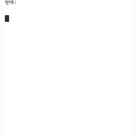
सुनाई।