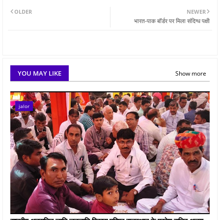
OLDER
NEWER
भारत-पाक बॉर्डर पर मिला संदिग्ध पक्षी
YOU MAY LIKE
Show more
jalor